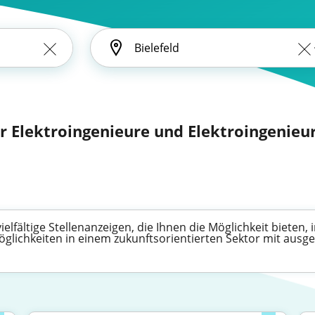
ür Elektroingenieure und Elektroingenieur
ielfältige Stellenanzeigen, die Ihnen die Möglichkeit bieten
möglichkeiten in einem zukunftsorientierten Sektor mit aus