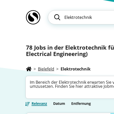
78
Jobs in der Elektrotechnik f
Electrical Engineering)
>
Bielefeld
>
Elektrotechnik
Im Bereich der Elektrotechnik erwarten Sie v
umzusetzen. Finden Sie hier attraktive Job
Relevanz
Datum
Entfernung