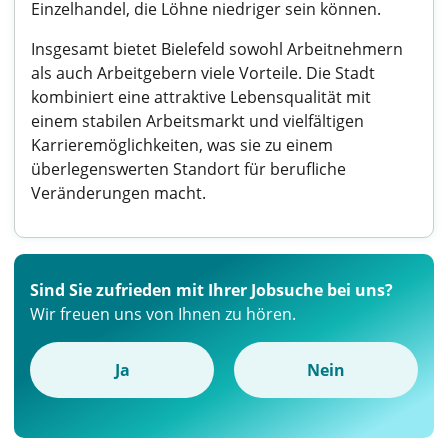
Einzelhandel, die Löhne niedriger sein können.
Insgesamt bietet Bielefeld sowohl Arbeitnehmern
als auch Arbeitgebern viele Vorteile. Die Stadt
kombiniert eine attraktive Lebensqualität mit
einem stabilen Arbeitsmarkt und vielfältigen
Karrieremöglichkeiten, was sie zu einem
überlegenswerten Standort für berufliche
Veränderungen macht.
Sind Sie zufrieden mit Ihrer Jobsuche bei uns?
Wir freuen uns von Ihnen zu hören.
Ja
Nein