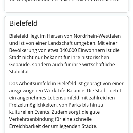
Bielefeld
Bielefeld liegt im Herzen von Nordrhein-Westfalen
und ist von einer Landschaft umgeben. Mit einer
Bevölkerung von etwa 340.000 Einwohnern ist die
Stadt nicht nur bekannt für ihre historischen
Gebäude, sondern auch für ihre wirtschaftliche
Stabilität.
Das Arbeitsumfeld in Bielefeld ist geprägt von einer
ausgewogenen Work-Life-Balance. Die Stadt bietet
ein angenehmes Lebensumfeld mit zahlreichen
Freizeitmöglichkeiten, von Parks bis hin zu
kulturellen Events. Zudem sorgt die gute
Verkehrsanbindung für eine schnelle
Erreichbarkeit der umliegenden Städte.