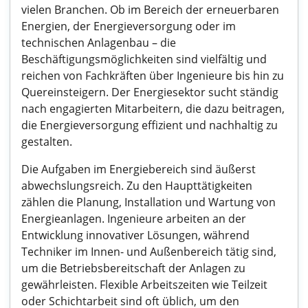
vielen Branchen. Ob im Bereich der erneuerbaren
Energien, der Energieversorgung oder im
technischen Anlagenbau – die
Beschäftigungsmöglichkeiten sind vielfältig und
reichen von Fachkräften über Ingenieure bis hin zu
Quereinsteigern. Der Energiesektor sucht ständig
nach engagierten Mitarbeitern, die dazu beitragen,
die Energieversorgung effizient und nachhaltig zu
gestalten.
Die Aufgaben im Energiebereich sind äußerst
abwechslungsreich. Zu den Haupttätigkeiten
zählen die Planung, Installation und Wartung von
Energieanlagen. Ingenieure arbeiten an der
Entwicklung innovativer Lösungen, während
Techniker im Innen- und Außenbereich tätig sind,
um die Betriebsbereitschaft der Anlagen zu
gewährleisten. Flexible Arbeitszeiten wie Teilzeit
oder Schichtarbeit sind oft üblich, um den