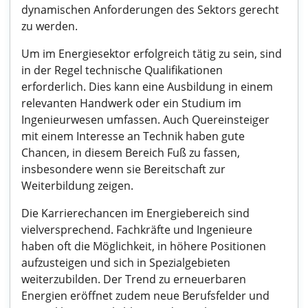
dynamischen Anforderungen des Sektors gerecht
zu werden.
Um im Energiesektor erfolgreich tätig zu sein, sind
in der Regel technische Qualifikationen
erforderlich. Dies kann eine Ausbildung in einem
relevanten Handwerk oder ein Studium im
Ingenieurwesen umfassen. Auch Quereinsteiger
mit einem Interesse an Technik haben gute
Chancen, in diesem Bereich Fuß zu fassen,
insbesondere wenn sie Bereitschaft zur
Weiterbildung zeigen.
Die Karrierechancen im Energiebereich sind
vielversprechend. Fachkräfte und Ingenieure
haben oft die Möglichkeit, in höhere Positionen
aufzusteigen und sich in Spezialgebieten
weiterzubilden. Der Trend zu erneuerbaren
Energien eröffnet zudem neue Berufsfelder und