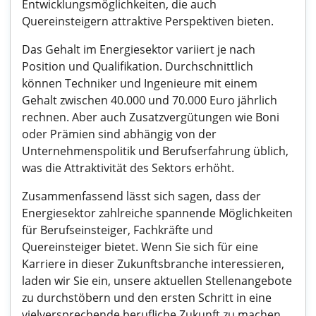
Entwicklungsmöglichkeiten, die auch
Quereinsteigern attraktive Perspektiven bieten.
Das Gehalt im Energiesektor variiert je nach
Position und Qualifikation. Durchschnittlich
können Techniker und Ingenieure mit einem
Gehalt zwischen 40.000 und 70.000 Euro jährlich
rechnen. Aber auch Zusatzvergütungen wie Boni
oder Prämien sind abhängig von der
Unternehmenspolitik und Berufserfahrung üblich,
was die Attraktivität des Sektors erhöht.
Zusammenfassend lässt sich sagen, dass der
Energiesektor zahlreiche spannende Möglichkeiten
für Berufseinsteiger, Fachkräfte und
Quereinsteiger bietet. Wenn Sie sich für eine
Karriere in dieser Zukunftsbranche interessieren,
laden wir Sie ein, unsere aktuellen Stellenangebote
zu durchstöbern und den ersten Schritt in eine
vielversprechende berufliche Zukunft zu machen.