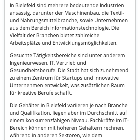
In Bielefeld sind mehrere bedeutende Industrien
ansässig, darunter der Maschinenbau, die Textil-
und Nahrungsmittelbranche, sowie Unternehmen
aus dem Bereich Informationstechnologie. Die
Vielfalt der Branchen bietet zahlreiche
Arbeitsplätze und Entwicklungsmöglichkeiten.
Gesuchte Tätigkeitsbereiche sind unter anderem
Ingenieurwesen, IT, Vertrieb und
Gesundheitsberufe. Die Stadt hat sich zunehmend
zu einem Zentrum für Startups und innovative
Unternehmen entwickelt, was zusätzlichen Raum
für kreative Berufe schafft.
Die Gehälter in Bielefeld variieren je nach Branche
und Qualifikation, liegen aber im Durchschnitt auf
einem konkurrenzfähigen Niveau. Fachkräfte im IT-
Bereich können mit höheren Gehältern rechnen,
während in anderen Sektoren, wie dem