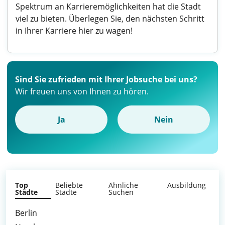
Spektrum an Karrieremöglichkeiten hat die Stadt
viel zu bieten. Überlegen Sie, den nächsten Schritt
in Ihrer Karriere hier zu wagen!
Sind Sie zufrieden mit Ihrer Jobsuche bei uns?
Wir freuen uns von Ihnen zu hören.
Ja
Nein
Top
Beliebte
Ähnliche
Ausbildung
Städte
Städte
Suchen
Berlin