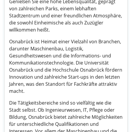
Genießen Sie eine hohe Lebensqualität, geprägt
von zahlreichen Parks, einem lebhaften
Stadtzentrum und einer freundlichen Atmosphäre,
die sowohl Einheimische als auch Zuzügler
willkommen heißt.
Osnabrück ist Heimat einer Vielzahl von Branchen,
darunter Maschinenbau, Logistik,
Gesundheitswesen und die Informations- und
Kommunikationstechnologie. Die Universität
Osnabrück und die Hochschule Osnabrück fördern
Innovation und zahlreiche Start-ups in den letzten
Jahren, was den Standort für Fachkräfte attraktiv
macht.
Die Tätigkeitsbereiche sind so vielfältig wie die
Stadt selbst. Ob Ingenieurwesen, IT, Pflege oder
Bildung, Osnabrück bietet zahlreiche Möglichkeiten
für unterschiedliche Qualifikationen und
Interessen. Vor allem der Maschinenbau und die