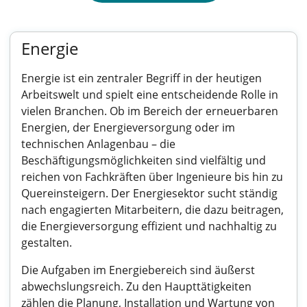
Energie
Energie ist ein zentraler Begriff in der heutigen
Arbeitswelt und spielt eine entscheidende Rolle in
vielen Branchen. Ob im Bereich der erneuerbaren
Energien, der Energieversorgung oder im
technischen Anlagenbau – die
Beschäftigungsmöglichkeiten sind vielfältig und
reichen von Fachkräften über Ingenieure bis hin zu
Quereinsteigern. Der Energiesektor sucht ständig
nach engagierten Mitarbeitern, die dazu beitragen,
die Energieversorgung effizient und nachhaltig zu
gestalten.
Die Aufgaben im Energiebereich sind äußerst
abwechslungsreich. Zu den Haupttätigkeiten
zählen die Planung, Installation und Wartung von