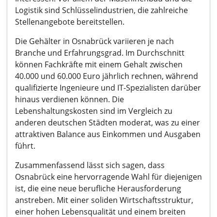
Logistik sind Schlüsselindustrien, die zahlreiche
Stellenangebote bereitstellen.
Die Gehälter in Osnabrück variieren je nach
Branche und Erfahrungsgrad. Im Durchschnitt
können Fachkräfte mit einem Gehalt zwischen
40.000 und 60.000 Euro jährlich rechnen, während
qualifizierte Ingenieure und IT-Spezialisten darüber
hinaus verdienen können. Die
Lebenshaltungskosten sind im Vergleich zu
anderen deutschen Städten moderat, was zu einer
attraktiven Balance aus Einkommen und Ausgaben
führt.
Zusammenfassend lässt sich sagen, dass
Osnabrück eine hervorragende Wahl für diejenigen
ist, die eine neue berufliche Herausforderung
anstreben. Mit einer soliden Wirtschaftsstruktur,
einer hohen Lebensqualität und einem breiten