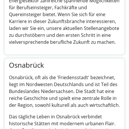
Energiesektor zahlreiche spannende Möglichkeiten
für Berufseinsteiger, Fachkräfte und
Quereinsteiger bietet. Wenn Sie sich für eine
Karriere in dieser Zukunftsbranche interessieren,
laden wir Sie ein, unsere aktuellen Stellenangebote
zu durchstöbern und den ersten Schritt in eine
vielversprechende berufliche Zukunft zu machen.
Osnabrück
Osnabrück, oft als die 'Friedensstadt' bezeichnet,
liegt im Nordwesten Deutschlands und ist Teil des
Bundeslandes Niedersachsen. Die Stadt hat eine
reiche Geschichte und spielt eine zentrale Rolle in
der Region, sowohl kulturell als auch wirtschaftlich.
Das tägliche Leben in Osnabrück verbindet
historische Stätten mit modernem urbanen Flair.