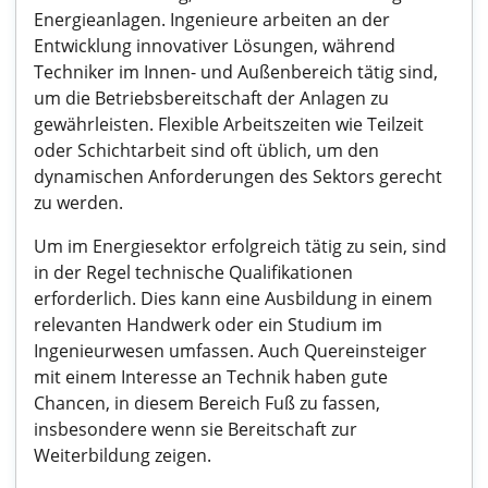
Energieanlagen. Ingenieure arbeiten an der
Entwicklung innovativer Lösungen, während
Techniker im Innen- und Außenbereich tätig sind,
um die Betriebsbereitschaft der Anlagen zu
gewährleisten. Flexible Arbeitszeiten wie Teilzeit
oder Schichtarbeit sind oft üblich, um den
dynamischen Anforderungen des Sektors gerecht
zu werden.
Um im Energiesektor erfolgreich tätig zu sein, sind
in der Regel technische Qualifikationen
erforderlich. Dies kann eine Ausbildung in einem
relevanten Handwerk oder ein Studium im
Ingenieurwesen umfassen. Auch Quereinsteiger
mit einem Interesse an Technik haben gute
Chancen, in diesem Bereich Fuß zu fassen,
insbesondere wenn sie Bereitschaft zur
Weiterbildung zeigen.