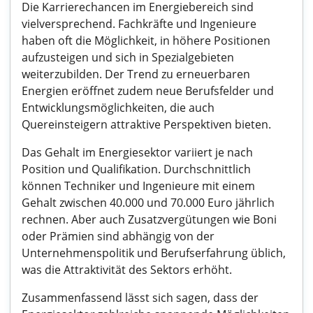
Die Karrierechancen im Energiebereich sind
vielversprechend. Fachkräfte und Ingenieure
haben oft die Möglichkeit, in höhere Positionen
aufzusteigen und sich in Spezialgebieten
weiterzubilden. Der Trend zu erneuerbaren
Energien eröffnet zudem neue Berufsfelder und
Entwicklungsmöglichkeiten, die auch
Quereinsteigern attraktive Perspektiven bieten.
Das Gehalt im Energiesektor variiert je nach
Position und Qualifikation. Durchschnittlich
können Techniker und Ingenieure mit einem
Gehalt zwischen 40.000 und 70.000 Euro jährlich
rechnen. Aber auch Zusatzvergütungen wie Boni
oder Prämien sind abhängig von der
Unternehmenspolitik und Berufserfahrung üblich,
was die Attraktivität des Sektors erhöht.
Zusammenfassend lässt sich sagen, dass der