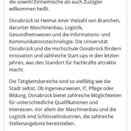
die sowohl Einheimische als auch Zuzügler
willkommen heißt.
Osnabrück ist Heimat einer Vielzahl von Branchen,
darunter Maschinenbau, Logistik,
Gesundheitswesen und die Informations- und
Kommunikationstechnologie. Die Universität
Osnabrück und die Hochschule Osnabrück fördern
Innovation und zahlreiche Start-ups in den letzten
Jahren, was den Standort für Fachkräfte attraktiv
macht.
Die Tätigkeitsbereiche sind so vielfältig wie die
Stadt selbst. Ob Ingenieurwesen, IT, Pflege oder
Bildung, Osnabrück bietet zahlreiche Möglichkeiten
für unterschiedliche Qualifikationen und
Interessen. Vor allem der Maschinenbau und die
Logistik sind Schlüsselindustrien, die zahlreiche
Stellenangebote bereitstellen.