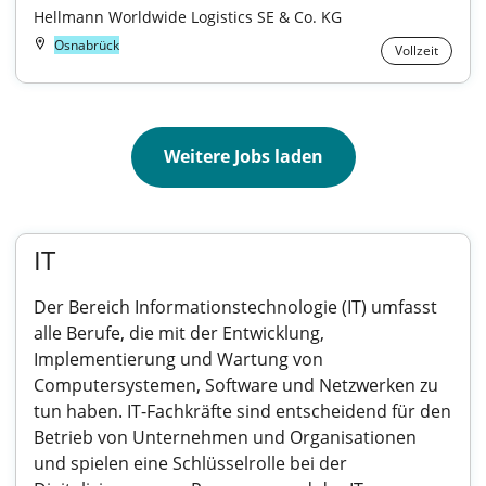
Hellmann Worldwide Logistics SE & Co. KG
Osnabrück
Vollzeit
Weitere Jobs laden
IT
Der Bereich Informationstechnologie (IT) umfasst
alle Berufe, die mit der Entwicklung,
Implementierung und Wartung von
Computersystemen, Software und Netzwerken zu
tun haben. IT-Fachkräfte sind entscheidend für den
Betrieb von Unternehmen und Organisationen
und spielen eine Schlüsselrolle bei der