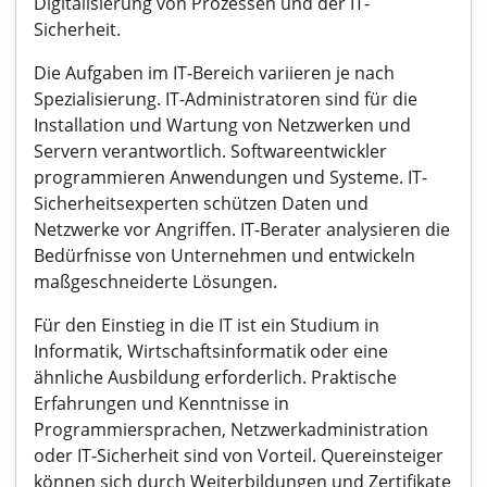
Digitalisierung von Prozessen und der IT-
Sicherheit.
Die Aufgaben im IT-Bereich variieren je nach
Spezialisierung. IT-Administratoren sind für die
Installation und Wartung von Netzwerken und
Servern verantwortlich. Softwareentwickler
programmieren Anwendungen und Systeme. IT-
Sicherheitsexperten schützen Daten und
Netzwerke vor Angriffen. IT-Berater analysieren die
Bedürfnisse von Unternehmen und entwickeln
maßgeschneiderte Lösungen.
Für den Einstieg in die IT ist ein Studium in
Informatik, Wirtschaftsinformatik oder eine
ähnliche Ausbildung erforderlich. Praktische
Erfahrungen und Kenntnisse in
Programmiersprachen, Netzwerkadministration
oder IT-Sicherheit sind von Vorteil. Quereinsteiger
können sich durch Weiterbildungen und Zertifikate