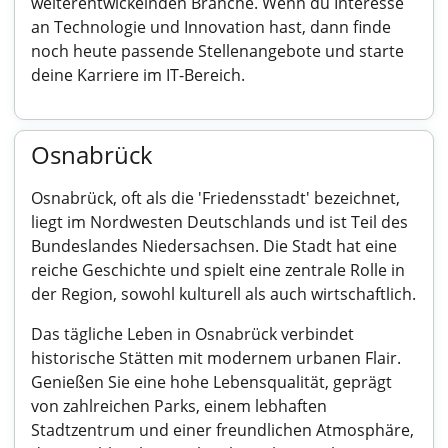
weiterentwickelnden Branche. Wenn du Interesse
an Technologie und Innovation hast, dann finde
noch heute passende Stellenangebote und starte
deine Karriere im IT-Bereich.
Osnabrück
Osnabrück, oft als die 'Friedensstadt' bezeichnet,
liegt im Nordwesten Deutschlands und ist Teil des
Bundeslandes Niedersachsen. Die Stadt hat eine
reiche Geschichte und spielt eine zentrale Rolle in
der Region, sowohl kulturell als auch wirtschaftlich.
Das tägliche Leben in Osnabrück verbindet
historische Stätten mit modernem urbanen Flair.
Genießen Sie eine hohe Lebensqualität, geprägt
von zahlreichen Parks, einem lebhaften
Stadtzentrum und einer freundlichen Atmosphäre,