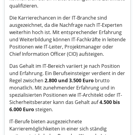
qualifizieren.
Die Karrierechancen in der IT-Branche sind
ausgezeichnet, da die Nachfrage nach IT-Experten
weiterhin hoch ist. Mit entsprechender Erfahrung
und Weiterbildung können IT-Fachkräfte in leitende
Positionen wie IT-Leiter, Projektmanager oder
Chief Information Officer (CIO) aufsteigen.
Das Gehalt im IT-Bereich variiert je nach Position
und Erfahrung. Ein Berufseinsteiger verdient in der
Regel zwischen
2.800 und 3.500 Euro
brutto
monatlich. Mit zunehmender Erfahrung und in
spezialisierten Positionen wie IT-Architekt oder IT-
Sicherheitsberater kann das Gehalt auf
4.500 bis
6.000 Euro
steigen.
IT-Berufe bieten ausgezeichnete
Karrieremöglichkeiten in einer sich ständig