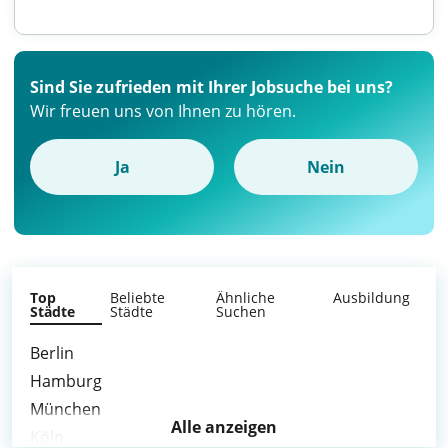
Sind Sie zufrieden mit Ihrer Jobsuche bei uns?
Wir freuen uns von Ihnen zu hören.
Ja
Nein
Top
Beliebte
Ähnliche
Ausbildung
Städte
Städte
Suchen
Berlin
Hamburg
München
Alle anzeigen
Köln