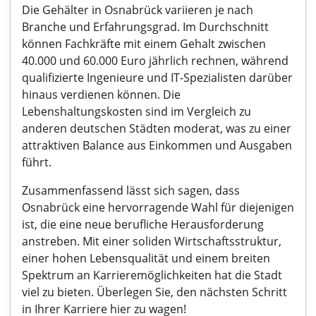
Die Gehälter in Osnabrück variieren je nach
Branche und Erfahrungsgrad. Im Durchschnitt
können Fachkräfte mit einem Gehalt zwischen
40.000 und 60.000 Euro jährlich rechnen, während
qualifizierte Ingenieure und IT-Spezialisten darüber
hinaus verdienen können. Die
Lebenshaltungskosten sind im Vergleich zu
anderen deutschen Städten moderat, was zu einer
attraktiven Balance aus Einkommen und Ausgaben
führt.
Zusammenfassend lässt sich sagen, dass
Osnabrück eine hervorragende Wahl für diejenigen
ist, die eine neue berufliche Herausforderung
anstreben. Mit einer soliden Wirtschaftsstruktur,
einer hohen Lebensqualität und einem breiten
Spektrum an Karrieremöglichkeiten hat die Stadt
viel zu bieten. Überlegen Sie, den nächsten Schritt
in Ihrer Karriere hier zu wagen!