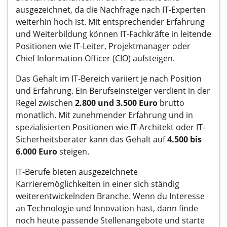
ausgezeichnet, da die Nachfrage nach IT-Experten
weiterhin hoch ist. Mit entsprechender Erfahrung
und Weiterbildung können IT-Fachkräfte in leitende
Positionen wie IT-Leiter, Projektmanager oder
Chief Information Officer (CIO) aufsteigen.
Das Gehalt im IT-Bereich variiert je nach Position
und Erfahrung. Ein Berufseinsteiger verdient in der
Regel zwischen
2.800 und 3.500 Euro
brutto
monatlich. Mit zunehmender Erfahrung und in
spezialisierten Positionen wie IT-Architekt oder IT-
Sicherheitsberater kann das Gehalt auf
4.500 bis
6.000 Euro
steigen.
IT-Berufe bieten ausgezeichnete
Karrieremöglichkeiten in einer sich ständig
weiterentwickelnden Branche. Wenn du Interesse
an Technologie und Innovation hast, dann finde
noch heute passende Stellenangebote und starte