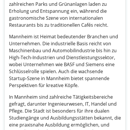
zahlreichen Parks und Grünanlagen laden zu
Erholung und Entspannung ein, während die
gastronomische Szene von internationalen
Restaurants bis zu traditionellen Cafés reicht.
Mannheim ist Heimat bedeutender Branchen und
Unternehmen. Die industrielle Basis reicht von
Maschinenbau und Automobilindustrie bis hin zu
High-Tech-Industrien und Dienstleistungssektor,
wobei Unternehmen wie BASF und Siemens eine
Schlüsselrolle spielen. Auch die wachsende
Startup-Szene in Mannheim bietet spannende
Perspektiven für kreative Köpfe.
In Mannheim sind zahlreiche Tätigkeitsbereiche
gefragt, darunter Ingenieurwesen, IT, Handel und
Pflege. Die Stadt ist besonders für ihre dualen
Studiengänge und Ausbildungsstätten bekannt, die
eine praxisnahe Ausbildung ermöglichen, und