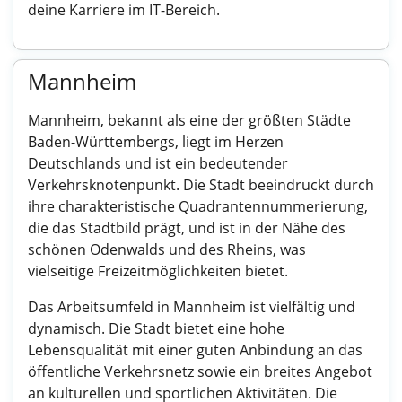
deine Karriere im IT-Bereich.
Mannheim
Mannheim, bekannt als eine der größten Städte
Baden-Württembergs, liegt im Herzen
Deutschlands und ist ein bedeutender
Verkehrsknotenpunkt. Die Stadt beeindruckt durch
ihre charakteristische Quadrantennummerierung,
die das Stadtbild prägt, und ist in der Nähe des
schönen Odenwalds und des Rheins, was
vielseitige Freizeitmöglichkeiten bietet.
Das Arbeitsumfeld in Mannheim ist vielfältig und
dynamisch. Die Stadt bietet eine hohe
Lebensqualität mit einer guten Anbindung an das
öffentliche Verkehrsnetz sowie ein breites Angebot
an kulturellen und sportlichen Aktivitäten. Die