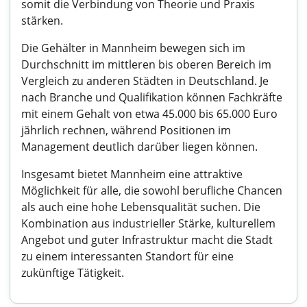
somit die Verbindung von Theorie und Praxis
stärken.
Die Gehälter in Mannheim bewegen sich im
Durchschnitt im mittleren bis oberen Bereich im
Vergleich zu anderen Städten in Deutschland. Je
nach Branche und Qualifikation können Fachkräfte
mit einem Gehalt von etwa 45.000 bis 65.000 Euro
jährlich rechnen, während Positionen im
Management deutlich darüber liegen können.
Insgesamt bietet Mannheim eine attraktive
Möglichkeit für alle, die sowohl berufliche Chancen
als auch eine hohe Lebensqualität suchen. Die
Kombination aus industrieller Stärke, kulturellem
Angebot und guter Infrastruktur macht die Stadt
zu einem interessanten Standort für eine
zukünftige Tätigkeit.