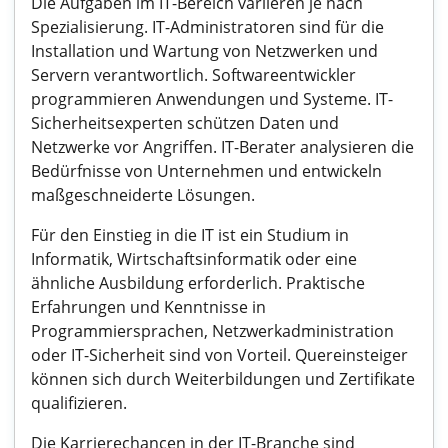
Die Aufgaben im IT-Bereich variieren je nach
Spezialisierung. IT-Administratoren sind für die
Installation und Wartung von Netzwerken und
Servern verantwortlich. Softwareentwickler
programmieren Anwendungen und Systeme. IT-
Sicherheitsexperten schützen Daten und
Netzwerke vor Angriffen. IT-Berater analysieren die
Bedürfnisse von Unternehmen und entwickeln
maßgeschneiderte Lösungen.
Für den Einstieg in die IT ist ein Studium in
Informatik, Wirtschaftsinformatik oder eine
ähnliche Ausbildung erforderlich. Praktische
Erfahrungen und Kenntnisse in
Programmiersprachen, Netzwerkadministration
oder IT-Sicherheit sind von Vorteil. Quereinsteiger
können sich durch Weiterbildungen und Zertifikate
qualifizieren.
Die Karrierechancen in der IT-Branche sind