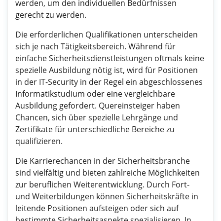
werden, um den individuellen Bedürfnissen
gerecht zu werden.
Die erforderlichen Qualifikationen unterscheiden
sich je nach Tätigkeitsbereich. Während für
einfache Sicherheitsdienstleistungen oftmals keine
spezielle Ausbildung nötig ist, wird für Positionen
in der IT-Security in der Regel ein abgeschlossenes
Informatikstudium oder eine vergleichbare
Ausbildung gefordert. Quereinsteiger haben
Chancen, sich über spezielle Lehrgänge und
Zertifikate für unterschiedliche Bereiche zu
qualifizieren.
Die Karrierechancen in der Sicherheitsbranche
sind vielfältig und bieten zahlreiche Möglichkeiten
zur beruflichen Weiterentwicklung. Durch Fort-
und Weiterbildungen können Sicherheitskräfte in
leitende Positionen aufsteigen oder sich auf
bestimmte Sicherheitsaspekte spezialisieren. In