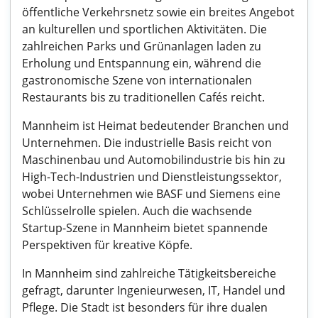
öffentliche Verkehrsnetz sowie ein breites Angebot
an kulturellen und sportlichen Aktivitäten. Die
zahlreichen Parks und Grünanlagen laden zu
Erholung und Entspannung ein, während die
gastronomische Szene von internationalen
Restaurants bis zu traditionellen Cafés reicht.
Mannheim ist Heimat bedeutender Branchen und
Unternehmen. Die industrielle Basis reicht von
Maschinenbau und Automobilindustrie bis hin zu
High-Tech-Industrien und Dienstleistungssektor,
wobei Unternehmen wie BASF und Siemens eine
Schlüsselrolle spielen. Auch die wachsende
Startup-Szene in Mannheim bietet spannende
Perspektiven für kreative Köpfe.
In Mannheim sind zahlreiche Tätigkeitsbereiche
gefragt, darunter Ingenieurwesen, IT, Handel und
Pflege. Die Stadt ist besonders für ihre dualen