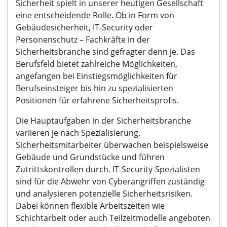
Sicherheit spielt in unserer heutigen Gesellschaft
eine entscheidende Rolle. Ob in Form von
Gebäudesicherheit, IT-Security oder
Personenschutz – Fachkräfte in der
Sicherheitsbranche sind gefragter denn je. Das
Berufsfeld bietet zahlreiche Möglichkeiten,
angefangen bei Einstiegsmöglichkeiten für
Berufseinsteiger bis hin zu spezialisierten
Positionen für erfahrene Sicherheitsprofis.
Die Hauptaufgaben in der Sicherheitsbranche
variieren je nach Spezialisierung.
Sicherheitsmitarbeiter überwachen beispielsweise
Gebäude und Grundstücke und führen
Zutrittskontrollen durch. IT-Security-Spezialisten
sind für die Abwehr von Cyberangriffen zuständig
und analysieren potenzielle Sicherheitsrisiken.
Dabei können flexible Arbeitszeiten wie
Schichtarbeit oder auch Teilzeitmodelle angeboten