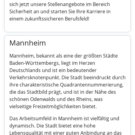
sich jetzt unsere Stellenangebote im Bereich
Sicherheit an und starten Sie Ihre Karriere in
einem zukunftssicheren Berufsfeld!
Mannheim
Mannheim, bekannt als eine der größten Städte
Baden-Württembergs, liegt im Herzen
Deutschlands und ist ein bedeutender
Verkehrsknotenpunkt. Die Stadt beeindruckt durch
ihre charakteristische Quadrantennummerierung,
die das Stadtbild prägt, und ist in der Nähe des
schönen Odenwalds und des Rheins, was
vielseitige Freizeitmöglichkeiten bietet.
Das Arbeitsumfeld in Mannheim ist vielfältig und
dynamisch. Die Stadt bietet eine hohe
Lebensqualität mit einer guten Anbindung an das