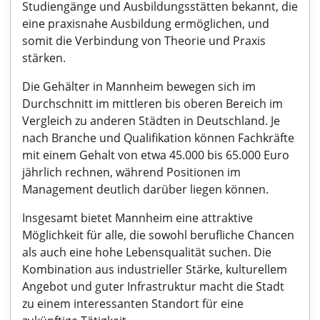
Studiengänge und Ausbildungsstätten bekannt, die
eine praxisnahe Ausbildung ermöglichen, und
somit die Verbindung von Theorie und Praxis
stärken.
Die Gehälter in Mannheim bewegen sich im
Durchschnitt im mittleren bis oberen Bereich im
Vergleich zu anderen Städten in Deutschland. Je
nach Branche und Qualifikation können Fachkräfte
mit einem Gehalt von etwa 45.000 bis 65.000 Euro
jährlich rechnen, während Positionen im
Management deutlich darüber liegen können.
Insgesamt bietet Mannheim eine attraktive
Möglichkeit für alle, die sowohl berufliche Chancen
als auch eine hohe Lebensqualität suchen. Die
Kombination aus industrieller Stärke, kulturellem
Angebot und guter Infrastruktur macht die Stadt
zu einem interessanten Standort für eine