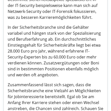
der IT-Security beispielsweise kann man sich auf
Netzwerk-Security oder IT-Forensik fokussieren,
was zu besseren Karrieremöglichkeiten führt.
In der Sicherheitsbranche sind die Gehälter
variabel und hängen stark von der Spezialisierung
und Berufserfahrung ab. Ein durchschnittliches
Einstiegsgehalt für Sicherheitskräfte liegt bei etwa
28.000 Euro pro Jahr, während erfahrene IT-
Security-Experten bis zu 60.000 Euro oder mehr
verdienen können. Zusatzvergütungen oder Boni
sind in bestimmten Positionen ebenfalls möglich
und werden oft angeboten.
Zusammenfassend lässt sich sagen, dass die
Sicherheitsbranche eine Vielzahl an Möglichkeiten
für Jobinteressierte bereitstellt. Egal ob Sie am
Anfang Ihrer Karriere stehen oder einen Wechsel
anstreben, die Chancen sind zahlreich. Schauen Sie