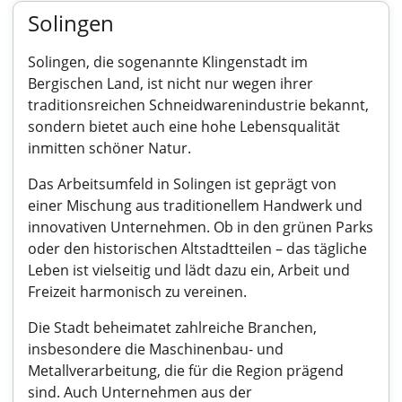
Solingen
Solingen, die sogenannte Klingenstadt im
Bergischen Land, ist nicht nur wegen ihrer
traditionsreichen Schneidwarenindustrie bekannt,
sondern bietet auch eine hohe Lebensqualität
inmitten schöner Natur.
Das Arbeitsumfeld in Solingen ist geprägt von
einer Mischung aus traditionellem Handwerk und
innovativen Unternehmen. Ob in den grünen Parks
oder den historischen Altstadtteilen – das tägliche
Leben ist vielseitig und lädt dazu ein, Arbeit und
Freizeit harmonisch zu vereinen.
Die Stadt beheimatet zahlreiche Branchen,
insbesondere die Maschinenbau- und
Metallverarbeitung, die für die Region prägend
sind. Auch Unternehmen aus der