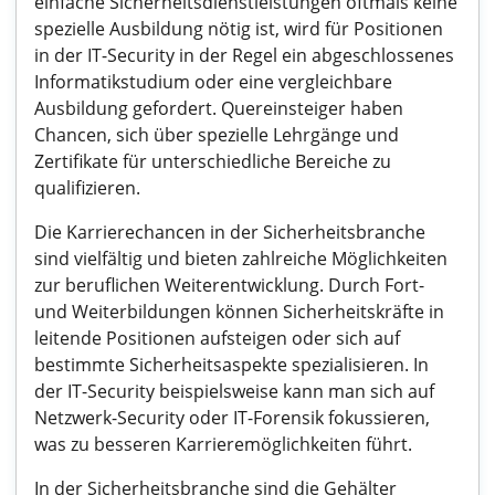
einfache Sicherheitsdienstleistungen oftmals keine
spezielle Ausbildung nötig ist, wird für Positionen
in der IT-Security in der Regel ein abgeschlossenes
Informatikstudium oder eine vergleichbare
Ausbildung gefordert. Quereinsteiger haben
Chancen, sich über spezielle Lehrgänge und
Zertifikate für unterschiedliche Bereiche zu
qualifizieren.
Die Karrierechancen in der Sicherheitsbranche
sind vielfältig und bieten zahlreiche Möglichkeiten
zur beruflichen Weiterentwicklung. Durch Fort-
und Weiterbildungen können Sicherheitskräfte in
leitende Positionen aufsteigen oder sich auf
bestimmte Sicherheitsaspekte spezialisieren. In
der IT-Security beispielsweise kann man sich auf
Netzwerk-Security oder IT-Forensik fokussieren,
was zu besseren Karrieremöglichkeiten führt.
In der Sicherheitsbranche sind die Gehälter