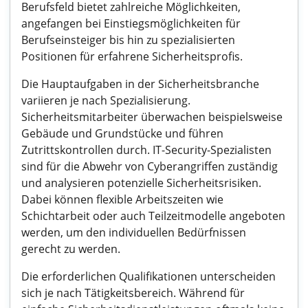
Berufsfeld bietet zahlreiche Möglichkeiten,
angefangen bei Einstiegsmöglichkeiten für
Berufseinsteiger bis hin zu spezialisierten
Positionen für erfahrene Sicherheitsprofis.
Die Hauptaufgaben in der Sicherheitsbranche
variieren je nach Spezialisierung.
Sicherheitsmitarbeiter überwachen beispielsweise
Gebäude und Grundstücke und führen
Zutrittskontrollen durch. IT-Security-Spezialisten
sind für die Abwehr von Cyberangriffen zuständig
und analysieren potenzielle Sicherheitsrisiken.
Dabei können flexible Arbeitszeiten wie
Schichtarbeit oder auch Teilzeitmodelle angeboten
werden, um den individuellen Bedürfnissen
gerecht zu werden.
Die erforderlichen Qualifikationen unterscheiden
sich je nach Tätigkeitsbereich. Während für