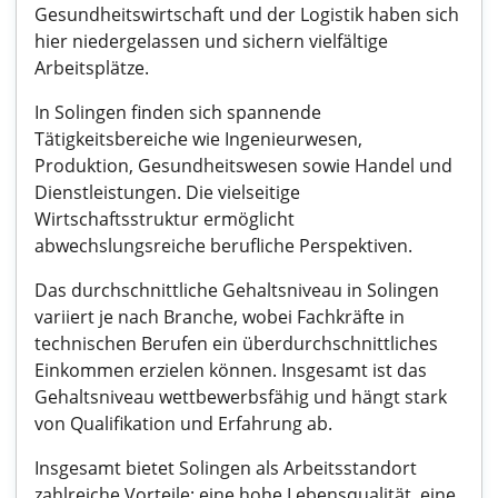
Gesundheitswirtschaft und der Logistik haben sich
hier niedergelassen und sichern vielfältige
Arbeitsplätze.
In Solingen finden sich spannende
Tätigkeitsbereiche wie Ingenieurwesen,
Produktion, Gesundheitswesen sowie Handel und
Dienstleistungen. Die vielseitige
Wirtschaftsstruktur ermöglicht
abwechslungsreiche berufliche Perspektiven.
Das durchschnittliche Gehaltsniveau in Solingen
variiert je nach Branche, wobei Fachkräfte in
technischen Berufen ein überdurchschnittliches
Einkommen erzielen können. Insgesamt ist das
Gehaltsniveau wettbewerbsfähig und hängt stark
von Qualifikation und Erfahrung ab.
Insgesamt bietet Solingen als Arbeitsstandort
zahlreiche Vorteile: eine hohe Lebensqualität, eine