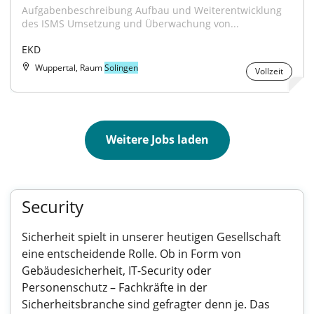
Aufgabenbeschreibung Aufbau und Weiterentwicklung 
des ISMS Umsetzung und Überwachung von...
EKD
Wuppertal, Raum
Solingen
Vollzeit
Weitere Jobs laden
Security
Sicherheit spielt in unserer heutigen Gesellschaft
eine entscheidende Rolle. Ob in Form von
Gebäudesicherheit, IT-Security oder
Personenschutz – Fachkräfte in der
Sicherheitsbranche sind gefragter denn je. Das