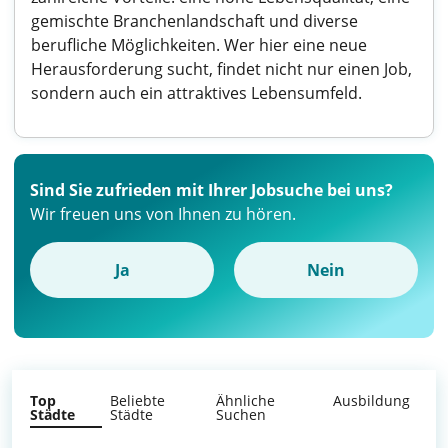
gemischte Branchenlandschaft und diverse
berufliche Möglichkeiten. Wer hier eine neue
Herausforderung sucht, findet nicht nur einen Job,
sondern auch ein attraktives Lebensumfeld.
Sind Sie zufrieden mit Ihrer Jobsuche bei uns?
Wir freuen uns von Ihnen zu hören.
Ja
Nein
Top
Beliebte
Ähnliche
Ausbildung
Städte
Städte
Suchen