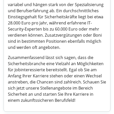
variabel und hängen stark von der Spezialisierung
und Berufserfahrung ab. Ein durchschnittliches
Einstiegsgehalt für Sicherheitskräfte liegt bei etwa
28.000 Euro pro Jahr, während erfahrene IT-
Security-Experten bis zu 60.000 Euro oder mehr
verdienen können. Zusatzvergütungen oder Boni
sind in bestimmten Positionen ebenfalls möglich
und werden oft angeboten.
Zusammenfassend lässt sich sagen, dass die
Sicherheitsbranche eine Vielzahl an Möglichkeiten
für Jobinteressierte bereitstellt. Egal ob Sie am
Anfang Ihrer Karriere stehen oder einen Wechsel
anstreben, die Chancen sind zahlreich. Schauen Sie
sich jetzt unsere Stellenangebote im Bereich
Sicherheit an und starten Sie Ihre Karriere in
einem zukunftssicheren Berufsfeld!