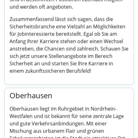
und werden oft angeboten.
Zusammenfassend lässt sich sagen, dass die
Sicherheitsbranche eine Vielzahl an Möglichkeiten
für Jobinteressierte bereitstellt. Egal ob Sie am
Anfang Ihrer Karriere stehen oder einen Wechsel
anstreben, die Chancen sind zahlreich. Schauen Sie
sich jetzt unsere Stellenangebote im Bereich
Sicherheit an und starten Sie Ihre Karriere in
einem zukunftssicheren Berufsfeld!
Oberhausen
Oberhausen liegt im Ruhrgebiet in Nordrhein-
Westfalen und ist bekannt für seine zentrale Lage
und gute Verkehrsanbindungen. Mit einer
Mischung aus urbanem Flair und grünen