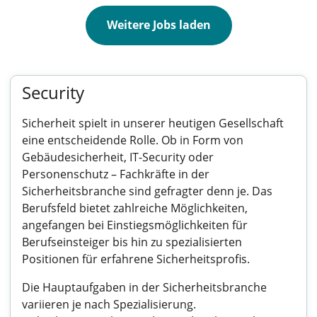
Weitere Jobs laden
Security
Sicherheit spielt in unserer heutigen Gesellschaft
eine entscheidende Rolle. Ob in Form von
Gebäudesicherheit, IT-Security oder
Personenschutz – Fachkräfte in der
Sicherheitsbranche sind gefragter denn je. Das
Berufsfeld bietet zahlreiche Möglichkeiten,
angefangen bei Einstiegsmöglichkeiten für
Berufseinsteiger bis hin zu spezialisierten
Positionen für erfahrene Sicherheitsprofis.
Die Hauptaufgaben in der Sicherheitsbranche
variieren je nach Spezialisierung.