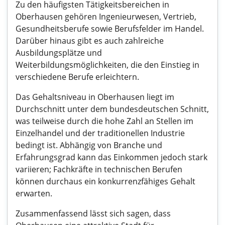
Zu den häufigsten Tätigkeitsbereichen in
Oberhausen gehören Ingenieurwesen, Vertrieb,
Gesundheitsberufe sowie Berufsfelder im Handel.
Darüber hinaus gibt es auch zahlreiche
Ausbildungsplätze und
Weiterbildungsmöglichkeiten, die den Einstieg in
verschiedene Berufe erleichtern.
Das Gehaltsniveau in Oberhausen liegt im
Durchschnitt unter dem bundesdeutschen Schnitt,
was teilweise durch die hohe Zahl an Stellen im
Einzelhandel und der traditionellen Industrie
bedingt ist. Abhängig von Branche und
Erfahrungsgrad kann das Einkommen jedoch stark
variieren; Fachkräfte in technischen Berufen
können durchaus ein konkurrenzfähiges Gehalt
erwarten.
Zusammenfassend lässt sich sagen, dass