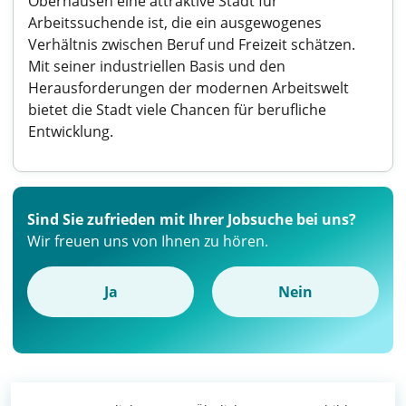
Oberhausen eine attraktive Stadt für
Arbeitssuchende ist, die ein ausgewogenes
Verhältnis zwischen Beruf und Freizeit schätzen.
Mit seiner industriellen Basis und den
Herausforderungen der modernen Arbeitswelt
bietet die Stadt viele Chancen für berufliche
Entwicklung.
Sind Sie zufrieden mit Ihrer Jobsuche bei uns?
Wir freuen uns von Ihnen zu hören.
Ja
Nein