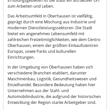
Erholungsgebieten ist die Stadt ein attraktiver Ort
zum Arbeiten und Leben.
Das Arbeitsumfeld in Oberhausen ist vielfältig,
geprägt durch eine Mischung aus Industrie und
modernen Dienstleistungssektoren. Die Stadt
bietet ein angenehmes Lebensumfeld mit
zahlreichen Freizeitmöglichkeiten, wie dem Centro
Oberhausen, einem der größten Einkaufszentren
Europas, sowie Parks und kulturellen
Einrichtungen.
In der Umgebung von Oberhausen haben sich
verschiedene Branchen etabliert, darunter
Maschinenbau, Logistik, Gesundheitswesen und
Einzelhandel. Besondere Bedeutung haben hier
Unternehmen aus der Stahl- und
Automobilindustrie, die aufgrund der historischen
Entwicklung der Region starke Arbeitgeber sind.