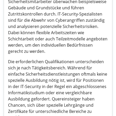
Sicherheitsmitarbeiter überwachen beispielsweise
Gebäude und Grundstücke und führen
Zutrittskontrollen durch. IT-Security-Spezialisten
sind für die Abwehr von Cyberangriffen zuständig
und analysieren potenzielle Sicherheitsrisiken.
Dabei können flexible Arbeitszeiten wie
Schichtarbeit oder auch Teilzeitmodelle angeboten
werden, um den individuellen Bedürfnissen
gerecht zu werden.
Die erforderlichen Qualifikationen unterscheiden
sich je nach Tätigkeitsbereich. Während für
einfache Sicherheitsdienstleistungen oftmals keine
spezielle Ausbildung nötig ist, wird für Positionen
in der IT-Security in der Regel ein abgeschlossenes
Informatikstudium oder eine vergleichbare
Ausbildung gefordert. Quereinsteiger haben
Chancen, sich über spezielle Lehrgänge und
Zertifikate für unterschiedliche Bereiche zu