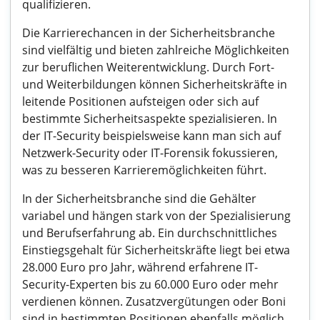
qualifizieren.
Die Karrierechancen in der Sicherheitsbranche
sind vielfältig und bieten zahlreiche Möglichkeiten
zur beruflichen Weiterentwicklung. Durch Fort-
und Weiterbildungen können Sicherheitskräfte in
leitende Positionen aufsteigen oder sich auf
bestimmte Sicherheitsaspekte spezialisieren. In
der IT-Security beispielsweise kann man sich auf
Netzwerk-Security oder IT-Forensik fokussieren,
was zu besseren Karrieremöglichkeiten führt.
In der Sicherheitsbranche sind die Gehälter
variabel und hängen stark von der Spezialisierung
und Berufserfahrung ab. Ein durchschnittliches
Einstiegsgehalt für Sicherheitskräfte liegt bei etwa
28.000 Euro pro Jahr, während erfahrene IT-
Security-Experten bis zu 60.000 Euro oder mehr
verdienen können. Zusatzvergütungen oder Boni
sind in bestimmten Positionen ebenfalls möglich