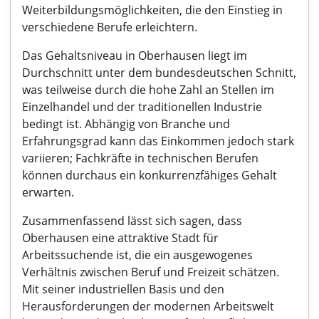
Weiterbildungsmöglichkeiten, die den Einstieg in
verschiedene Berufe erleichtern.
Das Gehaltsniveau in Oberhausen liegt im
Durchschnitt unter dem bundesdeutschen Schnitt,
was teilweise durch die hohe Zahl an Stellen im
Einzelhandel und der traditionellen Industrie
bedingt ist. Abhängig von Branche und
Erfahrungsgrad kann das Einkommen jedoch stark
variieren; Fachkräfte in technischen Berufen
können durchaus ein konkurrenzfähiges Gehalt
erwarten.
Zusammenfassend lässt sich sagen, dass
Oberhausen eine attraktive Stadt für
Arbeitssuchende ist, die ein ausgewogenes
Verhältnis zwischen Beruf und Freizeit schätzen.
Mit seiner industriellen Basis und den
Herausforderungen der modernen Arbeitswelt