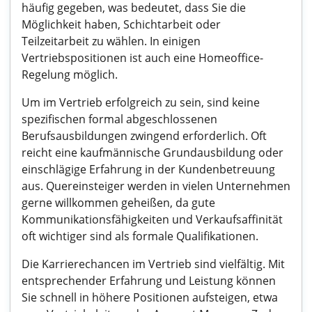
häufig gegeben, was bedeutet, dass Sie die
Möglichkeit haben, Schichtarbeit oder
Teilzeitarbeit zu wählen. In einigen
Vertriebspositionen ist auch eine Homeoffice-
Regelung möglich.
Um im Vertrieb erfolgreich zu sein, sind keine
spezifischen formal abgeschlossenen
Berufsausbildungen zwingend erforderlich. Oft
reicht eine kaufmännische Grundausbildung oder
einschlägige Erfahrung in der Kundenbetreuung
aus. Quereinsteiger werden in vielen Unternehmen
gerne willkommen geheißen, da gute
Kommunikationsfähigkeiten und Verkaufsaffinität
oft wichtiger sind als formale Qualifikationen.
Die Karrierechancen im Vertrieb sind vielfältig. Mit
entsprechender Erfahrung und Leistung können
Sie schnell in höhere Positionen aufsteigen, etwa