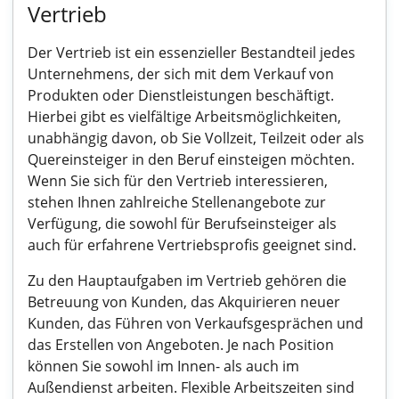
Vertrieb
Der Vertrieb ist ein essenzieller Bestandteil jedes
Unternehmens, der sich mit dem Verkauf von
Produkten oder Dienstleistungen beschäftigt.
Hierbei gibt es vielfältige Arbeitsmöglichkeiten,
unabhängig davon, ob Sie Vollzeit, Teilzeit oder als
Quereinsteiger in den Beruf einsteigen möchten.
Wenn Sie sich für den Vertrieb interessieren,
stehen Ihnen zahlreiche Stellenangebote zur
Verfügung, die sowohl für Berufseinsteiger als
auch für erfahrene Vertriebsprofis geeignet sind.
Zu den Hauptaufgaben im Vertrieb gehören die
Betreuung von Kunden, das Akquirieren neuer
Kunden, das Führen von Verkaufsgesprächen und
das Erstellen von Angeboten. Je nach Position
können Sie sowohl im Innen- als auch im
Außendienst arbeiten. Flexible Arbeitszeiten sind