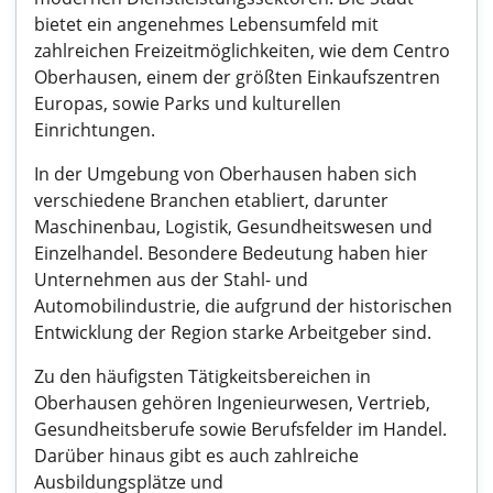
bietet ein angenehmes Lebensumfeld mit
zahlreichen Freizeitmöglichkeiten, wie dem Centro
Oberhausen, einem der größten Einkaufszentren
Europas, sowie Parks und kulturellen
Einrichtungen.
In der Umgebung von Oberhausen haben sich
verschiedene Branchen etabliert, darunter
Maschinenbau, Logistik, Gesundheitswesen und
Einzelhandel. Besondere Bedeutung haben hier
Unternehmen aus der Stahl- und
Automobilindustrie, die aufgrund der historischen
Entwicklung der Region starke Arbeitgeber sind.
Zu den häufigsten Tätigkeitsbereichen in
Oberhausen gehören Ingenieurwesen, Vertrieb,
Gesundheitsberufe sowie Berufsfelder im Handel.
Darüber hinaus gibt es auch zahlreiche
Ausbildungsplätze und