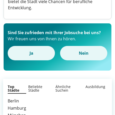
bietet die Stadt viele Chancen für berufliche
Entwicklung.
Sind Sie zufrieden mit Ihrer Jobsuche bei uns?
Wir freuen uns von Ihnen zu hören.
Ja
Nein
Top
Beliebte
Ähnliche
Ausbildung
Städte
Städte
Suchen
Berlin
Hamburg