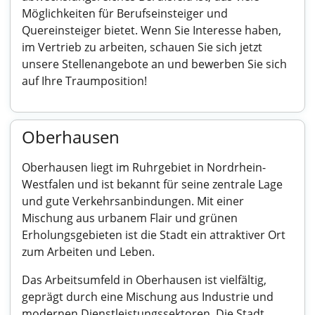
Möglichkeiten für Berufseinsteiger und
Quereinsteiger bietet. Wenn Sie Interesse haben,
im Vertrieb zu arbeiten, schauen Sie sich jetzt
unsere Stellenangebote an und bewerben Sie sich
auf Ihre Traumposition!
Oberhausen
Oberhausen liegt im Ruhrgebiet in Nordrhein-
Westfalen und ist bekannt für seine zentrale Lage
und gute Verkehrsanbindungen. Mit einer
Mischung aus urbanem Flair und grünen
Erholungsgebieten ist die Stadt ein attraktiver Ort
zum Arbeiten und Leben.
Das Arbeitsumfeld in Oberhausen ist vielfältig,
geprägt durch eine Mischung aus Industrie und
modernen Dienstleistungssektoren. Die Stadt