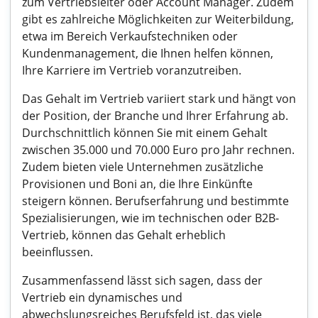
zum Vertriebsleiter oder Account Manager. Zudem
gibt es zahlreiche Möglichkeiten zur Weiterbildung,
etwa im Bereich Verkaufstechniken oder
Kundenmanagement, die Ihnen helfen können,
Ihre Karriere im Vertrieb voranzutreiben.
Das Gehalt im Vertrieb variiert stark und hängt von
der Position, der Branche und Ihrer Erfahrung ab.
Durchschnittlich können Sie mit einem Gehalt
zwischen 35.000 und 70.000 Euro pro Jahr rechnen.
Zudem bieten viele Unternehmen zusätzliche
Provisionen und Boni an, die Ihre Einkünfte
steigern können. Berufserfahrung und bestimmte
Spezialisierungen, wie im technischen oder B2B-
Vertrieb, können das Gehalt erheblich
beeinflussen.
Zusammenfassend lässt sich sagen, dass der
Vertrieb ein dynamisches und
abwechslungsreiches Berufsfeld ist, das viele