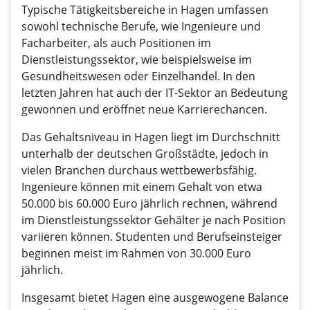
Typische Tätigkeitsbereiche in Hagen umfassen
sowohl technische Berufe, wie Ingenieure und
Facharbeiter, als auch Positionen im
Dienstleistungssektor, wie beispielsweise im
Gesundheitswesen oder Einzelhandel. In den
letzten Jahren hat auch der IT-Sektor an Bedeutung
gewonnen und eröffnet neue Karrierechancen.
Das Gehaltsniveau in Hagen liegt im Durchschnitt
unterhalb der deutschen Großstädte, jedoch in
vielen Branchen durchaus wettbewerbsfähig.
Ingenieure können mit einem Gehalt von etwa
50.000 bis 60.000 Euro jährlich rechnen, während
im Dienstleistungssektor Gehälter je nach Position
variieren können. Studenten und Berufseinsteiger
beginnen meist im Rahmen von 30.000 Euro
jährlich.
Insgesamt bietet Hagen eine ausgewogene Balance