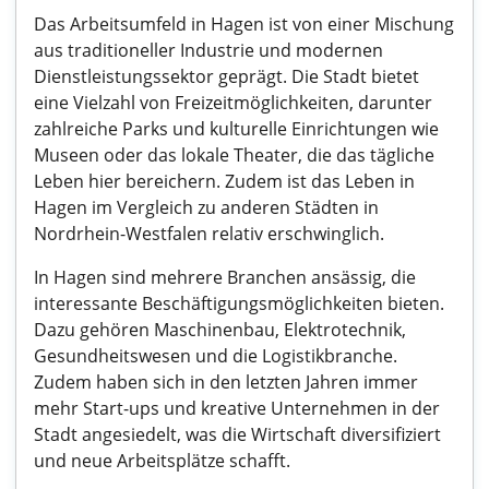
Das Arbeitsumfeld in Hagen ist von einer Mischung
aus traditioneller Industrie und modernen
Dienstleistungssektor geprägt. Die Stadt bietet
eine Vielzahl von Freizeitmöglichkeiten, darunter
zahlreiche Parks und kulturelle Einrichtungen wie
Museen oder das lokale Theater, die das tägliche
Leben hier bereichern. Zudem ist das Leben in
Hagen im Vergleich zu anderen Städten in
Nordrhein-Westfalen relativ erschwinglich.
In Hagen sind mehrere Branchen ansässig, die
interessante Beschäftigungsmöglichkeiten bieten.
Dazu gehören Maschinenbau, Elektrotechnik,
Gesundheitswesen und die Logistikbranche.
Zudem haben sich in den letzten Jahren immer
mehr Start-ups und kreative Unternehmen in der
Stadt angesiedelt, was die Wirtschaft diversifiziert
und neue Arbeitsplätze schafft.