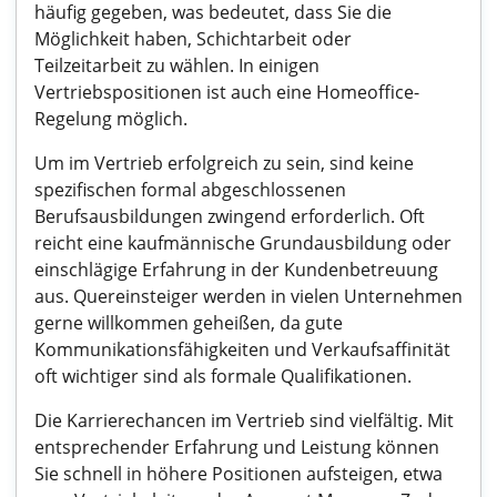
häufig gegeben, was bedeutet, dass Sie die
Möglichkeit haben, Schichtarbeit oder
Teilzeitarbeit zu wählen. In einigen
Vertriebspositionen ist auch eine Homeoffice-
Regelung möglich.
Um im Vertrieb erfolgreich zu sein, sind keine
spezifischen formal abgeschlossenen
Berufsausbildungen zwingend erforderlich. Oft
reicht eine kaufmännische Grundausbildung oder
einschlägige Erfahrung in der Kundenbetreuung
aus. Quereinsteiger werden in vielen Unternehmen
gerne willkommen geheißen, da gute
Kommunikationsfähigkeiten und Verkaufsaffinität
oft wichtiger sind als formale Qualifikationen.
Die Karrierechancen im Vertrieb sind vielfältig. Mit
entsprechender Erfahrung und Leistung können
Sie schnell in höhere Positionen aufsteigen, etwa