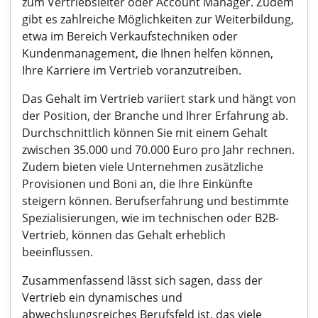
zum Vertriebsleiter oder Account Manager. Zudem
gibt es zahlreiche Möglichkeiten zur Weiterbildung,
etwa im Bereich Verkaufstechniken oder
Kundenmanagement, die Ihnen helfen können,
Ihre Karriere im Vertrieb voranzutreiben.
Das Gehalt im Vertrieb variiert stark und hängt von
der Position, der Branche und Ihrer Erfahrung ab.
Durchschnittlich können Sie mit einem Gehalt
zwischen 35.000 und 70.000 Euro pro Jahr rechnen.
Zudem bieten viele Unternehmen zusätzliche
Provisionen und Boni an, die Ihre Einkünfte
steigern können. Berufserfahrung und bestimmte
Spezialisierungen, wie im technischen oder B2B-
Vertrieb, können das Gehalt erheblich
beeinflussen.
Zusammenfassend lässt sich sagen, dass der
Vertrieb ein dynamisches und
abwechslungsreiches Berufsfeld ist, das viele