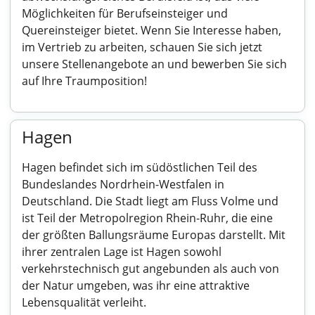
Möglichkeiten für Berufseinsteiger und
Quereinsteiger bietet. Wenn Sie Interesse haben,
im Vertrieb zu arbeiten, schauen Sie sich jetzt
unsere Stellenangebote an und bewerben Sie sich
auf Ihre Traumposition!
Hagen
Hagen befindet sich im südöstlichen Teil des
Bundeslandes Nordrhein-Westfalen in
Deutschland. Die Stadt liegt am Fluss Volme und
ist Teil der Metropolregion Rhein-Ruhr, die eine
der größten Ballungsräume Europas darstellt. Mit
ihrer zentralen Lage ist Hagen sowohl
verkehrstechnisch gut angebunden als auch von
der Natur umgeben, was ihr eine attraktive
Lebensqualität verleiht.