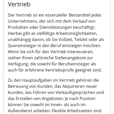
Vertrieb
Der Vertrieb ist ein essenzieller Bestandteil jedes
Unternehmens, der sich mit dem Verkauf von
Produkten oder Dienstleistungen beschäftigt.
Hierbei gibt es vielfältige Arbeitsmöglichkeiten,
unabhängig davon, ob Sie Vollzeit, Teilzeit oder als
Quereinsteiger in den Beruf einsteigen möchten.
Wenn Sie sich für den Vertrieb interessieren,
stehen Ihnen zahlreiche Stellenangebote zur
Verfügung, die sowohl für Berufseinsteiger als
auch für erfahrene Vertriebsprofis geeignet sind.
Zu den Hauptaufgaben im Vertrieb gehören die
Betreuung von Kunden, das Akquirieren neuer
Kunden, das Führen von Verkaufsgesprächen und
das Erstellen von Angeboten. Je nach Position
können Sie sowohl im Innen- als auch im
Außendienst arbeiten. Flexible Arbeitszeiten sind