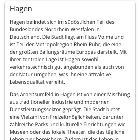
Hagen
Hagen befindet sich im südöstlichen Teil des
Bundeslandes Nordrhein-Westfalen in
Deutschland. Die Stadt liegt am Fluss Volme und
ist Teil der Metropolregion Rhein-Ruhr, die eine
der größten Ballungsräume Europas darstellt. Mit
ihrer zentralen Lage ist Hagen sowohl
verkehrstechnisch gut angebunden als auch von
der Natur umgeben, was ihr eine attraktive
Lebensqualität verleiht.
Das Arbeitsumfeld in Hagen ist von einer Mischung
aus traditioneller Industrie und modernen
Dienstleistungssektor geprägt. Die Stadt bietet
eine Vielzahl von Freizeitmöglichkeiten, darunter
zahlreiche Parks und kulturelle Einrichtungen wie
Museen oder das lokale Theater, die das tägliche
Leben hier bereichern. Zudem ist das Leben in