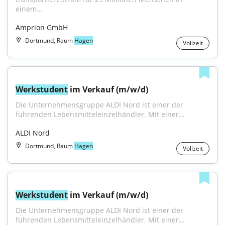
einem...
Amprion GmbH
Dortmund, Raum
Hagen
Vollzeit
Werkstudent
 im Verkauf (m/w/d)
Die Unternehmensgruppe ALDI Nord ist einer der 
führenden Lebensmitteleinzelhändler. Mit einer...
ALDI Nord
Dortmund, Raum
Hagen
Vollzeit
Werkstudent
 im Verkauf (m/w/d)
Die Unternehmensgruppe ALDI Nord ist einer der 
führenden Lebensmitteleinzelhändler. Mit einer...