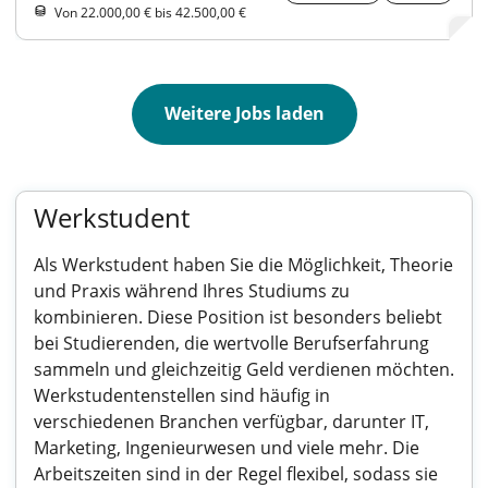
Von 22.000,00 € bis 42.500,00 €
Weitere Jobs laden
Werkstudent
Als Werkstudent haben Sie die Möglichkeit, Theorie
und Praxis während Ihres Studiums zu
kombinieren. Diese Position ist besonders beliebt
bei Studierenden, die wertvolle Berufserfahrung
sammeln und gleichzeitig Geld verdienen möchten.
Werkstudentenstellen sind häufig in
verschiedenen Branchen verfügbar, darunter IT,
Marketing, Ingenieurwesen und viele mehr. Die
Arbeitszeiten sind in der Regel flexibel, sodass sie