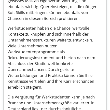
gewisses Maß an Eigenverantwortung sind
ebenfalls wichtig. Quereinsteiger, die die nötigen
Soft Skills mitbringen, können ebenfalls von
Chancen in diesem Bereich profitieren.
Werkstudenten haben die Chance, wertvolle
Kontakte zu knüpfen und sich innerhalb der
Unternehmensstrukturen weiterzuentwickeln.
Viele Unternehmen nutzen
Werkstudentenprogramme als
Rekrutierungsinstrument und bieten nach dem
Abschluss der Studienzeit konkrete
Übernahmechancen. Durch gezielte
Weiterbildungen und Praktika können Sie Ihre
Kenntnisse vertiefen und Ihre Karrierechancen
erheblich steigern.
Die Vergütung für Werkstudenten kann je nach
Branche und Unternehmensgröße variieren. In
Deutschland liegt der durchschnittliche