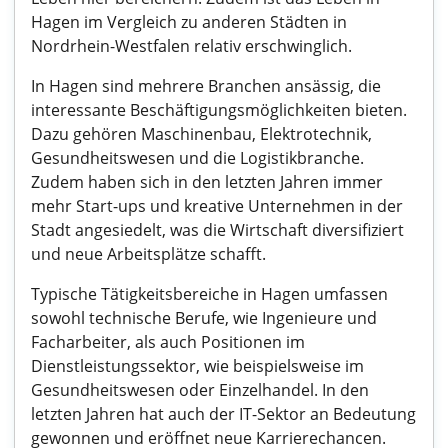
Hagen im Vergleich zu anderen Städten in
Nordrhein-Westfalen relativ erschwinglich.
In Hagen sind mehrere Branchen ansässig, die
interessante Beschäftigungsmöglichkeiten bieten.
Dazu gehören Maschinenbau, Elektrotechnik,
Gesundheitswesen und die Logistikbranche.
Zudem haben sich in den letzten Jahren immer
mehr Start-ups und kreative Unternehmen in der
Stadt angesiedelt, was die Wirtschaft diversifiziert
und neue Arbeitsplätze schafft.
Typische Tätigkeitsbereiche in Hagen umfassen
sowohl technische Berufe, wie Ingenieure und
Facharbeiter, als auch Positionen im
Dienstleistungssektor, wie beispielsweise im
Gesundheitswesen oder Einzelhandel. In den
letzten Jahren hat auch der IT-Sektor an Bedeutung
gewonnen und eröffnet neue Karrierechancen.