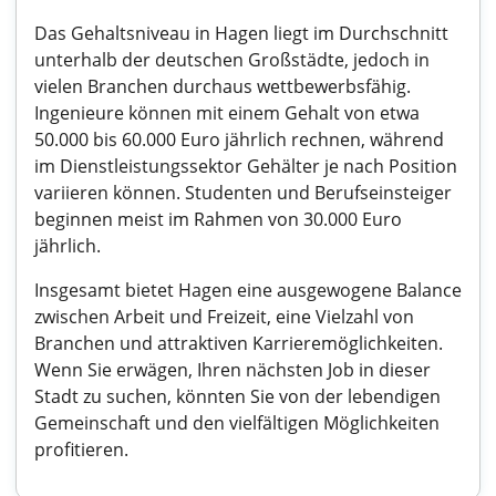
Das Gehaltsniveau in Hagen liegt im Durchschnitt
unterhalb der deutschen Großstädte, jedoch in
vielen Branchen durchaus wettbewerbsfähig.
Ingenieure können mit einem Gehalt von etwa
50.000 bis 60.000 Euro jährlich rechnen, während
im Dienstleistungssektor Gehälter je nach Position
variieren können. Studenten und Berufseinsteiger
beginnen meist im Rahmen von 30.000 Euro
jährlich.
Insgesamt bietet Hagen eine ausgewogene Balance
zwischen Arbeit und Freizeit, eine Vielzahl von
Branchen und attraktiven Karrieremöglichkeiten.
Wenn Sie erwägen, Ihren nächsten Job in dieser
Stadt zu suchen, könnten Sie von der lebendigen
Gemeinschaft und den vielfältigen Möglichkeiten
profitieren.