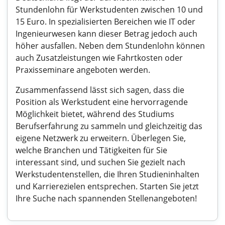
Stundenlohn für Werkstudenten zwischen 10 und
15 Euro. In spezialisierten Bereichen wie IT oder
Ingenieurwesen kann dieser Betrag jedoch auch
höher ausfallen. Neben dem Stundenlohn können
auch Zusatzleistungen wie Fahrtkosten oder
Praxisseminare angeboten werden.
Zusammenfassend lässt sich sagen, dass die
Position als Werkstudent eine hervorragende
Möglichkeit bietet, während des Studiums
Berufserfahrung zu sammeln und gleichzeitig das
eigene Netzwerk zu erweitern. Überlegen Sie,
welche Branchen und Tätigkeiten für Sie
interessant sind, und suchen Sie gezielt nach
Werkstudentenstellen, die Ihren Studieninhalten
und Karrierezielen entsprechen. Starten Sie jetzt
Ihre Suche nach spannenden Stellenangeboten!