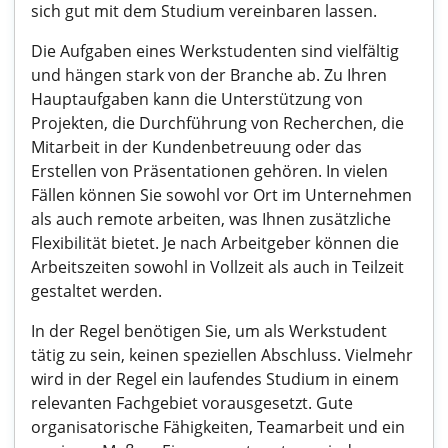
sich gut mit dem Studium vereinbaren lassen.
Die Aufgaben eines Werkstudenten sind vielfältig
und hängen stark von der Branche ab. Zu Ihren
Hauptaufgaben kann die Unterstützung von
Projekten, die Durchführung von Recherchen, die
Mitarbeit in der Kundenbetreuung oder das
Erstellen von Präsentationen gehören. In vielen
Fällen können Sie sowohl vor Ort im Unternehmen
als auch remote arbeiten, was Ihnen zusätzliche
Flexibilität bietet. Je nach Arbeitgeber können die
Arbeitszeiten sowohl in Vollzeit als auch in Teilzeit
gestaltet werden.
In der Regel benötigen Sie, um als Werkstudent
tätig zu sein, keinen speziellen Abschluss. Vielmehr
wird in der Regel ein laufendes Studium in einem
relevanten Fachgebiet vorausgesetzt. Gute
organisatorische Fähigkeiten, Teamarbeit und ein