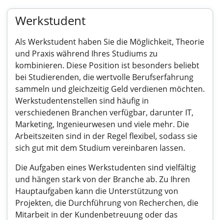
Werkstudent
Als Werkstudent haben Sie die Möglichkeit, Theorie
und Praxis während Ihres Studiums zu
kombinieren. Diese Position ist besonders beliebt
bei Studierenden, die wertvolle Berufserfahrung
sammeln und gleichzeitig Geld verdienen möchten.
Werkstudentenstellen sind häufig in
verschiedenen Branchen verfügbar, darunter IT,
Marketing, Ingenieurwesen und viele mehr. Die
Arbeitszeiten sind in der Regel flexibel, sodass sie
sich gut mit dem Studium vereinbaren lassen.
Die Aufgaben eines Werkstudenten sind vielfältig
und hängen stark von der Branche ab. Zu Ihren
Hauptaufgaben kann die Unterstützung von
Projekten, die Durchführung von Recherchen, die
Mitarbeit in der Kundenbetreuung oder das