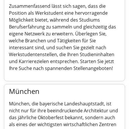
Zusammenfassend lässt sich sagen, dass die
Position als Werkstudent eine hervorragende
Möglichkeit bietet, während des Studiums
Berufserfahrung zu sammeln und gleichzeitig das
eigene Netzwerk zu erweitern. Überlegen Sie,
welche Branchen und Tätigkeiten für Sie
interessant sind, und suchen Sie gezielt nach
Werkstudentenstellen, die Ihren Studieninhalten
und Karrierezielen entsprechen. Starten Sie jetzt
Ihre Suche nach spannenden Stellenangeboten!
München
München, die bayerische Landeshauptstadt, ist
nicht nur für ihre beeindruckende Architektur und
das jährliche Oktoberfest bekannt, sondern auch
als eines der wichtigsten wirtschaftlichen Zentren