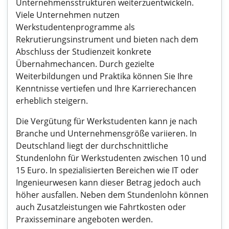
Unternehmensstrukturen weiterzuentwickeln.
Viele Unternehmen nutzen
Werkstudentenprogramme als
Rekrutierungsinstrument und bieten nach dem
Abschluss der Studienzeit konkrete
Übernahmechancen. Durch gezielte
Weiterbildungen und Praktika können Sie Ihre
Kenntnisse vertiefen und Ihre Karrierechancen
erheblich steigern.
Die Vergütung für Werkstudenten kann je nach
Branche und Unternehmensgröße variieren. In
Deutschland liegt der durchschnittliche
Stundenlohn für Werkstudenten zwischen 10 und
15 Euro. In spezialisierten Bereichen wie IT oder
Ingenieurwesen kann dieser Betrag jedoch auch
höher ausfallen. Neben dem Stundenlohn können
auch Zusatzleistungen wie Fahrtkosten oder
Praxisseminare angeboten werden.