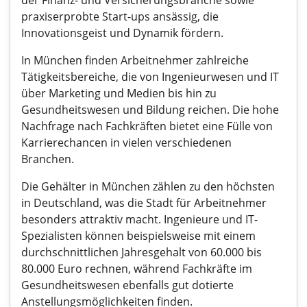
der Finanz- und Versicherungsbranche sowie
praxiserprobte Start-ups ansässig, die
Innovationsgeist und Dynamik fördern.
In München finden Arbeitnehmer zahlreiche
Tätigkeitsbereiche, die von Ingenieurwesen und IT
über Marketing und Medien bis hin zu
Gesundheitswesen und Bildung reichen. Die hohe
Nachfrage nach Fachkräften bietet eine Fülle von
Karrierechancen in vielen verschiedenen
Branchen.
Die Gehälter in München zählen zu den höchsten
in Deutschland, was die Stadt für Arbeitnehmer
besonders attraktiv macht. Ingenieure und IT-
Spezialisten können beispielsweise mit einem
durchschnittlichen Jahresgehalt von 60.000 bis
80.000 Euro rechnen, während Fachkräfte im
Gesundheitswesen ebenfalls gut dotierte
Anstellungsmöglichkeiten finden.