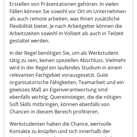
Erstellen von Präsentationen gehören. In vielen
Fällen können Sie sowohl vor Ort im Unternehmen
als auch remote arbeiten, was Ihnen zusätzliche
Flexibilität bietet. Je nach Arbeitgeber können die
Arbeitszeiten sowohl in Vollzeit als auch in Teilzeit
gestaltet werden.
In der Regel benötigen Sie, um als Werkstudent
tätig zu sein, keinen speziellen Abschluss. Vielmehr
wird in der Regel ein laufendes Studium in einem
relevanten Fachgebiet vorausgesetzt. Gute
organisatorische Fähigkeiten, Teamarbeit und ein
gewisses Maß an Eigenverantwortung sind
ebenfalls wichtig. Quereinsteiger, die die nötigen
Soft Skills mitbringen, können ebenfalls von
Chancen in diesem Bereich profitieren.
Werkstudenten haben die Chance, wertvolle
Kontakte zu knüpfen und sich innerhalb der