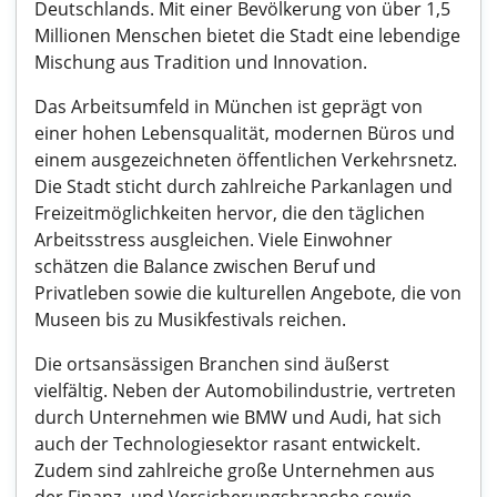
Deutschlands. Mit einer Bevölkerung von über 1,5
Millionen Menschen bietet die Stadt eine lebendige
Mischung aus Tradition und Innovation.
Das Arbeitsumfeld in München ist geprägt von
einer hohen Lebensqualität, modernen Büros und
einem ausgezeichneten öffentlichen Verkehrsnetz.
Die Stadt sticht durch zahlreiche Parkanlagen und
Freizeitmöglichkeiten hervor, die den täglichen
Arbeitsstress ausgleichen. Viele Einwohner
schätzen die Balance zwischen Beruf und
Privatleben sowie die kulturellen Angebote, die von
Museen bis zu Musikfestivals reichen.
Die ortsansässigen Branchen sind äußerst
vielfältig. Neben der Automobilindustrie, vertreten
durch Unternehmen wie BMW und Audi, hat sich
auch der Technologiesektor rasant entwickelt.
Zudem sind zahlreiche große Unternehmen aus