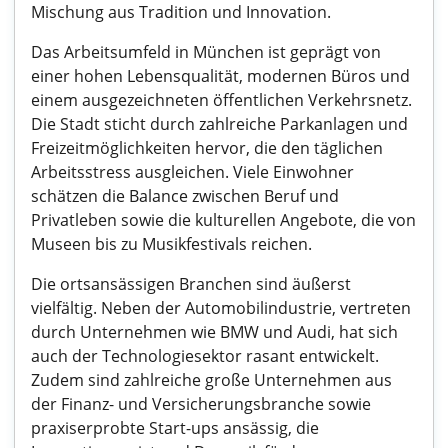
Mischung aus Tradition und Innovation.
Das Arbeitsumfeld in München ist geprägt von
einer hohen Lebensqualität, modernen Büros und
einem ausgezeichneten öffentlichen Verkehrsnetz.
Die Stadt sticht durch zahlreiche Parkanlagen und
Freizeitmöglichkeiten hervor, die den täglichen
Arbeitsstress ausgleichen. Viele Einwohner
schätzen die Balance zwischen Beruf und
Privatleben sowie die kulturellen Angebote, die von
Museen bis zu Musikfestivals reichen.
Die ortsansässigen Branchen sind äußerst
vielfältig. Neben der Automobilindustrie, vertreten
durch Unternehmen wie BMW und Audi, hat sich
auch der Technologiesektor rasant entwickelt.
Zudem sind zahlreiche große Unternehmen aus
der Finanz- und Versicherungsbranche sowie
praxiserprobte Start-ups ansässig, die