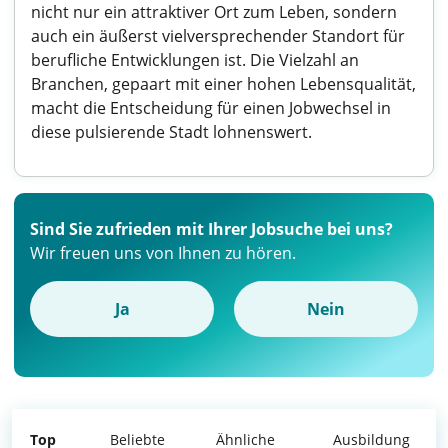
nicht nur ein attraktiver Ort zum Leben, sondern
auch ein äußerst vielversprechender Standort für
berufliche Entwicklungen ist. Die Vielzahl an
Branchen, gepaart mit einer hohen Lebensqualität,
macht die Entscheidung für einen Jobwechsel in
diese pulsierende Stadt lohnenswert.
Sind Sie zufrieden mit Ihrer Jobsuche bei uns?
Wir freuen uns von Ihnen zu hören.
Ja
Nein
Top
Beliebte
Ähnliche
Ausbildung