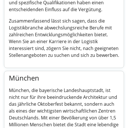
und spezifische Qualifikationen haben einen
entscheidenden Einfluss auf die Vergütung.
Zusammenfassend lässt sich sagen, dass die
Logistikbranche abwechslungsreiche Berufe mit
zahlreichen Entwicklungsmöglichkeiten bietet.
Wenn Sie an einer Karriere in der Logistik
interessiert sind, zögern Sie nicht, nach geeigneten
Stellenangeboten zu suchen und sich zu bewerben.
München
München, die bayerische Landeshauptstadt, ist
nicht nur für ihre beeindruckende Architektur und
das jährliche Oktoberfest bekannt, sondern auch
als eines der wichtigsten wirtschaftlichen Zentren
Deutschlands. Mit einer Bevölkerung von über 1,5
Millionen Menschen bietet die Stadt eine lebendige