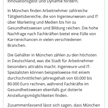
Innovationsgeist und Dynamik fördern.
In München finden Arbeitnehmer zahlreiche
Tätigkeitsbereiche, die von Ingenieurwesen und IT
über Marketing und Medien bis hin zu
Gesundheitswesen und Bildung reichen. Die hohe
Nachfrage nach Fachkräften bietet eine Fülle von
Karrierechancen in vielen verschiedenen
Branchen.
Die Gehälter in München zählen zu den höchsten
in Deutschland, was die Stadt für Arbeitnehmer
besonders attraktiv macht. Ingenieure und IT-
Spezialisten können beispielsweise mit einem
durchschnittlichen Jahresgehalt von 60.000 bis
80.000 Euro rechnen, während Fachkräfte im
Gesundheitswesen ebenfalls gut dotierte
Anstellungsmöglichkeiten finden.
Zusammenfassend lässt sich sagen, dass München