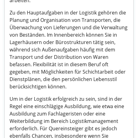
arbeiten.
Zu den Hauptaufgaben in der Logistik gehören die
Planung und Organisation von Transporten, die
Überwachung von Lieferungen und die Verwaltung
von Beständen. Im Innenbereich können Sie in
Lagerhäusern oder Bürostrukturen tätig sein,
während sich Außenaufgaben häufig mit dem
Transport und der Distribution von Waren
befassen. Flexibilität ist in diesem Beruf oft
gegeben, mit Möglichkeiten für Schichtarbeit oder
Dienstplänen, die den persönlichen Lebensstil
berücksichtigen können.
Um in der Logistik erfolgreich zu sein, sind in der
Regel eine einschlägige Ausbildung, wie etwa eine
Ausbildung zum Fachlageristen oder eine
Weiterbildung im Bereich Logistikmanagement
erforderlich. Für Quereinsteiger gibt es jedoch
ebenfalls Chancen, insbesondere wenn Sie