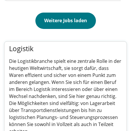
Weitere Jobs laden
Logistik
Die Logistikbranche spielt eine zentrale Rolle in der
heutigen Weltwirtschaft, sie sorgt dafür, dass
Waren effizient und sicher von einem Punkt zum
anderen gelangen. Wenn Sie sich für einen Beruf
im Bereich Logistik interessieren oder über einen
Wechsel nachdenken, sind Sie hier genau richtig.
Die Möglichkeiten sind vielfältig: von Lagerarbeit
über Transportdienstleistungen bis hin zu
logistischen Planungs- und Steuerungsprozessen
können Sie sowohl in Vollzeit als auch in Teilzeit