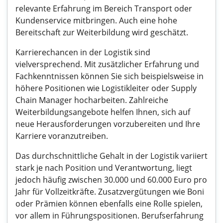
relevante Erfahrung im Bereich Transport oder
Kundenservice mitbringen. Auch eine hohe
Bereitschaft zur Weiterbildung wird geschätzt.
Karrierechancen in der Logistik sind
vielversprechend. Mit zusätzlicher Erfahrung und
Fachkenntnissen können Sie sich beispielsweise in
höhere Positionen wie Logistikleiter oder Supply
Chain Manager hocharbeiten. Zahlreiche
Weiterbildungsangebote helfen Ihnen, sich auf
neue Herausforderungen vorzubereiten und Ihre
Karriere voranzutreiben.
Das durchschnittliche Gehalt in der Logistik variiert
stark je nach Position und Verantwortung, liegt
jedoch häufig zwischen 30.000 und 60.000 Euro pro
Jahr für Vollzeitkräfte. Zusatzvergütungen wie Boni
oder Prämien können ebenfalls eine Rolle spielen,
vor allem in Führungspositionen. Berufserfahrung