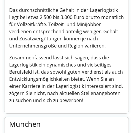
Das durchschnittliche Gehalt in der Lagerlogistik
liegt bei etwa 2.500 bis 3.000 Euro brutto monatlich
für Vollzeitkräfte. Teilzeit- und Minijobber
verdienen entsprechend anteilig weniger. Gehalt
und Zusatzvergütungen können je nach
Unternehmensgröße und Region variieren.
Zusammenfassend lässt sich sagen, dass die
Lagerlogistik ein dynamisches und vielseitiges
Berufsfeld ist, das sowohl guten Verdienst als auch
Entwicklungsmöglichkeiten bietet. Wenn Sie an
einer Karriere in der Lagerlogistik interessiert sind,
zögern Sie nicht, nach aktuellen Stellenangeboten
zu suchen und sich zu bewerben!
München