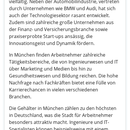
vielfältig. Neben der Automobilindustrie, vertreten
durch Unternehmen wie BMW und Audi, hat sich
auch der Technologiesektor rasant entwickelt.
Zudem sind zahlreiche große Unternehmen aus
der Finanz- und Versicherungsbranche sowie
praxiserprobte Start-ups ansässig, die
Innovationsgeist und Dynamik fördern.
In München finden Arbeitnehmer zahlreiche
Tätigkeitsbereiche, die von Ingenieurwesen und IT
über Marketing und Medien bis hin zu
Gesundheitswesen und Bildung reichen. Die hohe
Nachfrage nach Fachkräften bietet eine Fülle von
Karrierechancen in vielen verschiedenen
Branchen.
Die Gehälter in München zählen zu den höchsten
in Deutschland, was die Stadt für Arbeitnehmer
besonders attraktiv macht. Ingenieure und IT-
Spezialisten können beispielsweise mit einem