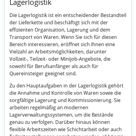
Lagerlogistik
Die Lagerlogistik ist ein entscheidender Bestandteil
der Lieferkette und beschäftigt sich mit der
effizienten Organisation, Lagerung und dem
Transport von Waren. Wenn Sie sich für diesen
Bereich interessieren, eröffnet sich Ihnen eine
Vielzahl an Arbeitsmöglichkeiten, darunter
Vollzeit-, Teilzeit- oder Minijob-Angebote, die
sowohl für Berufsanfänger als auch für
Quereinsteiger geeignet sind.
Zu den Hauptaufgaben in der Lagerlogistik gehört
die Annahme und Kontrolle von Waren sowie die
sorgfältige Lagerung und Kommissionierung. Sie
arbeiten regelmäßig an modernen
Lagerverwaltungssystemen, um die Bestände
genau zu verfolgen. Darüber hinaus können
flexible Arbeitszeiten wie Schichtarbeit oder auch