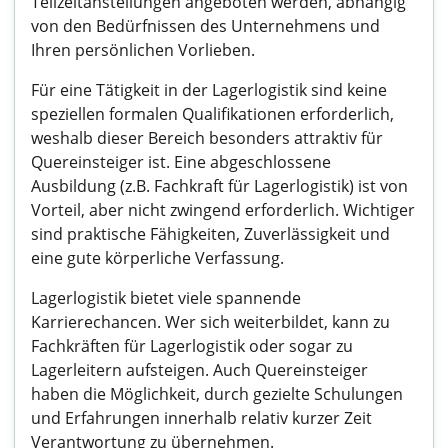
Teilzeitanstellungen angeboten werden, abhängig
von den Bedürfnissen des Unternehmens und
Ihren persönlichen Vorlieben.
Für eine Tätigkeit in der Lagerlogistik sind keine
speziellen formalen Qualifikationen erforderlich,
weshalb dieser Bereich besonders attraktiv für
Quereinsteiger ist. Eine abgeschlossene
Ausbildung (z.B. Fachkraft für Lagerlogistik) ist von
Vorteil, aber nicht zwingend erforderlich. Wichtiger
sind praktische Fähigkeiten, Zuverlässigkeit und
eine gute körperliche Verfassung.
Lagerlogistik bietet viele spannende
Karrierechancen. Wer sich weiterbildet, kann zu
Fachkräften für Lagerlogistik oder sogar zu
Lagerleitern aufsteigen. Auch Quereinsteiger
haben die Möglichkeit, durch gezielte Schulungen
und Erfahrungen innerhalb relativ kurzer Zeit
Verantwortung zu übernehmen.