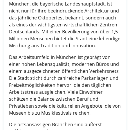
München, die bayerische Landeshauptstadt, ist
nicht nur für ihre beeindruckende Architektur und
das jährliche Oktoberfest bekannt, sondern auch
als eines der wichtigsten wirtschaftlichen Zentren
Deutschlands. Mit einer Bevölkerung von über 1,5
Millionen Menschen bietet die Stadt eine lebendige
Mischung aus Tradition und Innovation.
Das Arbeitsumfeld in München ist geprägt von
einer hohen Lebensqualität, modernen Büros und
einem ausgezeichneten öffentlichen Verkehrsnetz.
Die Stadt sticht durch zahlreiche Parkanlagen und
Freizeitmöglichkeiten hervor, die den täglichen
Arbeitsstress ausgleichen. Viele Einwohner
schätzen die Balance zwischen Beruf und
Privatleben sowie die kulturellen Angebote, die von
Museen bis zu Musikfestivals reichen.
Die ortsansässigen Branchen sind äußerst