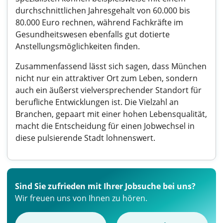
durchschnittlichen Jahresgehalt von 60.000 bis
80.000 Euro rechnen, während Fachkräfte im
Gesundheitswesen ebenfalls gut dotierte
Anstellungsmöglichkeiten finden.
Zusammenfassend lässt sich sagen, dass München
nicht nur ein attraktiver Ort zum Leben, sondern
auch ein äußerst vielversprechender Standort für
berufliche Entwicklungen ist. Die Vielzahl an
Branchen, gepaart mit einer hohen Lebensqualität,
macht die Entscheidung für einen Jobwechsel in
diese pulsierende Stadt lohnenswert.
Sind Sie zufrieden mit Ihrer Jobsuche bei uns?
Wir freuen uns von Ihnen zu hören.