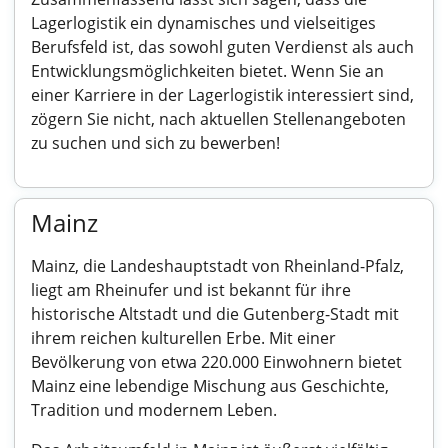
Lagerlogistik ein dynamisches und vielseitiges
Berufsfeld ist, das sowohl guten Verdienst als auch
Entwicklungsmöglichkeiten bietet. Wenn Sie an
einer Karriere in der Lagerlogistik interessiert sind,
zögern Sie nicht, nach aktuellen Stellenangeboten
zu suchen und sich zu bewerben!
Mainz
Mainz, die Landeshauptstadt von Rheinland-Pfalz,
liegt am Rheinufer und ist bekannt für ihre
historische Altstadt und die Gutenberg-Stadt mit
ihrem reichen kulturellen Erbe. Mit einer
Bevölkerung von etwa 220.000 Einwohnern bietet
Mainz eine lebendige Mischung aus Geschichte,
Tradition und modernem Leben.