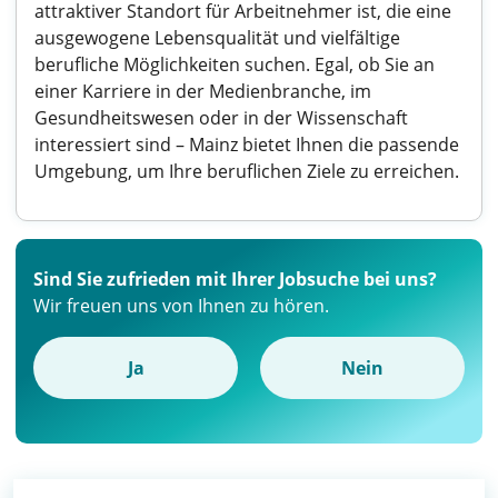
attraktiver Standort für Arbeitnehmer ist, die eine
ausgewogene Lebensqualität und vielfältige
berufliche Möglichkeiten suchen. Egal, ob Sie an
einer Karriere in der Medienbranche, im
Gesundheitswesen oder in der Wissenschaft
interessiert sind – Mainz bietet Ihnen die passende
Umgebung, um Ihre beruflichen Ziele zu erreichen.
Sind Sie zufrieden mit Ihrer Jobsuche bei uns?
Wir freuen uns von Ihnen zu hören.
Ja
Nein