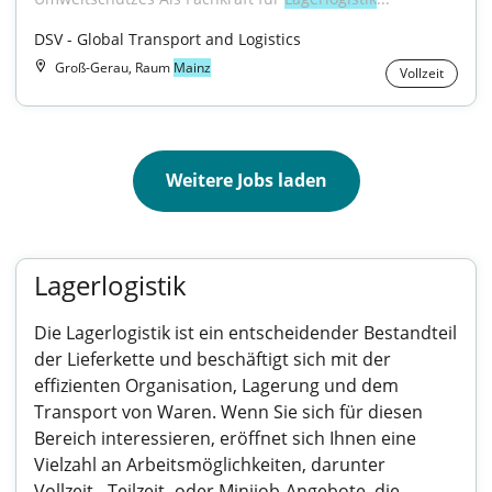
DSV - Global Transport and Logistics
Groß-Gerau, Raum
Mainz
Vollzeit
Weitere Jobs laden
Lagerlogistik
Die Lagerlogistik ist ein entscheidender Bestandteil
der Lieferkette und beschäftigt sich mit der
effizienten Organisation, Lagerung und dem
Transport von Waren. Wenn Sie sich für diesen
Bereich interessieren, eröffnet sich Ihnen eine
Vielzahl an Arbeitsmöglichkeiten, darunter
Vollzeit-, Teilzeit- oder Minijob-Angebote, die