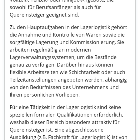
sowohl für Berufsanfänger als auch für
Quereinsteiger geeignet sind.
Zu den Hauptaufgaben in der Lagerlogistik gehört
die Annahme und Kontrolle von Waren sowie die
sorgfältige Lagerung und Kommissionierung. Sie
arbeiten regelmäßig an modernen
Lagerverwaltungssystemen, um die Bestände
genau zu verfolgen. Darüber hinaus können
flexible Arbeitszeiten wie Schichtarbeit oder auch
Teilzeitanstellungen angeboten werden, abhängig
von den Bedürfnissen des Unternehmens und
Ihren persönlichen Vorlieben.
Für eine Tätigkeit in der Lagerlogistik sind keine
speziellen formalen Qualifikationen erforderlich,
weshalb dieser Bereich besonders attraktiv für
Quereinsteiger ist. Eine abgeschlossene
Ausbildung (z.B. Fachkraft für Lagerlogistik) ist von