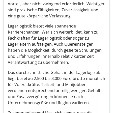
Vorteil, aber nicht zwingend erforderlich. Wichtiger
sind praktische Fähigkeiten, Zuverlässigkeit und
eine gute körperliche Verfassung.
Lagerlogistik bietet viele spannende
Karrierechancen. Wer sich weiterbildet, kann zu
Fachkräften für Lagerlogistik oder sogar zu
Lagerleitern aufsteigen. Auch Quereinsteiger
haben die Möglichkeit, durch gezielte Schulungen
und Erfahrungen innerhalb relativ kurzer Zeit
Verantwortung zu übernehmen.
Das durchschnittliche Gehalt in der Lagerlogistik
liegt bei etwa 2.500 bis 3.000 Euro brutto monatlich
für Vollzeitkräfte. Teilzeit- und Minijobber
verdienen entsprechend anteilig weniger. Gehalt
und Zusatzvergütungen können je nach
Unternehmensgröße und Region variieren.
Zusammenfassend lässt sich sagen, dass die