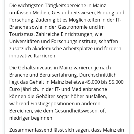
Die wichtigsten Tätigkeitsbereiche in Mainz
umfassen Medien, Gesundheitswesen, Bildung und
Forschung. Zudem gibt es Möglichkeiten in der IT-
Branche sowie in der Gastronomie und im
Tourismus. Zahlreiche Einrichtungen, wie
Universitäten und Forschungsinstitute, schaffen
zusätzlich akademische Arbeitsplätze und fördern
innovative Karrieren.
Die Gehaltsniveaus in Mainz variieren je nach
Branche und Berufserfahrung. Durchschnittlich
liegt das Gehalt in Mainz bei etwa 45.000 bis 55.000
Euro jährlich. In der IT- und Medienbranche
können die Gehälter sogar höher ausfallen,
während Einstiegspositionen in anderen
Bereichen, wie dem Gesundheitswesen, oft
niedriger beginnen.
Zusammenfassend lässt sich sagen, dass Mainz ein