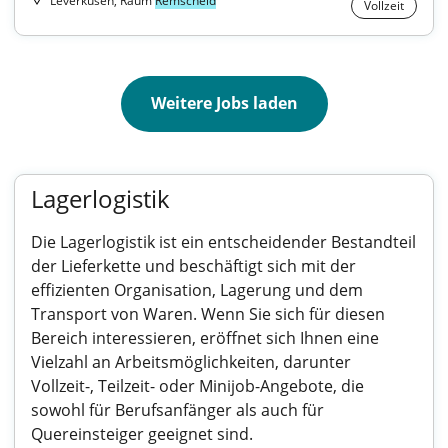
Leverkusen, Raum
Remscheid
Vollzeit
Weitere Jobs laden
Lagerlogistik
Die Lagerlogistik ist ein entscheidender Bestandteil
der Lieferkette und beschäftigt sich mit der
effizienten Organisation, Lagerung und dem
Transport von Waren. Wenn Sie sich für diesen
Bereich interessieren, eröffnet sich Ihnen eine
Vielzahl an Arbeitsmöglichkeiten, darunter
Vollzeit-, Teilzeit- oder Minijob-Angebote, die
sowohl für Berufsanfänger als auch für
Quereinsteiger geeignet sind.