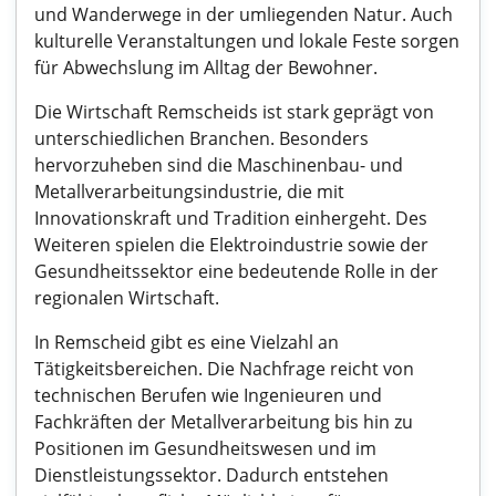
und Wanderwege in der umliegenden Natur. Auch
kulturelle Veranstaltungen und lokale Feste sorgen
für Abwechslung im Alltag der Bewohner.
Die Wirtschaft Remscheids ist stark geprägt von
unterschiedlichen Branchen. Besonders
hervorzuheben sind die Maschinenbau- und
Metallverarbeitungsindustrie, die mit
Innovationskraft und Tradition einhergeht. Des
Weiteren spielen die Elektroindustrie sowie der
Gesundheitssektor eine bedeutende Rolle in der
regionalen Wirtschaft.
In Remscheid gibt es eine Vielzahl an
Tätigkeitsbereichen. Die Nachfrage reicht von
technischen Berufen wie Ingenieuren und
Fachkräften der Metallverarbeitung bis hin zu
Positionen im Gesundheitswesen und im
Dienstleistungssektor. Dadurch entstehen