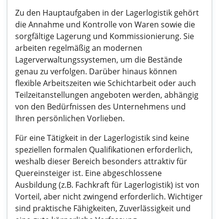
Zu den Hauptaufgaben in der Lagerlogistik gehört
die Annahme und Kontrolle von Waren sowie die
sorgfältige Lagerung und Kommissionierung. Sie
arbeiten regelmäßig an modernen
Lagerverwaltungssystemen, um die Bestände
genau zu verfolgen. Darüber hinaus können
flexible Arbeitszeiten wie Schichtarbeit oder auch
Teilzeitanstellungen angeboten werden, abhängig
von den Bedürfnissen des Unternehmens und
Ihren persönlichen Vorlieben.
Für eine Tätigkeit in der Lagerlogistik sind keine
speziellen formalen Qualifikationen erforderlich,
weshalb dieser Bereich besonders attraktiv für
Quereinsteiger ist. Eine abgeschlossene
Ausbildung (z.B. Fachkraft für Lagerlogistik) ist von
Vorteil, aber nicht zwingend erforderlich. Wichtiger
sind praktische Fähigkeiten, Zuverlässigkeit und