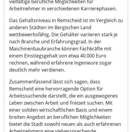
vielfältige berufliche Möglichkeiten für
Arbeitnehmer in verschiedenen Karrierephasen.
Das Gehaltsniveau in Remscheid ist im Vergleich zu
anderen Städten im Bergischen Land
wettbewerbsfähig. Die Gehälter variieren stark je
nach Branche und Erfahrungsgrad. In der
Maschinenbaubranche können Fachkräfte mit
einem Einstiegsgehalt von etwa 40.000 Euro
rechnen, während erfahrene Ingenieure sogar
deutlich mehr verdienen.
Zusammenfassend lässt sich sagen, dass
Remscheid eine hervorragende Option für
Arbeitssuchende darstellt, die ein ausgewogenes
Leben zwischen Arbeit und Freizeit suchen. Mit
einer soliden wirtschaftlichen Basis und einem
breiten Angebot an beruflichen Möglichkeiten
bietet die Stadt sowohl neuen als auch erfahrenen
Arbeitnehmern eine vielversprechende