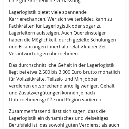
eine gute körperliche Verfassung.
Lagerlogistik bietet viele spannende
Karrierechancen. Wer sich weiterbildet, kann zu
Fachkräften für Lagerlogistik oder sogar zu
Lagerleitern aufsteigen. Auch Quereinsteiger
haben die Möglichkeit, durch gezielte Schulungen
und Erfahrungen innerhalb relativ kurzer Zeit
Verantwortung zu übernehmen.
Das durchschnittliche Gehalt in der Lagerlogistik
liegt bei etwa 2.500 bis 3.000 Euro brutto monatlich
für Vollzeitkräfte. Teilzeit- und Minijobber
verdienen entsprechend anteilig weniger. Gehalt
und Zusatzvergütungen können je nach
Unternehmensgröße und Region variieren.
Zusammenfassend lässt sich sagen, dass die
Lagerlogistik ein dynamisches und vielseitiges
Berufsfeld ist, das sowohl guten Verdienst als auch