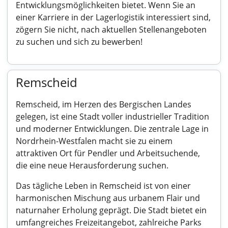
Entwicklungsmöglichkeiten bietet. Wenn Sie an
einer Karriere in der Lagerlogistik interessiert sind,
zögern Sie nicht, nach aktuellen Stellenangeboten
zu suchen und sich zu bewerben!
Remscheid
Remscheid, im Herzen des Bergischen Landes
gelegen, ist eine Stadt voller industrieller Tradition
und moderner Entwicklungen. Die zentrale Lage in
Nordrhein-Westfalen macht sie zu einem
attraktiven Ort für Pendler und Arbeitsuchende,
die eine neue Herausforderung suchen.
Das tägliche Leben in Remscheid ist von einer
harmonischen Mischung aus urbanem Flair und
naturnaher Erholung geprägt. Die Stadt bietet ein
umfangreiches Freizeitangebot, zahlreiche Parks