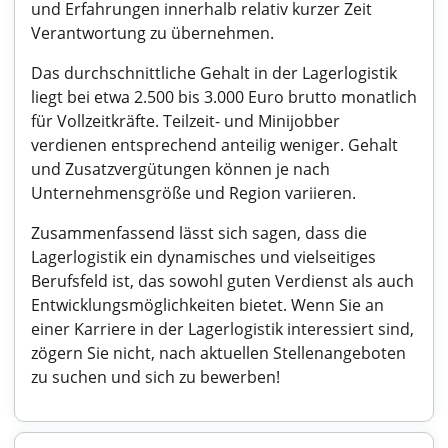
und Erfahrungen innerhalb relativ kurzer Zeit
Verantwortung zu übernehmen.
Das durchschnittliche Gehalt in der Lagerlogistik
liegt bei etwa 2.500 bis 3.000 Euro brutto monatlich
für Vollzeitkräfte. Teilzeit- und Minijobber
verdienen entsprechend anteilig weniger. Gehalt
und Zusatzvergütungen können je nach
Unternehmensgröße und Region variieren.
Zusammenfassend lässt sich sagen, dass die
Lagerlogistik ein dynamisches und vielseitiges
Berufsfeld ist, das sowohl guten Verdienst als auch
Entwicklungsmöglichkeiten bietet. Wenn Sie an
einer Karriere in der Lagerlogistik interessiert sind,
zögern Sie nicht, nach aktuellen Stellenangeboten
zu suchen und sich zu bewerben!