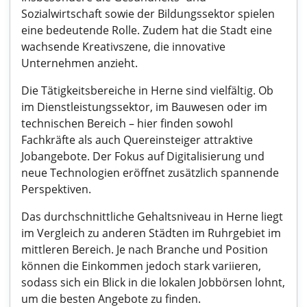
Sozialwirtschaft sowie der Bildungssektor spielen
eine bedeutende Rolle. Zudem hat die Stadt eine
wachsende Kreativszene, die innovative
Unternehmen anzieht.
Die Tätigkeitsbereiche in Herne sind vielfältig. Ob
im Dienstleistungssektor, im Bauwesen oder im
technischen Bereich – hier finden sowohl
Fachkräfte als auch Quereinsteiger attraktive
Jobangebote. Der Fokus auf Digitalisierung und
neue Technologien eröffnet zusätzlich spannende
Perspektiven.
Das durchschnittliche Gehaltsniveau in Herne liegt
im Vergleich zu anderen Städten im Ruhrgebiet im
mittleren Bereich. Je nach Branche und Position
können die Einkommen jedoch stark variieren,
sodass sich ein Blick in die lokalen Jobbörsen lohnt,
um die besten Angebote zu finden.