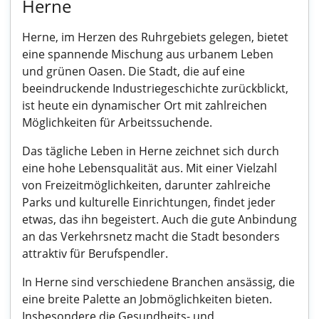
Herne
Herne, im Herzen des Ruhrgebiets gelegen, bietet
eine spannende Mischung aus urbanem Leben
und grünen Oasen. Die Stadt, die auf eine
beeindruckende Industriegeschichte zurückblickt,
ist heute ein dynamischer Ort mit zahlreichen
Möglichkeiten für Arbeitssuchende.
Das tägliche Leben in Herne zeichnet sich durch
eine hohe Lebensqualität aus. Mit einer Vielzahl
von Freizeitmöglichkeiten, darunter zahlreiche
Parks und kulturelle Einrichtungen, findet jeder
etwas, das ihn begeistert. Auch die gute Anbindung
an das Verkehrsnetz macht die Stadt besonders
attraktiv für Berufspendler.
In Herne sind verschiedene Branchen ansässig, die
eine breite Palette an Jobmöglichkeiten bieten.
Insbesondere die Gesundheits- und