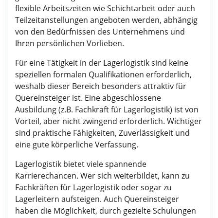
flexible Arbeitszeiten wie Schichtarbeit oder auch
Teilzeitanstellungen angeboten werden, abhängig
von den Bedürfnissen des Unternehmens und
Ihren persönlichen Vorlieben.
Für eine Tätigkeit in der Lagerlogistik sind keine
speziellen formalen Qualifikationen erforderlich,
weshalb dieser Bereich besonders attraktiv für
Quereinsteiger ist. Eine abgeschlossene
Ausbildung (z.B. Fachkraft für Lagerlogistik) ist von
Vorteil, aber nicht zwingend erforderlich. Wichtiger
sind praktische Fähigkeiten, Zuverlässigkeit und
eine gute körperliche Verfassung.
Lagerlogistik bietet viele spannende
Karrierechancen. Wer sich weiterbildet, kann zu
Fachkräften für Lagerlogistik oder sogar zu
Lagerleitern aufsteigen. Auch Quereinsteiger
haben die Möglichkeit, durch gezielte Schulungen