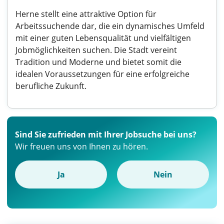
Herne stellt eine attraktive Option für
Arbeitssuchende dar, die ein dynamisches Umfeld
mit einer guten Lebensqualität und vielfältigen
Jobmöglichkeiten suchen. Die Stadt vereint
Tradition und Moderne und bietet somit die
idealen Voraussetzungen für eine erfolgreiche
berufliche Zukunft.
Sind Sie zufrieden mit Ihrer Jobsuche bei uns?
Wir freuen uns von Ihnen zu hören.
Ja
Nein