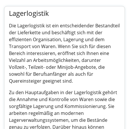
Lagerlogistik
Die Lagerlogistik ist ein entscheidender Bestandteil
der Lieferkette und beschäftigt sich mit der
effizienten Organisation, Lagerung und dem
Transport von Waren. Wenn Sie sich für diesen
Bereich interessieren, eröffnet sich Ihnen eine
Vielzahl an Arbeitsmöglichkeiten, darunter
Vollzeit-, Teilzeit- oder Minijob-Angebote, die
sowohl für Berufsanfänger als auch für
Quereinsteiger geeignet sind.
Zu den Hauptaufgaben in der Lagerlogistik gehört
die Annahme und Kontrolle von Waren sowie die
sorgfältige Lagerung und Kommissionierung. Sie
arbeiten regelmäßig an modernen
Lagerverwaltungssystemen, um die Bestände
genau zu verfolgen. Darüber hinaus können