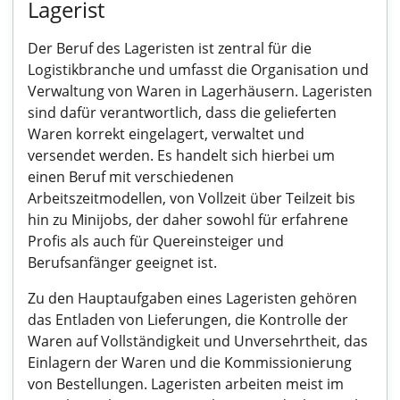
Lagerist
Der Beruf des Lageristen ist zentral für die
Logistikbranche und umfasst die Organisation und
Verwaltung von Waren in Lagerhäusern. Lageristen
sind dafür verantwortlich, dass die gelieferten
Waren korrekt eingelagert, verwaltet und
versendet werden. Es handelt sich hierbei um
einen Beruf mit verschiedenen
Arbeitszeitmodellen, von Vollzeit über Teilzeit bis
hin zu Minijobs, der daher sowohl für erfahrene
Profis als auch für Quereinsteiger und
Berufsanfänger geeignet ist.
Zu den Hauptaufgaben eines Lageristen gehören
das Entladen von Lieferungen, die Kontrolle der
Waren auf Vollständigkeit und Unversehrtheit, das
Einlagern der Waren und die Kommissionierung
von Bestellungen. Lageristen arbeiten meist im