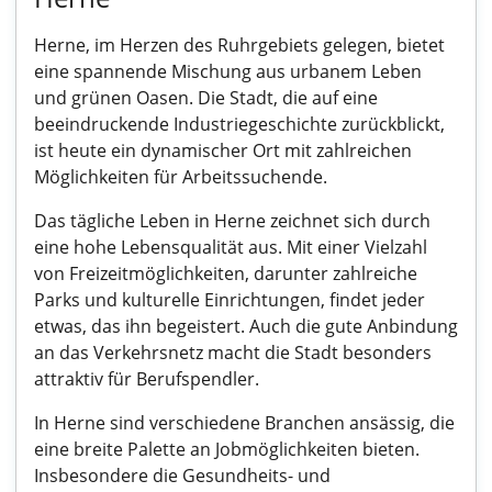
Herne, im Herzen des Ruhrgebiets gelegen, bietet
eine spannende Mischung aus urbanem Leben
und grünen Oasen. Die Stadt, die auf eine
beeindruckende Industriegeschichte zurückblickt,
ist heute ein dynamischer Ort mit zahlreichen
Möglichkeiten für Arbeitssuchende.
Das tägliche Leben in Herne zeichnet sich durch
eine hohe Lebensqualität aus. Mit einer Vielzahl
von Freizeitmöglichkeiten, darunter zahlreiche
Parks und kulturelle Einrichtungen, findet jeder
etwas, das ihn begeistert. Auch die gute Anbindung
an das Verkehrsnetz macht die Stadt besonders
attraktiv für Berufspendler.
In Herne sind verschiedene Branchen ansässig, die
eine breite Palette an Jobmöglichkeiten bieten.
Insbesondere die Gesundheits- und