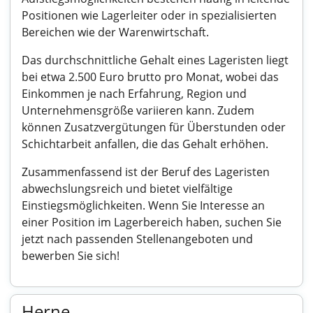
Positionen wie Lagerleiter oder in spezialisierten
Bereichen wie der Warenwirtschaft.
Das durchschnittliche Gehalt eines Lageristen liegt
bei etwa 2.500 Euro brutto pro Monat, wobei das
Einkommen je nach Erfahrung, Region und
Unternehmensgröße variieren kann. Zudem
können Zusatzvergütungen für Überstunden oder
Schichtarbeit anfallen, die das Gehalt erhöhen.
Zusammenfassend ist der Beruf des Lageristen
abwechslungsreich und bietet vielfältige
Einstiegsmöglichkeiten. Wenn Sie Interesse an
einer Position im Lagerbereich haben, suchen Sie
jetzt nach passenden Stellenangeboten und
bewerben Sie sich!
Herne