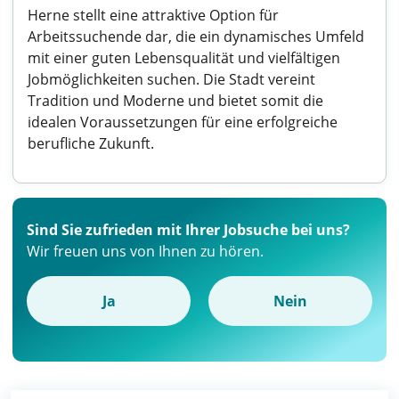
Herne stellt eine attraktive Option für
Arbeitssuchende dar, die ein dynamisches Umfeld
mit einer guten Lebensqualität und vielfältigen
Jobmöglichkeiten suchen. Die Stadt vereint
Tradition und Moderne und bietet somit die
idealen Voraussetzungen für eine erfolgreiche
berufliche Zukunft.
Sind Sie zufrieden mit Ihrer Jobsuche bei uns?
Wir freuen uns von Ihnen zu hören.
Ja
Nein