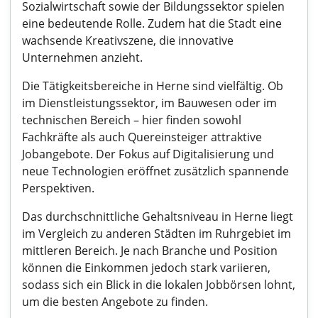
Sozialwirtschaft sowie der Bildungssektor spielen
eine bedeutende Rolle. Zudem hat die Stadt eine
wachsende Kreativszene, die innovative
Unternehmen anzieht.
Die Tätigkeitsbereiche in Herne sind vielfältig. Ob
im Dienstleistungssektor, im Bauwesen oder im
technischen Bereich – hier finden sowohl
Fachkräfte als auch Quereinsteiger attraktive
Jobangebote. Der Fokus auf Digitalisierung und
neue Technologien eröffnet zusätzlich spannende
Perspektiven.
Das durchschnittliche Gehaltsniveau in Herne liegt
im Vergleich zu anderen Städten im Ruhrgebiet im
mittleren Bereich. Je nach Branche und Position
können die Einkommen jedoch stark variieren,
sodass sich ein Blick in die lokalen Jobbörsen lohnt,
um die besten Angebote zu finden.