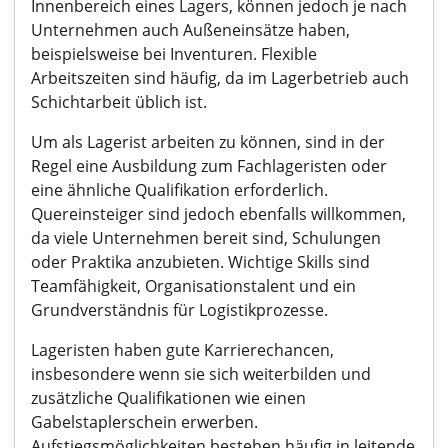
Innenbereich eines Lagers, können jedoch je nach
Unternehmen auch Außeneinsätze haben,
beispielsweise bei Inventuren. Flexible
Arbeitszeiten sind häufig, da im Lagerbetrieb auch
Schichtarbeit üblich ist.
Um als Lagerist arbeiten zu können, sind in der
Regel eine Ausbildung zum Fachlageristen oder
eine ähnliche Qualifikation erforderlich.
Quereinsteiger sind jedoch ebenfalls willkommen,
da viele Unternehmen bereit sind, Schulungen
oder Praktika anzubieten. Wichtige Skills sind
Teamfähigkeit, Organisationstalent und ein
Grundverständnis für Logistikprozesse.
Lageristen haben gute Karrierechancen,
insbesondere wenn sie sich weiterbilden und
zusätzliche Qualifikationen wie einen
Gabelstaplerschein erwerben.
Aufstiegsmöglichkeiten bestehen häufig in leitende