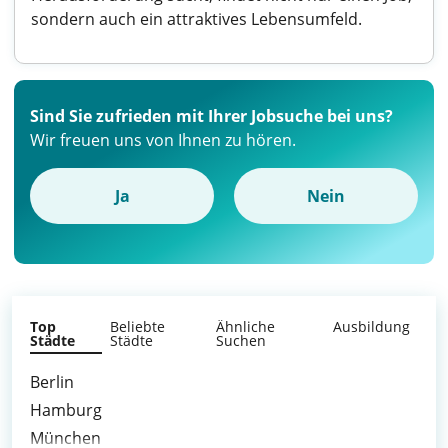
sondern auch ein attraktives Lebensumfeld.
Sind Sie zufrieden mit Ihrer Jobsuche bei uns?
Wir freuen uns von Ihnen zu hören.
Ja
Nein
Top
Beliebte
Ähnliche
Ausbildung
Städte
Städte
Suchen
Berlin
Hamburg
München