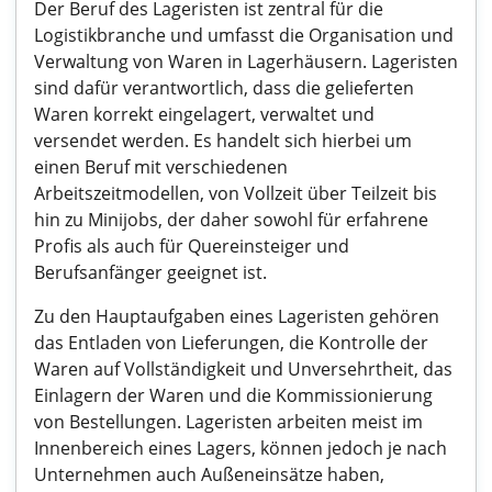
Der Beruf des Lageristen ist zentral für die
Logistikbranche und umfasst die Organisation und
Verwaltung von Waren in Lagerhäusern. Lageristen
sind dafür verantwortlich, dass die gelieferten
Waren korrekt eingelagert, verwaltet und
versendet werden. Es handelt sich hierbei um
einen Beruf mit verschiedenen
Arbeitszeitmodellen, von Vollzeit über Teilzeit bis
hin zu Minijobs, der daher sowohl für erfahrene
Profis als auch für Quereinsteiger und
Berufsanfänger geeignet ist.
Zu den Hauptaufgaben eines Lageristen gehören
das Entladen von Lieferungen, die Kontrolle der
Waren auf Vollständigkeit und Unversehrtheit, das
Einlagern der Waren und die Kommissionierung
von Bestellungen. Lageristen arbeiten meist im
Innenbereich eines Lagers, können jedoch je nach
Unternehmen auch Außeneinsätze haben,