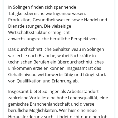
In Solingen finden sich spannende
Tätigkeitsbereiche wie Ingenieurwesen,
Produktion, Gesundheitswesen sowie Handel und
Dienstleistungen. Die vielseitige
Wirtschaftsstruktur ermöglicht
abwechslungsreiche berufliche Perspektiven.
Das durchschnittliche Gehaltsniveau in Solingen
variiert je nach Branche, wobei Fachkräfte in
technischen Berufen ein überdurchschnittliches
Einkommen erzielen können. Insgesamt ist das
Gehaltsniveau wettbewerbsfähig und hängt stark
von Qualifikation und Erfahrung ab.
Insgesamt bietet Solingen als Arbeitsstandort
zahlreiche Vorteile: eine hohe Lebensqualität, eine
gemischte Branchenlandschaft und diverse
berufliche Möglichkeiten. Wer hier eine neue
Herausforderung sucht, findet nicht nur einen Job,