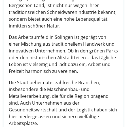
Bergischen Land, ist nicht nur wegen ihrer
traditionsreichen Schneidwarenindustrie bekannt,
sondern bietet auch eine hohe Lebensqualität
inmitten schöner Natur.
Das Arbeitsumfeld in Solingen ist geprägt von
einer Mischung aus traditionellem Handwerk und
innovativen Unternehmen. Ob in den grünen Parks
oder den historischen Altstadtteilen – das tägliche
Leben ist vielseitig und lädt dazu ein, Arbeit und
Freizeit harmonisch zu vereinen.
Die Stadt beheimatet zahlreiche Branchen,
insbesondere die Maschinenbau- und
Metallverarbeitung, die für die Region prägend
sind. Auch Unternehmen aus der
Gesundheitswirtschaft und der Logistik haben sich
hier niedergelassen und sichern vielfältige
Arbeitsplätze.