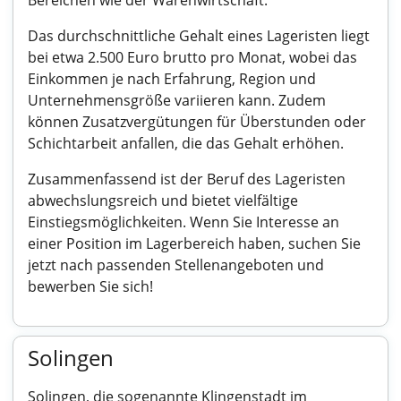
Bereichen wie der Warenwirtschaft.
Das durchschnittliche Gehalt eines Lageristen liegt
bei etwa 2.500 Euro brutto pro Monat, wobei das
Einkommen je nach Erfahrung, Region und
Unternehmensgröße variieren kann. Zudem
können Zusatzvergütungen für Überstunden oder
Schichtarbeit anfallen, die das Gehalt erhöhen.
Zusammenfassend ist der Beruf des Lageristen
abwechslungsreich und bietet vielfältige
Einstiegsmöglichkeiten. Wenn Sie Interesse an
einer Position im Lagerbereich haben, suchen Sie
jetzt nach passenden Stellenangeboten und
bewerben Sie sich!
Solingen
Solingen, die sogenannte Klingenstadt im