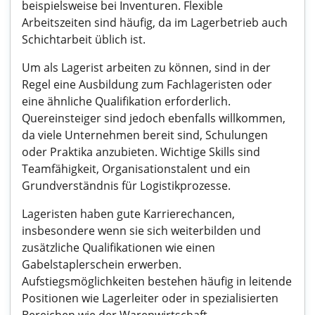
beispielsweise bei Inventuren. Flexible
Arbeitszeiten sind häufig, da im Lagerbetrieb auch
Schichtarbeit üblich ist.
Um als Lagerist arbeiten zu können, sind in der
Regel eine Ausbildung zum Fachlageristen oder
eine ähnliche Qualifikation erforderlich.
Quereinsteiger sind jedoch ebenfalls willkommen,
da viele Unternehmen bereit sind, Schulungen
oder Praktika anzubieten. Wichtige Skills sind
Teamfähigkeit, Organisationstalent und ein
Grundverständnis für Logistikprozesse.
Lageristen haben gute Karrierechancen,
insbesondere wenn sie sich weiterbilden und
zusätzliche Qualifikationen wie einen
Gabelstaplerschein erwerben.
Aufstiegsmöglichkeiten bestehen häufig in leitende
Positionen wie Lagerleiter oder in spezialisierten