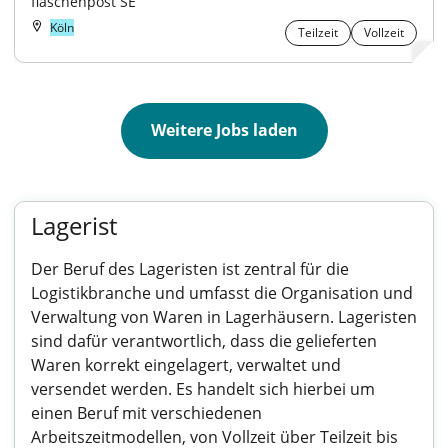
flaschenpost SE
Köln
Teilzeit
Vollzeit
Weitere Jobs laden
Lagerist
Der Beruf des Lageristen ist zentral für die
Logistikbranche und umfasst die Organisation und
Verwaltung von Waren in Lagerhäusern. Lageristen
sind dafür verantwortlich, dass die gelieferten
Waren korrekt eingelagert, verwaltet und
versendet werden. Es handelt sich hierbei um
einen Beruf mit verschiedenen
Arbeitszeitmodellen, von Vollzeit über Teilzeit bis