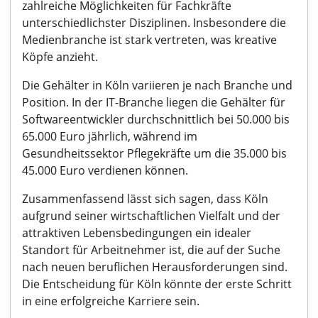
zahlreiche Möglichkeiten für Fachkräfte
unterschiedlichster Disziplinen. Insbesondere die
Medienbranche ist stark vertreten, was kreative
Köpfe anzieht.
Die Gehälter in Köln variieren je nach Branche und
Position. In der IT-Branche liegen die Gehälter für
Softwareentwickler durchschnittlich bei 50.000 bis
65.000 Euro jährlich, während im
Gesundheitssektor Pflegekräfte um die 35.000 bis
45.000 Euro verdienen können.
Zusammenfassend lässt sich sagen, dass Köln
aufgrund seiner wirtschaftlichen Vielfalt und der
attraktiven Lebensbedingungen ein idealer
Standort für Arbeitnehmer ist, die auf der Suche
nach neuen beruflichen Herausforderungen sind.
Die Entscheidung für Köln könnte der erste Schritt
in eine erfolgreiche Karriere sein.