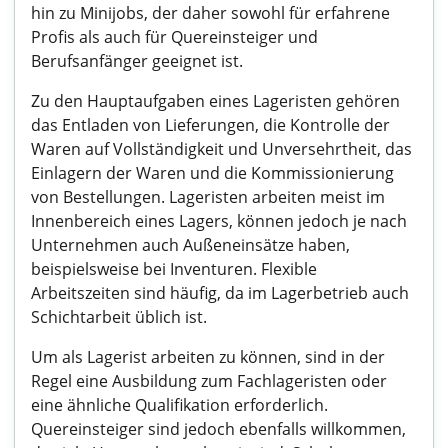
hin zu Minijobs, der daher sowohl für erfahrene
Profis als auch für Quereinsteiger und
Berufsanfänger geeignet ist.
Zu den Hauptaufgaben eines Lageristen gehören
das Entladen von Lieferungen, die Kontrolle der
Waren auf Vollständigkeit und Unversehrtheit, das
Einlagern der Waren und die Kommissionierung
von Bestellungen. Lageristen arbeiten meist im
Innenbereich eines Lagers, können jedoch je nach
Unternehmen auch Außeneinsätze haben,
beispielsweise bei Inventuren. Flexible
Arbeitszeiten sind häufig, da im Lagerbetrieb auch
Schichtarbeit üblich ist.
Um als Lagerist arbeiten zu können, sind in der
Regel eine Ausbildung zum Fachlageristen oder
eine ähnliche Qualifikation erforderlich.
Quereinsteiger sind jedoch ebenfalls willkommen,