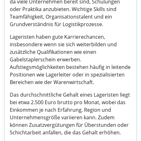
da viele Unternehmen bereit sind, Schulungen
oder Praktika anzubieten. Wichtige Skills sind
Teamfähigkeit, Organisationstalent und ein
Grundverständnis für Logistikprozesse.
Lageristen haben gute Karrierechancen,
insbesondere wenn sie sich weiterbilden und
zusätzliche Qualifikationen wie einen
Gabelstaplerschein erwerben.
Aufstiegsmöglichkeiten bestehen häufig in leitende
Positionen wie Lagerleiter oder in spezialisierten
Bereichen wie der Warenwirtschaft.
Das durchschnittliche Gehalt eines Lageristen liegt
bei etwa 2.500 Euro brutto pro Monat, wobei das
Einkommen je nach Erfahrung, Region und
Unternehmensgröße variieren kann. Zudem
können Zusatzvergütungen für Überstunden oder
Schichtarbeit anfallen, die das Gehalt erhöhen.