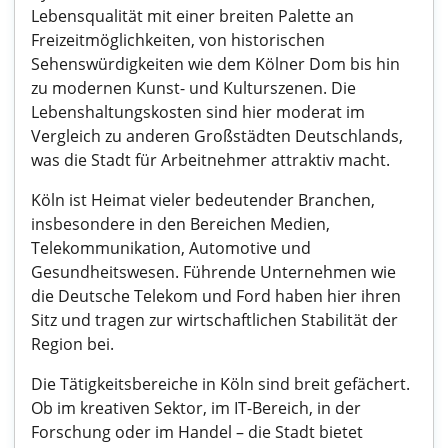
Lebensqualität mit einer breiten Palette an
Freizeitmöglichkeiten, von historischen
Sehenswürdigkeiten wie dem Kölner Dom bis hin
zu modernen Kunst- und Kulturszenen. Die
Lebenshaltungskosten sind hier moderat im
Vergleich zu anderen Großstädten Deutschlands,
was die Stadt für Arbeitnehmer attraktiv macht.
Köln ist Heimat vieler bedeutender Branchen,
insbesondere in den Bereichen Medien,
Telekommunikation, Automotive und
Gesundheitswesen. Führende Unternehmen wie
die Deutsche Telekom und Ford haben hier ihren
Sitz und tragen zur wirtschaftlichen Stabilität der
Region bei.
Die Tätigkeitsbereiche in Köln sind breit gefächert.
Ob im kreativen Sektor, im IT-Bereich, in der
Forschung oder im Handel – die Stadt bietet