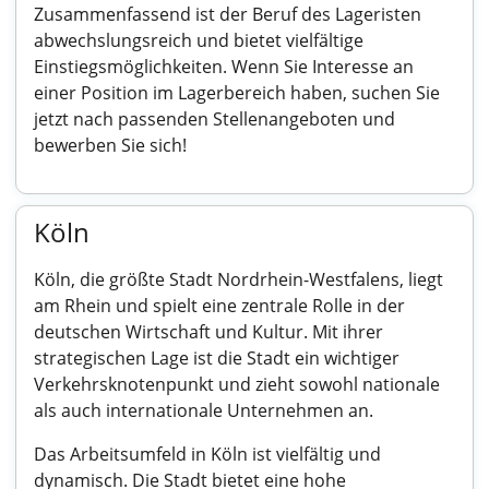
Zusammenfassend ist der Beruf des Lageristen
abwechslungsreich und bietet vielfältige
Einstiegsmöglichkeiten. Wenn Sie Interesse an
einer Position im Lagerbereich haben, suchen Sie
jetzt nach passenden Stellenangeboten und
bewerben Sie sich!
Köln
Köln, die größte Stadt Nordrhein-Westfalens, liegt
am Rhein und spielt eine zentrale Rolle in der
deutschen Wirtschaft und Kultur. Mit ihrer
strategischen Lage ist die Stadt ein wichtiger
Verkehrsknotenpunkt und zieht sowohl nationale
als auch internationale Unternehmen an.
Das Arbeitsumfeld in Köln ist vielfältig und
dynamisch. Die Stadt bietet eine hohe