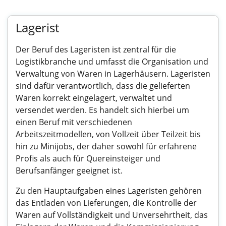
Lagerist
Der Beruf des Lageristen ist zentral für die
Logistikbranche und umfasst die Organisation und
Verwaltung von Waren in Lagerhäusern. Lageristen
sind dafür verantwortlich, dass die gelieferten
Waren korrekt eingelagert, verwaltet und
versendet werden. Es handelt sich hierbei um
einen Beruf mit verschiedenen
Arbeitszeitmodellen, von Vollzeit über Teilzeit bis
hin zu Minijobs, der daher sowohl für erfahrene
Profis als auch für Quereinsteiger und
Berufsanfänger geeignet ist.
Zu den Hauptaufgaben eines Lageristen gehören
das Entladen von Lieferungen, die Kontrolle der
Waren auf Vollständigkeit und Unversehrtheit, das