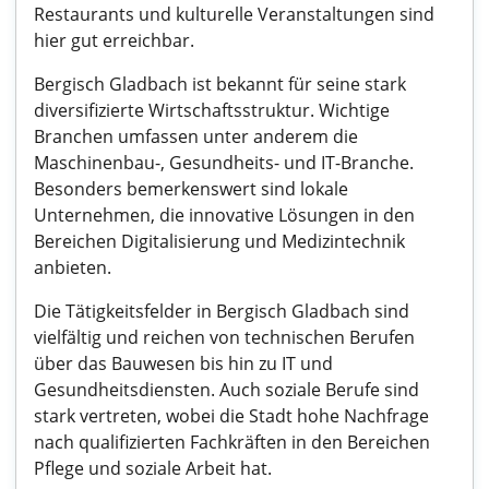
Restaurants und kulturelle Veranstaltungen sind
hier gut erreichbar.
Bergisch Gladbach ist bekannt für seine stark
diversifizierte Wirtschaftsstruktur. Wichtige
Branchen umfassen unter anderem die
Maschinenbau-, Gesundheits- und IT-Branche.
Besonders bemerkenswert sind lokale
Unternehmen, die innovative Lösungen in den
Bereichen Digitalisierung und Medizintechnik
anbieten.
Die Tätigkeitsfelder in Bergisch Gladbach sind
vielfältig und reichen von technischen Berufen
über das Bauwesen bis hin zu IT und
Gesundheitsdiensten. Auch soziale Berufe sind
stark vertreten, wobei die Stadt hohe Nachfrage
nach qualifizierten Fachkräften in den Bereichen
Pflege und soziale Arbeit hat.