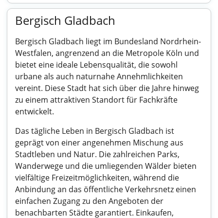
Bergisch Gladbach
Bergisch Gladbach liegt im Bundesland Nordrhein-
Westfalen, angrenzend an die Metropole Köln und
bietet eine ideale Lebensqualität, die sowohl
urbane als auch naturnahe Annehmlichkeiten
vereint. Diese Stadt hat sich über die Jahre hinweg
zu einem attraktiven Standort für Fachkräfte
entwickelt.
Das tägliche Leben in Bergisch Gladbach ist
geprägt von einer angenehmen Mischung aus
Stadtleben und Natur. Die zahlreichen Parks,
Wanderwege und die umliegenden Wälder bieten
vielfältige Freizeitmöglichkeiten, während die
Anbindung an das öffentliche Verkehrsnetz einen
einfachen Zugang zu den Angeboten der
benachbarten Städte garantiert. Einkaufen,