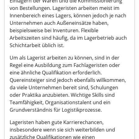
Einlagern der Waren und die Kommissionierung
von Bestellungen. Lageristen arbeiten meist im
Innenbereich eines Lagers, können jedoch je nach
Unternehmen auch Außeneinsätze haben,
beispielsweise bei Inventuren. Flexible
Arbeitszeiten sind häufig, da im Lagerbetrieb auch
Schichtarbeit üblich ist.
Um als Lagerist arbeiten zu können, sind in der
Regel eine Ausbildung zum Fachlageristen oder
eine ähnliche Qualifikation erforderlich.
Quereinsteiger sind jedoch ebenfalls willkommen,
da viele Unternehmen bereit sind, Schulungen
oder Praktika anzubieten. Wichtige Skills sind
Teamfähigkeit, Organisationstalent und ein
Grundverständnis für Logistikprozesse.
Lageristen haben gute Karrierechancen,
insbesondere wenn sie sich weiterbilden und
zusätzliche Qualifikationen wie einen