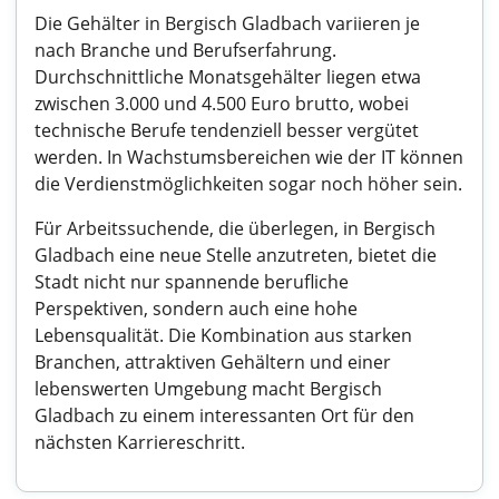
Die Gehälter in Bergisch Gladbach variieren je
nach Branche und Berufserfahrung.
Durchschnittliche Monatsgehälter liegen etwa
zwischen 3.000 und 4.500 Euro brutto, wobei
technische Berufe tendenziell besser vergütet
werden. In Wachstumsbereichen wie der IT können
die Verdienstmöglichkeiten sogar noch höher sein.
Für Arbeitssuchende, die überlegen, in Bergisch
Gladbach eine neue Stelle anzutreten, bietet die
Stadt nicht nur spannende berufliche
Perspektiven, sondern auch eine hohe
Lebensqualität. Die Kombination aus starken
Branchen, attraktiven Gehältern und einer
lebenswerten Umgebung macht Bergisch
Gladbach zu einem interessanten Ort für den
nächsten Karriereschritt.