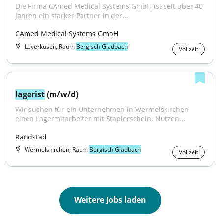
Die Firma CAmed Medical Systems GmbH ist seit über 40 
Jahren ein starker Partner in der...
CAmed Medical Systems GmbH
Leverkusen, Raum
Bergisch Gladbach
Vollzeit
lagerist
 (m/w/d)
Wir suchen für ein Unternehmen in Wermelskirchen 
einen Lagermitarbeiter mit Staplerschein. Nutzen...
Randstad
Wermelskirchen, Raum
Bergisch Gladbach
Vollzeit
Weitere Jobs laden