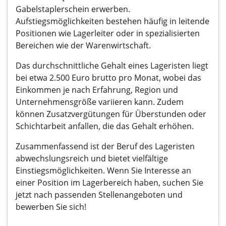
Gabelstaplerschein erwerben.
Aufstiegsmöglichkeiten bestehen häufig in leitende
Positionen wie Lagerleiter oder in spezialisierten
Bereichen wie der Warenwirtschaft.
Das durchschnittliche Gehalt eines Lageristen liegt
bei etwa 2.500 Euro brutto pro Monat, wobei das
Einkommen je nach Erfahrung, Region und
Unternehmensgröße variieren kann. Zudem
können Zusatzvergütungen für Überstunden oder
Schichtarbeit anfallen, die das Gehalt erhöhen.
Zusammenfassend ist der Beruf des Lageristen
abwechslungsreich und bietet vielfältige
Einstiegsmöglichkeiten. Wenn Sie Interesse an
einer Position im Lagerbereich haben, suchen Sie
jetzt nach passenden Stellenangeboten und
bewerben Sie sich!