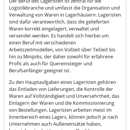
Der Beruf des Lageristen ist zentral für die
Logistikbranche und umfasst die Organisation und
Verwaltung von Waren in Lagerhäusern. Lageristen
sind dafür verantwortlich, dass die gelieferten
Waren korrekt eingelagert, verwaltet und
versendet werden. Es handelt sich hierbei um
einen Beruf mit verschiedenen
Arbeitszeitmodellen, von Vollzeit über Teilzeit bis
hin zu Minijobs, der daher sowohl für erfahrene
Profis als auch für Quereinsteiger und
Berufsanfänger geeignet ist.
Zu den Hauptaufgaben eines Lageristen gehören
das Entladen von Lieferungen, die Kontrolle der
Waren auf Vollständigkeit und Unversehrtheit, das
Einlagern der Waren und die Kommissionierung
von Bestellungen. Lageristen arbeiten meist im
Innenbereich eines Lagers, können jedoch je nach
Unternehmen auch Außeneinsätze haben,