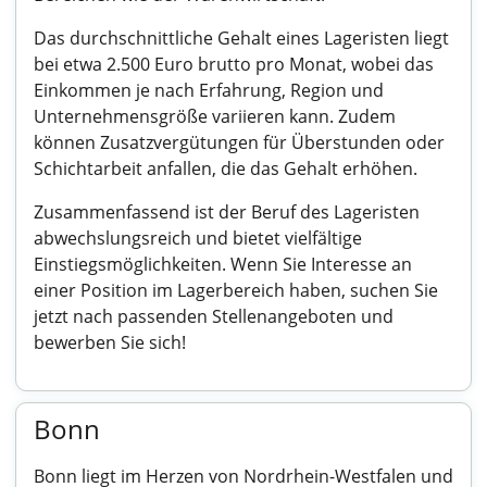
Das durchschnittliche Gehalt eines Lageristen liegt
bei etwa 2.500 Euro brutto pro Monat, wobei das
Einkommen je nach Erfahrung, Region und
Unternehmensgröße variieren kann. Zudem
können Zusatzvergütungen für Überstunden oder
Schichtarbeit anfallen, die das Gehalt erhöhen.
Zusammenfassend ist der Beruf des Lageristen
abwechslungsreich und bietet vielfältige
Einstiegsmöglichkeiten. Wenn Sie Interesse an
einer Position im Lagerbereich haben, suchen Sie
jetzt nach passenden Stellenangeboten und
bewerben Sie sich!
Bonn
Bonn liegt im Herzen von Nordrhein-Westfalen und