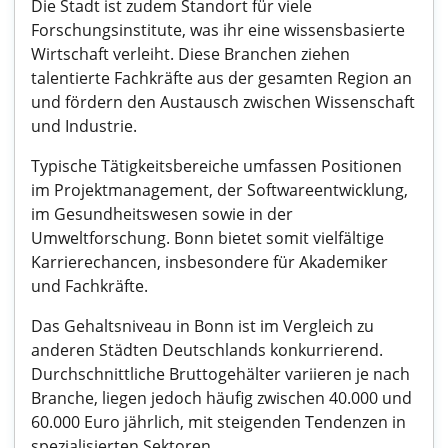
Die Stadt ist zudem Standort für viele
Forschungsinstitute, was ihr eine wissensbasierte
Wirtschaft verleiht. Diese Branchen ziehen
talentierte Fachkräfte aus der gesamten Region an
und fördern den Austausch zwischen Wissenschaft
und Industrie.
Typische Tätigkeitsbereiche umfassen Positionen
im Projektmanagement, der Softwareentwicklung,
im Gesundheitswesen sowie in der
Umweltforschung. Bonn bietet somit vielfältige
Karrierechancen, insbesondere für Akademiker
und Fachkräfte.
Das Gehaltsniveau in Bonn ist im Vergleich zu
anderen Städten Deutschlands konkurrierend.
Durchschnittliche Bruttogehälter variieren je nach
Branche, liegen jedoch häufig zwischen 40.000 und
60.000 Euro jährlich, mit steigenden Tendenzen in
spezialisierten Sektoren.