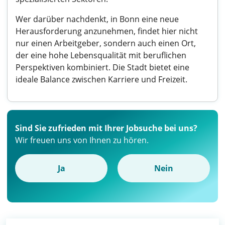
Wer darüber nachdenkt, in Bonn eine neue
Herausforderung anzunehmen, findet hier nicht
nur einen Arbeitgeber, sondern auch einen Ort,
der eine hohe Lebensqualität mit beruflichen
Perspektiven kombiniert. Die Stadt bietet eine
ideale Balance zwischen Karriere und Freizeit.
Sind Sie zufrieden mit Ihrer Jobsuche bei uns?
Wir freuen uns von Ihnen zu hören.
Ja
Nein