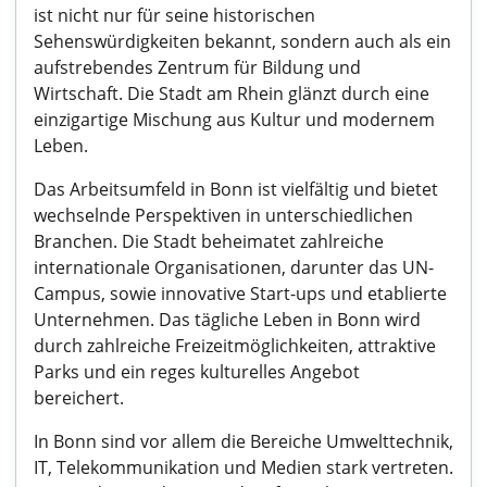
ist nicht nur für seine historischen
Sehenswürdigkeiten bekannt, sondern auch als ein
aufstrebendes Zentrum für Bildung und
Wirtschaft. Die Stadt am Rhein glänzt durch eine
einzigartige Mischung aus Kultur und modernem
Leben.
Das Arbeitsumfeld in Bonn ist vielfältig und bietet
wechselnde Perspektiven in unterschiedlichen
Branchen. Die Stadt beheimatet zahlreiche
internationale Organisationen, darunter das UN-
Campus, sowie innovative Start-ups und etablierte
Unternehmen. Das tägliche Leben in Bonn wird
durch zahlreiche Freizeitmöglichkeiten, attraktive
Parks und ein reges kulturelles Angebot
bereichert.
In Bonn sind vor allem die Bereiche Umwelttechnik,
IT, Telekommunikation und Medien stark vertreten.