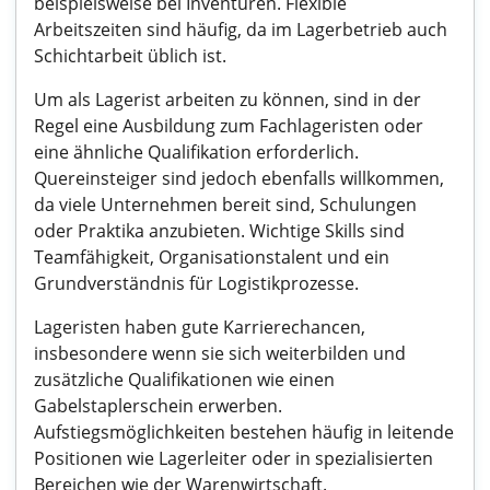
beispielsweise bei Inventuren. Flexible
Arbeitszeiten sind häufig, da im Lagerbetrieb auch
Schichtarbeit üblich ist.
Um als Lagerist arbeiten zu können, sind in der
Regel eine Ausbildung zum Fachlageristen oder
eine ähnliche Qualifikation erforderlich.
Quereinsteiger sind jedoch ebenfalls willkommen,
da viele Unternehmen bereit sind, Schulungen
oder Praktika anzubieten. Wichtige Skills sind
Teamfähigkeit, Organisationstalent und ein
Grundverständnis für Logistikprozesse.
Lageristen haben gute Karrierechancen,
insbesondere wenn sie sich weiterbilden und
zusätzliche Qualifikationen wie einen
Gabelstaplerschein erwerben.
Aufstiegsmöglichkeiten bestehen häufig in leitende
Positionen wie Lagerleiter oder in spezialisierten
Bereichen wie der Warenwirtschaft.