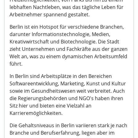
lebhaften Nachtleben, was das tägliche Leben für
Arbeitnehmer spannend gestaltet.
Berlin ist ein Hotspot für verschiedene Branchen,
darunter Informationstechnologie, Medien,
Kreativwirtschaft und Biotechnologie. Die Stadt
zieht Unternehmen und Fachkräfte aus der ganzen
Welt an, was zu einem dynamischen Arbeitsumfeld
führt.
In Berlin sind Arbeitsplätze in den Bereichen
Softwareentwicklung, Marketing, Kunst und Kultur
sowie im Gesundheitswesen weit verbreitet. Auch
die Regierungsbehörden und NGO's haben ihren
Sitz hier und bieten eine Vielzahl an
Karrieremöglichkeiten.
Die Gehaltsniveaus in Berlin variieren stark je nach
Branche und Berufserfahrung, liegen aber im