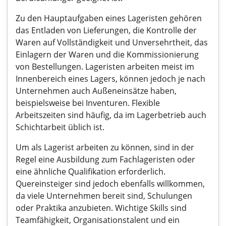
Zu den Hauptaufgaben eines Lageristen gehören
das Entladen von Lieferungen, die Kontrolle der
Waren auf Vollständigkeit und Unversehrtheit, das
Einlagern der Waren und die Kommissionierung
von Bestellungen. Lageristen arbeiten meist im
Innenbereich eines Lagers, können jedoch je nach
Unternehmen auch Außeneinsätze haben,
beispielsweise bei Inventuren. Flexible
Arbeitszeiten sind häufig, da im Lagerbetrieb auch
Schichtarbeit üblich ist.
Um als Lagerist arbeiten zu können, sind in der
Regel eine Ausbildung zum Fachlageristen oder
eine ähnliche Qualifikation erforderlich.
Quereinsteiger sind jedoch ebenfalls willkommen,
da viele Unternehmen bereit sind, Schulungen
oder Praktika anzubieten. Wichtige Skills sind
Teamfähigkeit, Organisationstalent und ein