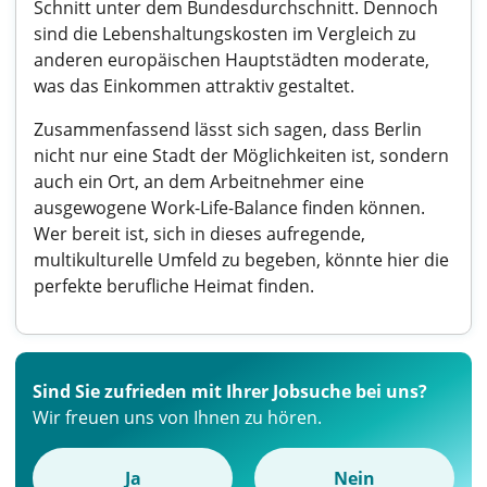
Schnitt unter dem Bundesdurchschnitt. Dennoch
sind die Lebenshaltungskosten im Vergleich zu
anderen europäischen Hauptstädten moderate,
was das Einkommen attraktiv gestaltet.
Zusammenfassend lässt sich sagen, dass Berlin
nicht nur eine Stadt der Möglichkeiten ist, sondern
auch ein Ort, an dem Arbeitnehmer eine
ausgewogene Work-Life-Balance finden können.
Wer bereit ist, sich in dieses aufregende,
multikulturelle Umfeld zu begeben, könnte hier die
perfekte berufliche Heimat finden.
Sind Sie zufrieden mit Ihrer Jobsuche bei uns?
Wir freuen uns von Ihnen zu hören.
Ja
Nein