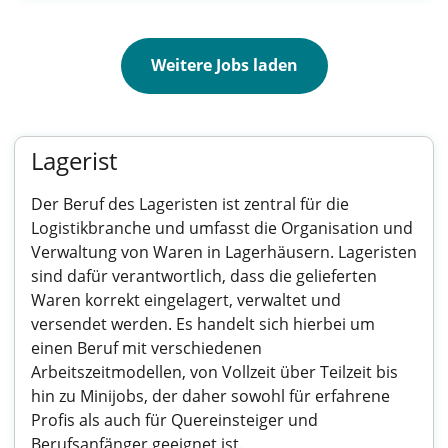
Weitere Jobs laden
Lagerist
Der Beruf des Lageristen ist zentral für die
Logistikbranche und umfasst die Organisation und
Verwaltung von Waren in Lagerhäusern. Lageristen
sind dafür verantwortlich, dass die gelieferten
Waren korrekt eingelagert, verwaltet und
versendet werden. Es handelt sich hierbei um
einen Beruf mit verschiedenen
Arbeitszeitmodellen, von Vollzeit über Teilzeit bis
hin zu Minijobs, der daher sowohl für erfahrene
Profis als auch für Quereinsteiger und
Berufsanfänger geeignet ist.