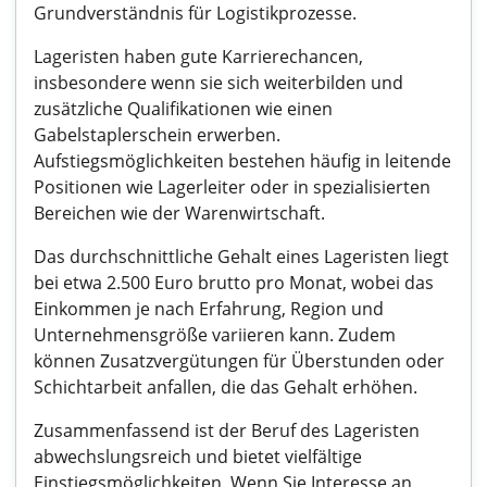
Grundverständnis für Logistikprozesse.
Lageristen haben gute Karrierechancen,
insbesondere wenn sie sich weiterbilden und
zusätzliche Qualifikationen wie einen
Gabelstaplerschein erwerben.
Aufstiegsmöglichkeiten bestehen häufig in leitende
Positionen wie Lagerleiter oder in spezialisierten
Bereichen wie der Warenwirtschaft.
Das durchschnittliche Gehalt eines Lageristen liegt
bei etwa 2.500 Euro brutto pro Monat, wobei das
Einkommen je nach Erfahrung, Region und
Unternehmensgröße variieren kann. Zudem
können Zusatzvergütungen für Überstunden oder
Schichtarbeit anfallen, die das Gehalt erhöhen.
Zusammenfassend ist der Beruf des Lageristen
abwechslungsreich und bietet vielfältige
Einstiegsmöglichkeiten. Wenn Sie Interesse an