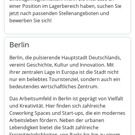
einer Position im Lagerbereich haben, suchen Sie
jetzt nach passenden Stellenangeboten und
bewerben Sie sich!
Berlin
Berlin, die pulsierende Hauptstadt Deutschlands,
vereint Geschichte, Kultur und Innovation. Mit
ihrer zentralen Lage in Europa ist die Stadt nicht
nur ein beliebtes Touristenziel, sondern auch ein
bedeutendes wirtschaftliches Zentrum.
Das Arbeitsumfeld in Berlin ist geprägt von Vielfalt
und Kreativität. Hier finden sich zahlreiche
Coworking Spaces und Start-ups, die ein modernes
Arbeitsleben fördern. Neben der urbanen
Lebendigkeit bietet die Stadt zahlreiche
Freizeitmöglichkeiten, von Parks bis hin zu einem