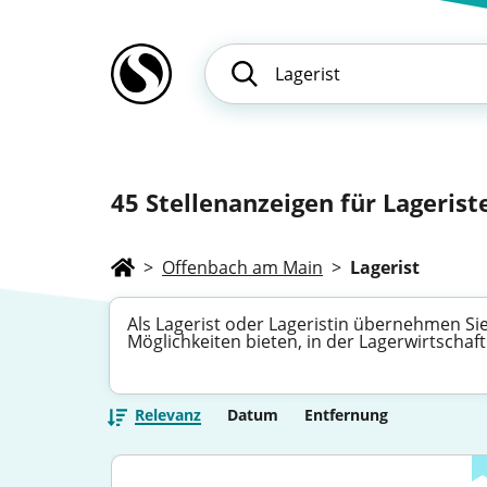
45
Stellenanzeigen für Lagerist
>
Offenbach am Main
>
Lagerist
Als Lagerist oder Lageristin übernehmen Sie 
Möglichkeiten bieten, in der Lagerwirtschaft
Relevanz
Datum
Entfernung