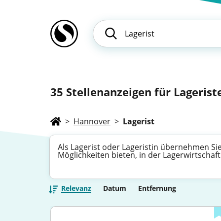
35
Stellenanzeigen für Lagerist
>
Hannover
>
Lagerist
Als Lagerist oder Lageristin übernehmen Sie 
Möglichkeiten bieten, in der Lagerwirtschaft
Relevanz
Datum
Entfernung