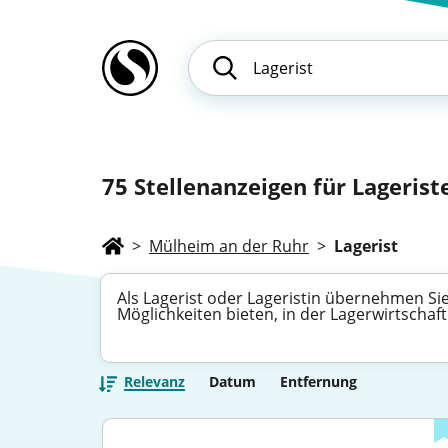
75
Stellenanzeigen für Lagerist
>
Mülheim an der Ruhr
>
Lagerist
Als Lagerist oder Lageristin übernehmen Sie 
Möglichkeiten bieten, in der Lagerwirtschaft
Relevanz
Datum
Entfernung