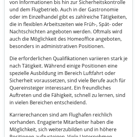
von Informationen bis hin zur Sicherheitskontrolle
und dem Flugbetrieb. Auch in der Gastronomie
oder im Einzelhandel gibt es zahlreiche Tätigkeiten,
die in flexiblen Arbeitszeiten wie Früh-, Spät- oder
Nachtschichten angeboten werden. Oftmals wird
auch die Möglichkeit des Homeoffice angeboten,
besonders in administrativen Positionen.
Die erforderlichen Qualifikationen variieren stark je
nach Tätigkeit. Während einige Positionen eine
spezielle Ausbildung im Bereich Luftfahrt oder
Sicherheit voraussetzen, sind viele Berufe auch für
Quereinsteiger interessant. Ein freundliches
Auftreten und die Fähigkeit, schnell zu lernen, sind
in vielen Bereichen entscheidend.
Karrierechancen sind am Flughafen reichlich
vorhanden. Engagierte Mitarbeiter haben die
Möglichkeit, sich weiterzubilden und in höhere
Positionen aufzusteigen. Viele Unternehmen