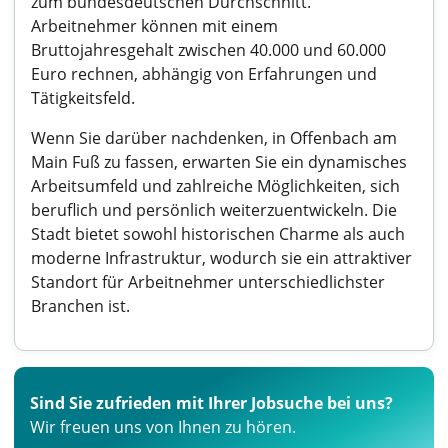
zum bundesdeutschen Durchschnitt.
Arbeitnehmer können mit einem
Bruttojahresgehalt zwischen 40.000 und 60.000
Euro rechnen, abhängig von Erfahrungen und
Tätigkeitsfeld.
Wenn Sie darüber nachdenken, in Offenbach am
Main Fuß zu fassen, erwarten Sie ein dynamisches
Arbeitsumfeld und zahlreiche Möglichkeiten, sich
beruflich und persönlich weiterzuentwickeln. Die
Stadt bietet sowohl historischen Charme als auch
moderne Infrastruktur, wodurch sie ein attraktiver
Standort für Arbeitnehmer unterschiedlichster
Branchen ist.
Sind Sie zufrieden mit Ihrer Jobsuche bei uns?
Wir freuen uns von Ihnen zu hören.