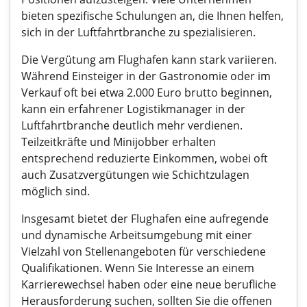
bieten spezifische Schulungen an, die Ihnen helfen,
sich in der Luftfahrtbranche zu spezialisieren.
Die Vergütung am Flughafen kann stark variieren.
Während Einsteiger in der Gastronomie oder im
Verkauf oft bei etwa 2.000 Euro brutto beginnen,
kann ein erfahrener Logistikmanager in der
Luftfahrtbranche deutlich mehr verdienen.
Teilzeitkräfte und Minijobber erhalten
entsprechend reduzierte Einkommen, wobei oft
auch Zusatzvergütungen wie Schichtzulagen
möglich sind.
Insgesamt bietet der Flughafen eine aufregende
und dynamische Arbeitsumgebung mit einer
Vielzahl von Stellenangeboten für verschiedene
Qualifikationen. Wenn Sie Interesse an einem
Karrierewechsel haben oder eine neue berufliche
Herausforderung suchen, sollten Sie die offenen