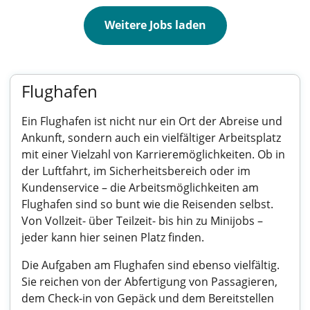
Weitere Jobs laden
Flughafen
Ein Flughafen ist nicht nur ein Ort der Abreise und
Ankunft, sondern auch ein vielfältiger Arbeitsplatz
mit einer Vielzahl von Karrieremöglichkeiten. Ob in
der Luftfahrt, im Sicherheitsbereich oder im
Kundenservice – die Arbeitsmöglichkeiten am
Flughafen sind so bunt wie die Reisenden selbst.
Von Vollzeit- über Teilzeit- bis hin zu Minijobs –
jeder kann hier seinen Platz finden.
Die Aufgaben am Flughafen sind ebenso vielfältig.
Sie reichen von der Abfertigung von Passagieren,
dem Check-in von Gepäck und dem Bereitstellen