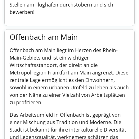
Stellen am Flughafen durchstöbern und sich
bewerben!
Offenbach am Main
Offenbach am Main liegt im Herzen des Rhein-
Main-Gebiets und ist ein wichtiger
Wirtschaftsstandort, der direkt an die
Metropolregion Frankfurt am Main angrenzt. Diese
zentrale Lage ermöglicht es den Einwohnern,
sowohl in einem urbanen Umfeld zu leben als auch
von der Nähe zu einer Vielzahl von Arbeitsplätzen
zu profitieren.
Das Arbeitsumfeld in Offenbach ist geprägt von
einer Mischung aus Tradition und Moderne. Die
Stadt ist bekannt für ihre interkulturelle Diversität
und Lebensqualität. werknemers schätzen das