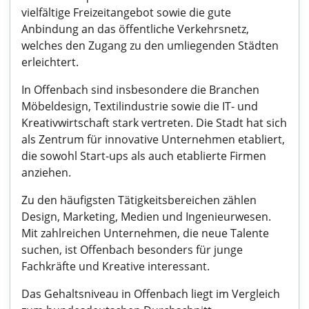
vielfältige Freizeitangebot sowie die gute
Anbindung an das öffentliche Verkehrsnetz,
welches den Zugang zu den umliegenden Städten
erleichtert.
In Offenbach sind insbesondere die Branchen
Möbeldesign, Textilindustrie sowie die IT- und
Kreativwirtschaft stark vertreten. Die Stadt hat sich
als Zentrum für innovative Unternehmen etabliert,
die sowohl Start-ups als auch etablierte Firmen
anziehen.
Zu den häufigsten Tätigkeitsbereichen zählen
Design, Marketing, Medien und Ingenieurwesen.
Mit zahlreichen Unternehmen, die neue Talente
suchen, ist Offenbach besonders für junge
Fachkräfte und Kreative interessant.
Das Gehaltsniveau in Offenbach liegt im Vergleich