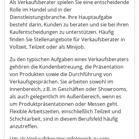
Als Verkaufsberater spielen Sie eine entscheidende
Rolle im Handel und in der
Dienstleistungsbranche. Ihre Hauptaufgabe
besteht darin, Kunden zu beraten und sie bei ihren
Kaufentscheidungen zu unterstützen. Häufig
finden Sie Stellenangebote für Verkaufsberater in
Vollzeit, Teilzeit oder als Minijob.
Zu den typischen Aufgaben eines Verkaufsberaters
gehören die Kundenbetreuung, die Präsentation
von Produkten sowie die Durchführung von
Verkaufsgesprächen. Sie arbeiten sowohl im
Innenbereich, z.B. in Geschäften oder Showrooms,
als auch gelegentlich im Außenbereich, wenn es
um Produktpräsentationen oder Messen geht.
Flexible Arbeitszeiten, einschließlich Teilzeit und
Schichtarbeit, sind in diesem Berufsfeld häufig
anzutreffen.
Um als Verkaufsberater erfolgreich zu sein,