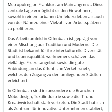
Metropolregion Frankfurt am Main angrenzt. Diese
zentrale Lage ermöglicht es den Einwohnern,
sowohl in einem urbanen Umfeld zu leben als auch
von der Nähe zu einer Vielzahl von Arbeitsplätzen
zu profitieren.
Das Arbeitsumfeld in Offenbach ist geprägt von
einer Mischung aus Tradition und Moderne. Die
Stadt ist bekannt für ihre interkulturelle Diversität
und Lebensqualität. werknemers schätzen das
vielfältige Freizeitangebot sowie die gute
Anbindung an das öffentliche Verkehrsnetz,
welches den Zugang zu den umliegenden Städten
erleichtert.
In Offenbach sind insbesondere die Branchen
Möbeldesign, Textilindustrie sowie die IT- und
Kreativwirtschaft stark vertreten. Die Stadt hat sich
als Zentrum für innovative Unternehmen etabliert,