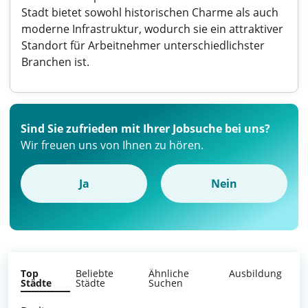
Stadt bietet sowohl historischen Charme als auch
moderne Infrastruktur, wodurch sie ein attraktiver
Standort für Arbeitnehmer unterschiedlichster
Branchen ist.
Sind Sie zufrieden mit Ihrer Jobsuche bei uns?
Wir freuen uns von Ihnen zu hören.
Ja
Nein
Top
Beliebte
Ähnliche
Ausbildung
Städte
Städte
Suchen