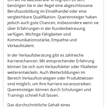
benötigen Sie in der Regel eine abgeschlossene
Berufsausbildung im Einzelhandel oder eine
vergleichbare Qualifikation. Quereinsteiger haben
jedoch auch gute Chancen, insbesondere wenn sie
über Erfahrungen in der Kundenbetreuung
verfügen. Wichtige Fähigkeiten sind
Kommunikationsstärke, Empathie und
Verkaufstalent.
In der Verkaufsberatung gibt es zahlreiche
Karrierechancen. Mit entsprechender Erfahrung
können Sie sich zum Verkaufsleiter oder Filialleiter
weiterentwickeln. Auch Weiterbildungen im
Bereich Verkaufsstrategien oder Produktwissen
sind möglich, um Ihre Karriere voranzutreiben.
Quereinsteiger können durch Schulungen und
Trainings schnell Fuß fassen.
Das durchschnittliche Gehalt eines