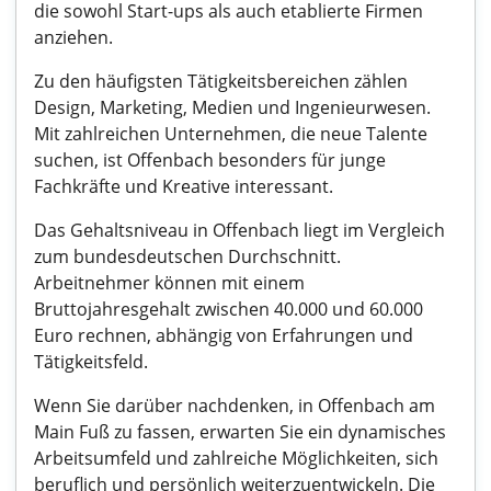
die sowohl Start-ups als auch etablierte Firmen
anziehen.
Zu den häufigsten Tätigkeitsbereichen zählen
Design, Marketing, Medien und Ingenieurwesen.
Mit zahlreichen Unternehmen, die neue Talente
suchen, ist Offenbach besonders für junge
Fachkräfte und Kreative interessant.
Das Gehaltsniveau in Offenbach liegt im Vergleich
zum bundesdeutschen Durchschnitt.
Arbeitnehmer können mit einem
Bruttojahresgehalt zwischen 40.000 und 60.000
Euro rechnen, abhängig von Erfahrungen und
Tätigkeitsfeld.
Wenn Sie darüber nachdenken, in Offenbach am
Main Fuß zu fassen, erwarten Sie ein dynamisches
Arbeitsumfeld und zahlreiche Möglichkeiten, sich
beruflich und persönlich weiterzuentwickeln. Die