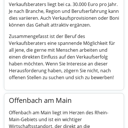
Verkaufsberaters liegt bei ca. 30.000 Euro pro Jahr.
Je nach Branche, Region und Berufserfahrung kann
dies variieren. Auch Verkaufsprovisionen oder Boni
können das Gehalt attraktiv ergänzen.
Zusammengefasst ist der Beruf des
Verkaufsberaters eine spannende Möglichkeit für
all jene, die gerne mit Menschen arbeiten und
einen direkten Einfluss auf den Verkaufserfolg
haben möchten. Wenn Sie Interesse an dieser
Herausforderung haben, zögern Sie nicht, nach
offenen Stellen zu suchen und sich zu bewerben!
Offenbach am Main
Offenbach am Main liegt im Herzen des Rhein-
Main-Gebiets und ist ein wichtiger
Wirtschaftsstandort, der direkt an die