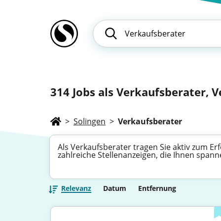
314
Jobs als Verkaufsberater, V
>
Solingen
>
Verkaufsberater
Als Verkaufsberater tragen Sie aktiv zum 
zahlreiche Stellenanzeigen, die Ihnen spann
Relevanz
Datum
Entfernung