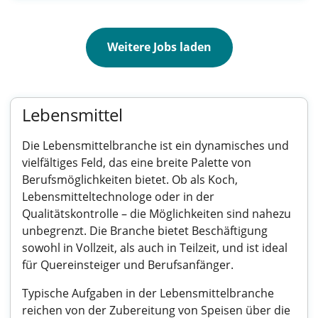
Weitere Jobs laden
Lebensmittel
Die Lebensmittelbranche ist ein dynamisches und
vielfältiges Feld, das eine breite Palette von
Berufsmöglichkeiten bietet. Ob als Koch,
Lebensmitteltechnologe oder in der
Qualitätskontrolle – die Möglichkeiten sind nahezu
unbegrenzt. Die Branche bietet Beschäftigung
sowohl in Vollzeit, als auch in Teilzeit, und ist ideal
für Quereinsteiger und Berufsanfänger.
Typische Aufgaben in der Lebensmittelbranche
reichen von der Zubereitung von Speisen über die