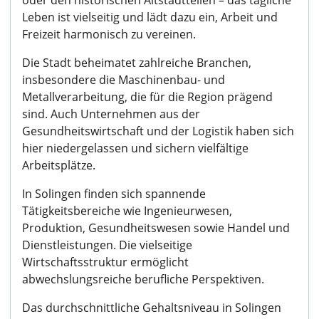
oder den historischen Altstadtteilen – das tägliche
Leben ist vielseitig und lädt dazu ein, Arbeit und
Freizeit harmonisch zu vereinen.
Die Stadt beheimatet zahlreiche Branchen,
insbesondere die Maschinenbau- und
Metallverarbeitung, die für die Region prägend
sind. Auch Unternehmen aus der
Gesundheitswirtschaft und der Logistik haben sich
hier niedergelassen und sichern vielfältige
Arbeitsplätze.
In Solingen finden sich spannende
Tätigkeitsbereiche wie Ingenieurwesen,
Produktion, Gesundheitswesen sowie Handel und
Dienstleistungen. Die vielseitige
Wirtschaftsstruktur ermöglicht
abwechslungsreiche berufliche Perspektiven.
Das durchschnittliche Gehaltsniveau in Solingen