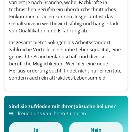
variiert je nach Branche, wobei Fachkräfte in
technischen Berufen ein überdurchschnittliches
Einkommen erzielen können. Insgesamt ist das
Gehaltsniveau wettbewerbsfähig und hängt stark
von Qualifikation und Erfahrung ab.
Insgesamt bietet Solingen als Arbeitsstandort
zahlreiche Vorteile: eine hohe Lebensqualität, eine
gemischte Branchenlandschaft und diverse
berufliche Möglichkeiten. Wer hier eine neue
Herausforderung sucht, findet nicht nur einen Job,
sondern auch ein attraktives Lebensumfeld.
Sind Sie zufrieden mit Ihrer Jobsuche bei uns?
Wir freuen uns von Ihnen zu hören.
Ja
Nein