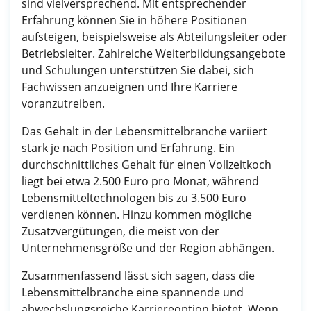
sind vielversprechend. Mit entsprechender
Erfahrung können Sie in höhere Positionen
aufsteigen, beispielsweise als Abteilungsleiter oder
Betriebsleiter. Zahlreiche Weiterbildungsangebote
und Schulungen unterstützen Sie dabei, sich
Fachwissen anzueignen und Ihre Karriere
voranzutreiben.
Das Gehalt in der Lebensmittelbranche variiert
stark je nach Position und Erfahrung. Ein
durchschnittliches Gehalt für einen Vollzeitkoch
liegt bei etwa 2.500 Euro pro Monat, während
Lebensmitteltechnologen bis zu 3.500 Euro
verdienen können. Hinzu kommen mögliche
Zusatzvergütungen, die meist von der
Unternehmensgröße und der Region abhängen.
Zusammenfassend lässt sich sagen, dass die
Lebensmittelbranche eine spannende und
abwechslungsreiche Karriereoption bietet. Wenn