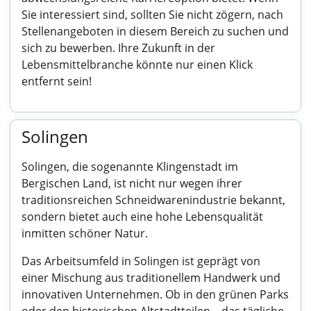
Sie interessiert sind, sollten Sie nicht zögern, nach
Stellenangeboten in diesem Bereich zu suchen und
sich zu bewerben. Ihre Zukunft in der
Lebensmittelbranche könnte nur einen Klick
entfernt sein!
Solingen
Solingen, die sogenannte Klingenstadt im
Bergischen Land, ist nicht nur wegen ihrer
traditionsreichen Schneidwarenindustrie bekannt,
sondern bietet auch eine hohe Lebensqualität
inmitten schöner Natur.
Das Arbeitsumfeld in Solingen ist geprägt von
einer Mischung aus traditionellem Handwerk und
innovativen Unternehmen. Ob in den grünen Parks