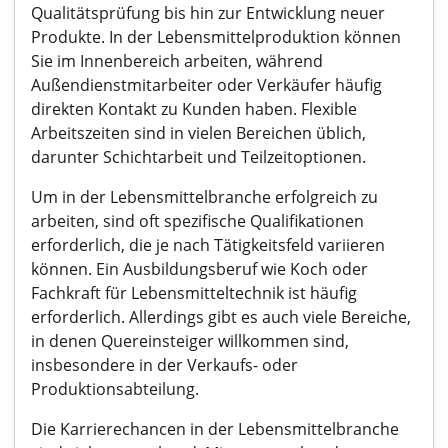
Qualitätsprüfung bis hin zur Entwicklung neuer
Produkte. In der Lebensmittelproduktion können
Sie im Innenbereich arbeiten, während
Außendienstmitarbeiter oder Verkäufer häufig
direkten Kontakt zu Kunden haben. Flexible
Arbeitszeiten sind in vielen Bereichen üblich,
darunter Schichtarbeit und Teilzeitoptionen.
Um in der Lebensmittelbranche erfolgreich zu
arbeiten, sind oft spezifische Qualifikationen
erforderlich, die je nach Tätigkeitsfeld variieren
können. Ein Ausbildungsberuf wie Koch oder
Fachkraft für Lebensmitteltechnik ist häufig
erforderlich. Allerdings gibt es auch viele Bereiche,
in denen Quereinsteiger willkommen sind,
insbesondere in der Verkaufs- oder
Produktionsabteilung.
Die Karrierechancen in der Lebensmittelbranche