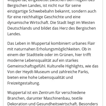
Bergischen Landes, ist nicht nur für seine
einzigartige Schwebebahn bekannt, sondern auch
für eine reichhaltige Geschichte und eine
dynamische Wirtschaft. Die Stadt liegt im Westen
Deutschlands und bildet das Herz des Bergischen
Landes.
Das Leben in Wuppertal kombiniert urbanes Flair
mit naturnahen Erholungsmöglichkeiten. Ob in
einem der Stadtteile oder im Grünen, hier trifft
moderne Lebensqualität auf ein starkes
Gemeinschaftsgefühl. Kulturelle Highlights, wie das
Von der Heydt-Museum und zahlreiche Parks,
bieten eine hohe Lebensqualität und
Freizeitgestaltung.
Wuppertal ist ein Zentrum für verschiedene
Branchen, darunter Maschinenbau, textile
Dekoration und Gesundheitswirtschaft. Besonders