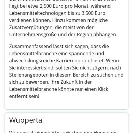
liegt bei etwa 2.500 Euro pro Monat, während
Lebensmitteltechnologen bis zu 3.500 Euro
verdienen können. Hinzu kommen mögliche
Zusatzvergütungen, die meist von der
Unternehmensgröße und der Region abhängen.
Zusammenfassend lässt sich sagen, dass die
Lebensmittelbranche eine spannende und
abwechslungsreiche Karriereoption bietet. Wenn
Sie interessiert sind, sollten Sie nicht zögern, nach
Stellenangeboten in diesem Bereich zu suchen und
sich zu bewerben. Ihre Zukunft in der
Lebensmittelbranche könnte nur einen Klick
entfernt sein!
Wuppertal
Wuppertal, eingebettet zwischen den Hügeln des