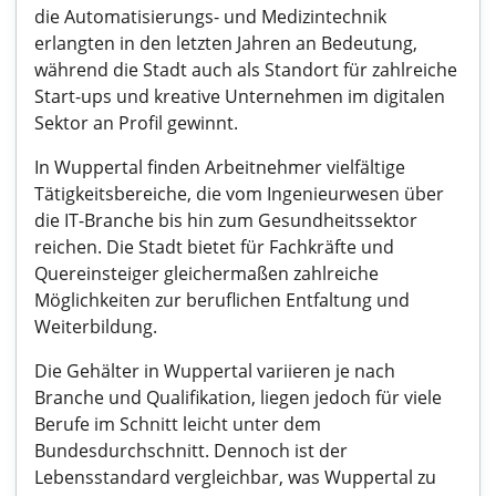
die Automatisierungs- und Medizintechnik
erlangten in den letzten Jahren an Bedeutung,
während die Stadt auch als Standort für zahlreiche
Start-ups und kreative Unternehmen im digitalen
Sektor an Profil gewinnt.
In Wuppertal finden Arbeitnehmer vielfältige
Tätigkeitsbereiche, die vom Ingenieurwesen über
die IT-Branche bis hin zum Gesundheitssektor
reichen. Die Stadt bietet für Fachkräfte und
Quereinsteiger gleichermaßen zahlreiche
Möglichkeiten zur beruflichen Entfaltung und
Weiterbildung.
Die Gehälter in Wuppertal variieren je nach
Branche und Qualifikation, liegen jedoch für viele
Berufe im Schnitt leicht unter dem
Bundesdurchschnitt. Dennoch ist der
Lebensstandard vergleichbar, was Wuppertal zu