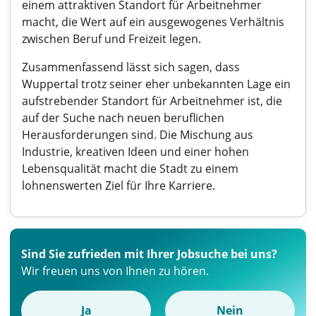
einem attraktiven Standort für Arbeitnehmer
macht, die Wert auf ein ausgewogenes Verhältnis
zwischen Beruf und Freizeit legen.
Zusammenfassend lässt sich sagen, dass
Wuppertal trotz seiner eher unbekannten Lage ein
aufstrebender Standort für Arbeitnehmer ist, die
auf der Suche nach neuen beruflichen
Herausforderungen sind. Die Mischung aus
Industrie, kreativen Ideen und einer hohen
Lebensqualität macht die Stadt zu einem
lohnenswerten Ziel für Ihre Karriere.
Sind Sie zufrieden mit Ihrer Jobsuche bei uns?
Wir freuen uns von Ihnen zu hören.
Ja
Nein