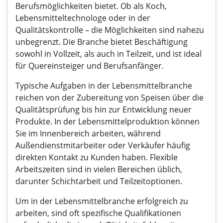
Berufsmöglichkeiten bietet. Ob als Koch,
Lebensmitteltechnologe oder in der
Qualitätskontrolle – die Möglichkeiten sind nahezu
unbegrenzt. Die Branche bietet Beschäftigung
sowohl in Vollzeit, als auch in Teilzeit, und ist ideal
für Quereinsteiger und Berufsanfänger.
Typische Aufgaben in der Lebensmittelbranche
reichen von der Zubereitung von Speisen über die
Qualitätsprüfung bis hin zur Entwicklung neuer
Produkte. In der Lebensmittelproduktion können
Sie im Innenbereich arbeiten, während
Außendienstmitarbeiter oder Verkäufer häufig
direkten Kontakt zu Kunden haben. Flexible
Arbeitszeiten sind in vielen Bereichen üblich,
darunter Schichtarbeit und Teilzeitoptionen.
Um in der Lebensmittelbranche erfolgreich zu
arbeiten, sind oft spezifische Qualifikationen