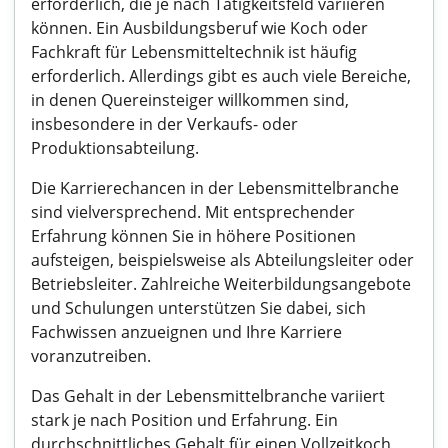
erforderlich, die je nach Tätigkeitsfeld variieren
können. Ein Ausbildungsberuf wie Koch oder
Fachkraft für Lebensmitteltechnik ist häufig
erforderlich. Allerdings gibt es auch viele Bereiche,
in denen Quereinsteiger willkommen sind,
insbesondere in der Verkaufs- oder
Produktionsabteilung.
Die Karrierechancen in der Lebensmittelbranche
sind vielversprechend. Mit entsprechender
Erfahrung können Sie in höhere Positionen
aufsteigen, beispielsweise als Abteilungsleiter oder
Betriebsleiter. Zahlreiche Weiterbildungsangebote
und Schulungen unterstützen Sie dabei, sich
Fachwissen anzueignen und Ihre Karriere
voranzutreiben.
Das Gehalt in der Lebensmittelbranche variiert
stark je nach Position und Erfahrung. Ein
durchschnittliches Gehalt für einen Vollzeitkoch