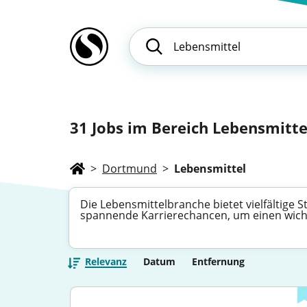
31
Jobs im Bereich Lebensmitte
>
Dortmund
>
Lebensmittel
Die Lebensmittelbranche bietet vielfältige 
spannende Karrierechancen, um einen wicht
Relevanz
Datum
Entfernung