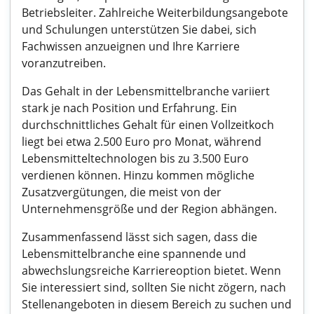
Betriebsleiter. Zahlreiche Weiterbildungsangebote
und Schulungen unterstützen Sie dabei, sich
Fachwissen anzueignen und Ihre Karriere
voranzutreiben.
Das Gehalt in der Lebensmittelbranche variiert
stark je nach Position und Erfahrung. Ein
durchschnittliches Gehalt für einen Vollzeitkoch
liegt bei etwa 2.500 Euro pro Monat, während
Lebensmitteltechnologen bis zu 3.500 Euro
verdienen können. Hinzu kommen mögliche
Zusatzvergütungen, die meist von der
Unternehmensgröße und der Region abhängen.
Zusammenfassend lässt sich sagen, dass die
Lebensmittelbranche eine spannende und
abwechslungsreiche Karriereoption bietet. Wenn
Sie interessiert sind, sollten Sie nicht zögern, nach
Stellenangeboten in diesem Bereich zu suchen und