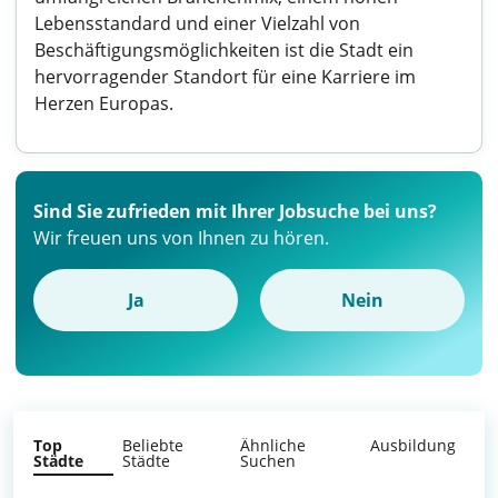
Lebensstandard und einer Vielzahl von
Beschäftigungsmöglichkeiten ist die Stadt ein
hervorragender Standort für eine Karriere im
Herzen Europas.
Sind Sie zufrieden mit Ihrer Jobsuche bei uns?
Wir freuen uns von Ihnen zu hören.
Ja
Nein
Top
Beliebte
Ähnliche
Ausbildung
Städte
Städte
Suchen