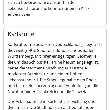
sich zu bewerben. Ihre Zukunft in der
Lebensmittelbranche könnte nur einen Klick
entfernt sein!
Karlsruhe
Karlsruhe, im Südwesten Deutschlands gelegen, ist
die zweitgrößte Stadt des Bundeslandes Baden-
Württemberg. Mit ihrer einzigartigen Geometrie,
die um das Schloss Karlsruhe herum angelegt ist,
bietet die Stadt eine Mischung aus Historie,
moderner Architektur und einem hohen
Lebensstandard. Die Stadt liegt nahe dem Rhein
und bietet eine hervorragende Anbindung an die
Nachbarländer Frankreich und die Schweiz.
Das Arbeitsumfeld in Karlsruhe ist vielfältig und
dynamisch. Die Stadt hat sich als bedeutender