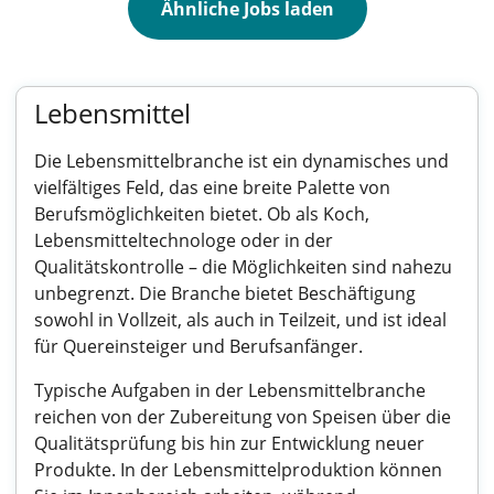
Ähnliche Jobs laden
Lebensmittel
Die Lebensmittelbranche ist ein dynamisches und
vielfältiges Feld, das eine breite Palette von
Berufsmöglichkeiten bietet. Ob als Koch,
Lebensmitteltechnologe oder in der
Qualitätskontrolle – die Möglichkeiten sind nahezu
unbegrenzt. Die Branche bietet Beschäftigung
sowohl in Vollzeit, als auch in Teilzeit, und ist ideal
für Quereinsteiger und Berufsanfänger.
Typische Aufgaben in der Lebensmittelbranche
reichen von der Zubereitung von Speisen über die
Qualitätsprüfung bis hin zur Entwicklung neuer
Produkte. In der Lebensmittelproduktion können