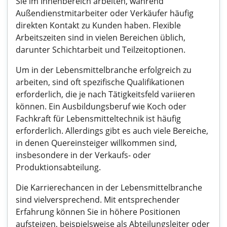
Sie im Innenbereich arbeiten, während
Außendienstmitarbeiter oder Verkäufer häufig
direkten Kontakt zu Kunden haben. Flexible
Arbeitszeiten sind in vielen Bereichen üblich,
darunter Schichtarbeit und Teilzeitoptionen.
Um in der Lebensmittelbranche erfolgreich zu
arbeiten, sind oft spezifische Qualifikationen
erforderlich, die je nach Tätigkeitsfeld variieren
können. Ein Ausbildungsberuf wie Koch oder
Fachkraft für Lebensmitteltechnik ist häufig
erforderlich. Allerdings gibt es auch viele Bereiche,
in denen Quereinsteiger willkommen sind,
insbesondere in der Verkaufs- oder
Produktionsabteilung.
Die Karrierechancen in der Lebensmittelbranche
sind vielversprechend. Mit entsprechender
Erfahrung können Sie in höhere Positionen
aufsteigen, beispielsweise als Abteilungsleiter oder