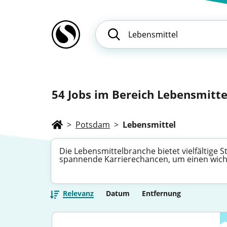
54
Jobs im Bereich Lebensmitte
>
Potsdam
>
Lebensmittel
Die Lebensmittelbranche bietet vielfältige 
spannende Karrierechancen, um einen wicht
Relevanz
Datum
Entfernung