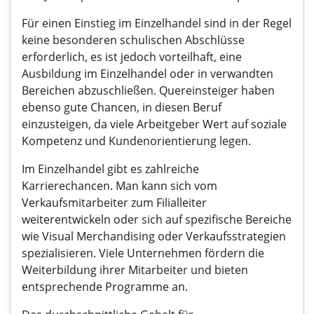
Für einen Einstieg im Einzelhandel sind in der Regel
keine besonderen schulischen Abschlüsse
erforderlich, es ist jedoch vorteilhaft, eine
Ausbildung im Einzelhandel oder in verwandten
Bereichen abzuschließen. Quereinsteiger haben
ebenso gute Chancen, in diesen Beruf
einzusteigen, da viele Arbeitgeber Wert auf soziale
Kompetenz und Kundenorientierung legen.
Im Einzelhandel gibt es zahlreiche
Karrierechancen. Man kann sich vom
Verkaufsmitarbeiter zum Filialleiter
weiterentwickeln oder sich auf spezifische Bereiche
wie Visual Merchandising oder Verkaufsstrategien
spezialisieren. Viele Unternehmen fördern die
Weiterbildung ihrer Mitarbeiter und bieten
entsprechende Programme an.