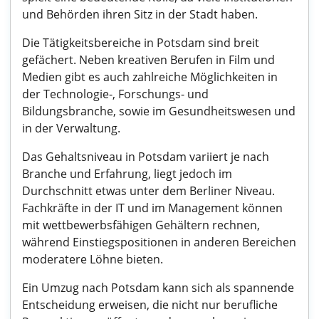
und Behörden ihren Sitz in der Stadt haben.
Die Tätigkeitsbereiche in Potsdam sind breit
gefächert. Neben kreativen Berufen in Film und
Medien gibt es auch zahlreiche Möglichkeiten in
der Technologie-, Forschungs- und
Bildungsbranche, sowie im Gesundheitswesen und
in der Verwaltung.
Das Gehaltsniveau in Potsdam variiert je nach
Branche und Erfahrung, liegt jedoch im
Durchschnitt etwas unter dem Berliner Niveau.
Fachkräfte in der IT und im Management können
mit wettbewerbsfähigen Gehältern rechnen,
während Einstiegspositionen in anderen Bereichen
moderatere Löhne bieten.
Ein Umzug nach Potsdam kann sich als spannende
Entscheidung erweisen, die nicht nur berufliche