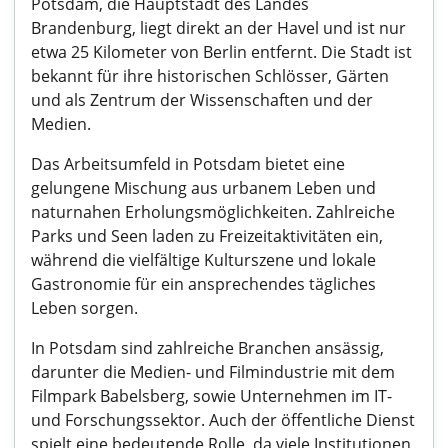
Potsdam, die Hauptstadt des Landes
Brandenburg, liegt direkt an der Havel und ist nur
etwa 25 Kilometer von Berlin entfernt. Die Stadt ist
bekannt für ihre historischen Schlösser, Gärten
und als Zentrum der Wissenschaften und der
Medien.
Das Arbeitsumfeld in Potsdam bietet eine
gelungene Mischung aus urbanem Leben und
naturnahen Erholungsmöglichkeiten. Zahlreiche
Parks und Seen laden zu Freizeitaktivitäten ein,
während die vielfältige Kulturszene und lokale
Gastronomie für ein ansprechendes tägliches
Leben sorgen.
In Potsdam sind zahlreiche Branchen ansässig,
darunter die Medien- und Filmindustrie mit dem
Filmpark Babelsberg, sowie Unternehmen im IT-
und Forschungssektor. Auch der öffentliche Dienst
spielt eine bedeutende Rolle, da viele Institutionen