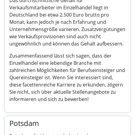
Das durchschnittliche Gehalt für
Verkaufsmitarbeiter im Einzelhandel liegt in
Deutschland bei etwa 2.500 Euro brutto pro
Monat, kann jedoch je nach Erfahrung und
Unternehmensgröße variieren. Zusatzvergütungen
wie Verkaufsprovisionen sind auch nicht
ungewöhnlich und können das Gehalt aufbessern.
Zusammenfassend lässt sich sagen, dass der
Einzelhandel eine lebendige Branche mit
zahlreichen Möglichkeiten für Berufseinsteiger und
Quereinsteiger ist. Wenn Sie interessiert sind,
diese facettenreiche Karriere zu erkunden, zögern
Sie nicht, sich über aktuelle Stellenangebote zu
informieren und sich zu bewerben!
Potsdam