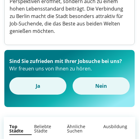
Perspektiven eröffnet, sondern auch zu einem
hohen Lebensstandard beiträgt. Die Verbindung
zu Berlin macht die Stadt besonders attraktiv für
Job-Suchende, die das Beste aus beiden Welten
genießen möchten.
Sind Sie zufrieden mit Ihrer Jobsuche bei uns?
Wir freuen uns von Ihnen zu hören.
Ja
Nein
Top
Beliebte
Ähnliche
Ausbildung
Städte
Städte
Suchen