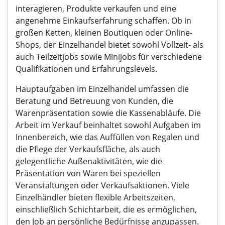
interagieren, Produkte verkaufen und eine
angenehme Einkaufserfahrung schaffen. Ob in
großen Ketten, kleinen Boutiquen oder Online-
Shops, der Einzelhandel bietet sowohl Vollzeit- als
auch Teilzeitjobs sowie Minijobs für verschiedene
Qualifikationen und Erfahrungslevels.
Hauptaufgaben im Einzelhandel umfassen die
Beratung und Betreuung von Kunden, die
Warenpräsentation sowie die Kassenabläufe. Die
Arbeit im Verkauf beinhaltet sowohl Aufgaben im
Innenbereich, wie das Auffüllen von Regalen und
die Pflege der Verkaufsfläche, als auch
gelegentliche Außenaktivitäten, wie die
Präsentation von Waren bei speziellen
Veranstaltungen oder Verkaufsaktionen. Viele
Einzelhändler bieten flexible Arbeitszeiten,
einschließlich Schichtarbeit, die es ermöglichen,
den Job an persönliche Bedürfnisse anzupassen.