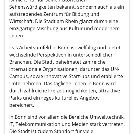
Sehenswürdigkeiten bekannt, sondern auch als ein
aufstrebendes Zentrum für Bildung und
Wirtschaft. Die Stadt am Rhein glänzt durch eine
einzigartige Mischung aus Kultur und modernem
Leben.
Das Arbeitsumfeld in Bonn ist vielfältig und bietet
wechselnde Perspektiven in unterschiedlichen
Branchen. Die Stadt beheimatet zahlreiche
internationale Organisationen, darunter das UN-
Campus, sowie innovative Start-ups und etablierte
Unternehmen. Das tägliche Leben in Bonn wird
durch zahlreiche Freizeitmöglichkeiten, attraktive
Parks und ein reges kulturelles Angebot
bereichert.
In Bonn sind vor allem die Bereiche Umwelttechnik,
IT, Telekommunikation und Medien stark vertreten.
Die Stadt ist zudem Standort für viele