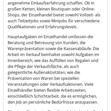
angenehme Einkaufserfahrung schaffen. Ob in
großen Ketten, kleinen Boutiquen oder Online-
Shops, der Einzelhandel bietet sowohl Vollzeit- als
auch Teilzeitjobs sowie Minijobs für verschiedene
Qualifikationen und Erfahrungslevels.
Hauptaufgaben im Einzelhandel umfassen die
Beratung und Betreuung von Kunden, die
Warenpräsentation sowie die Kassenabläufe. Die
Arbeit im Verkauf beinhaltet sowohl Aufgaben im
Innenbereich, wie das Auffüllen von Regalen und
die Pflege der Verkaufsfläche, als auch
gelegentliche Außenaktivitäten, wie die
Präsentation von Waren bei speziellen
Veranstaltungen oder Verkaufsaktionen. Viele
Einzelhändler bieten flexible Arbeitszeiten,
einschließlich Schichtarbeit, die es ermöglichen,
den Job an persönliche Bedürfnisse anzupassen.