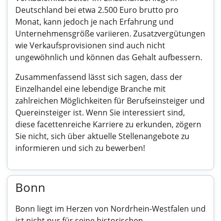
Deutschland bei etwa 2.500 Euro brutto pro
Monat, kann jedoch je nach Erfahrung und
Unternehmensgröße variieren. Zusatzvergütungen
wie Verkaufsprovisionen sind auch nicht
ungewöhnlich und können das Gehalt aufbessern.
Zusammenfassend lässt sich sagen, dass der
Einzelhandel eine lebendige Branche mit
zahlreichen Möglichkeiten für Berufseinsteiger und
Quereinsteiger ist. Wenn Sie interessiert sind,
diese facettenreiche Karriere zu erkunden, zögern
Sie nicht, sich über aktuelle Stellenangebote zu
informieren und sich zu bewerben!
Bonn
Bonn liegt im Herzen von Nordrhein-Westfalen und
ist nicht nur für seine historischen