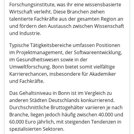
Forschungsinstitute, was ihr eine wissensbasierte
Wirtschaft verleiht. Diese Branchen ziehen
talentierte Fachkräfte aus der gesamten Region an
und fördern den Austausch zwischen Wissenschaft
und Industrie.
Typische Tätigkeitsbereiche umfassen Positionen
im Projektmanagement, der Softwareentwicklung,
im Gesundheitswesen sowie in der
Umweltforschung. Bonn bietet somit vielfältige
Karrierechancen, insbesondere für Akademiker
und Fachkräfte.
Das Gehaltsniveau in Bonn ist im Vergleich zu
anderen Städten Deutschlands konkurrierend.
Durchschnittliche Bruttogehälter variieren je nach
Branche, liegen jedoch häufig zwischen 40.000 und
60.000 Euro jährlich, mit steigenden Tendenzen in
spezialisierten Sektoren.