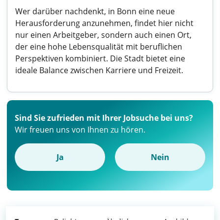
Wer darüber nachdenkt, in Bonn eine neue
Herausforderung anzunehmen, findet hier nicht
nur einen Arbeitgeber, sondern auch einen Ort,
der eine hohe Lebensqualität mit beruflichen
Perspektiven kombiniert. Die Stadt bietet eine
ideale Balance zwischen Karriere und Freizeit.
Sind Sie zufrieden mit Ihrer Jobsuche bei uns?
Wir freuen uns von Ihnen zu hören.
Ja
Nein