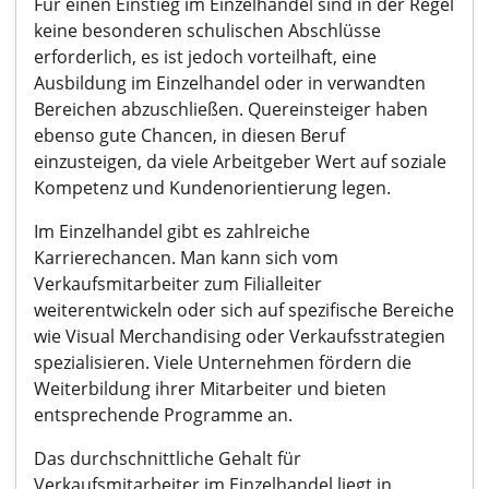
Für einen Einstieg im Einzelhandel sind in der Regel
keine besonderen schulischen Abschlüsse
erforderlich, es ist jedoch vorteilhaft, eine
Ausbildung im Einzelhandel oder in verwandten
Bereichen abzuschließen. Quereinsteiger haben
ebenso gute Chancen, in diesen Beruf
einzusteigen, da viele Arbeitgeber Wert auf soziale
Kompetenz und Kundenorientierung legen.
Im Einzelhandel gibt es zahlreiche
Karrierechancen. Man kann sich vom
Verkaufsmitarbeiter zum Filialleiter
weiterentwickeln oder sich auf spezifische Bereiche
wie Visual Merchandising oder Verkaufsstrategien
spezialisieren. Viele Unternehmen fördern die
Weiterbildung ihrer Mitarbeiter und bieten
entsprechende Programme an.
Das durchschnittliche Gehalt für
Verkaufsmitarbeiter im Einzelhandel liegt in