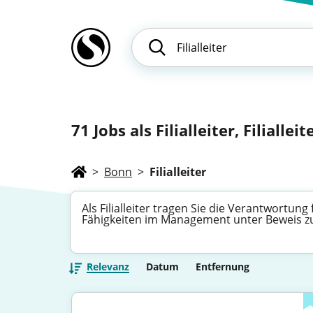
71
Jobs als Filialleiter, Filialle
>
Bonn
>
Filialleiter
Als Filialleiter tragen Sie die Verantwortung
Fähigkeiten im Management unter Beweis zu 
Relevanz
Datum
Entfernung