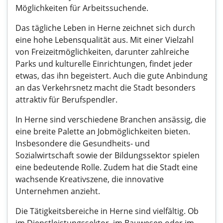
Möglichkeiten für Arbeitssuchende.
Das tägliche Leben in Herne zeichnet sich durch
eine hohe Lebensqualität aus. Mit einer Vielzahl
von Freizeitmöglichkeiten, darunter zahlreiche
Parks und kulturelle Einrichtungen, findet jeder
etwas, das ihn begeistert. Auch die gute Anbindung
an das Verkehrsnetz macht die Stadt besonders
attraktiv für Berufspendler.
In Herne sind verschiedene Branchen ansässig, die
eine breite Palette an Jobmöglichkeiten bieten.
Insbesondere die Gesundheits- und
Sozialwirtschaft sowie der Bildungssektor spielen
eine bedeutende Rolle. Zudem hat die Stadt eine
wachsende Kreativszene, die innovative
Unternehmen anzieht.
Die Tätigkeitsbereiche in Herne sind vielfältig. Ob