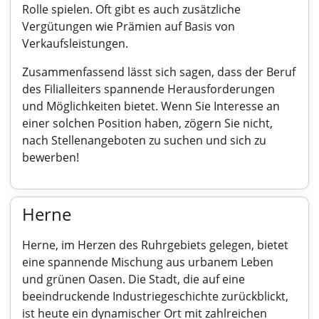
Rolle spielen. Oft gibt es auch zusätzliche
Vergütungen wie Prämien auf Basis von
Verkaufsleistungen.
Zusammenfassend lässt sich sagen, dass der Beruf
des Filialleiters spannende Herausforderungen
und Möglichkeiten bietet. Wenn Sie Interesse an
einer solchen Position haben, zögern Sie nicht,
nach Stellenangeboten zu suchen und sich zu
bewerben!
Herne
Herne, im Herzen des Ruhrgebiets gelegen, bietet
eine spannende Mischung aus urbanem Leben
und grünen Oasen. Die Stadt, die auf eine
beeindruckende Industriegeschichte zurückblickt,
ist heute ein dynamischer Ort mit zahlreichen