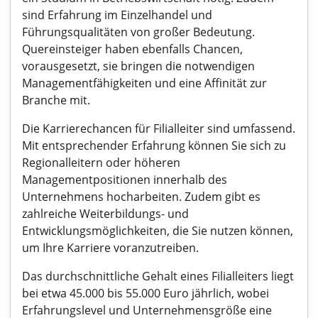
sind Erfahrung im Einzelhandel und
Führungsqualitäten von großer Bedeutung.
Quereinsteiger haben ebenfalls Chancen,
vorausgesetzt, sie bringen die notwendigen
Managementfähigkeiten und eine Affinität zur
Branche mit.
Die Karrierechancen für Filialleiter sind umfassend.
Mit entsprechender Erfahrung können Sie sich zu
Regionalleitern oder höheren
Managementpositionen innerhalb des
Unternehmens hocharbeiten. Zudem gibt es
zahlreiche Weiterbildungs- und
Entwicklungsmöglichkeiten, die Sie nutzen können,
um Ihre Karriere voranzutreiben.
Das durchschnittliche Gehalt eines Filialleiters liegt
bei etwa 45.000 bis 55.000 Euro jährlich, wobei
Erfahrungslevel und Unternehmensgröße eine