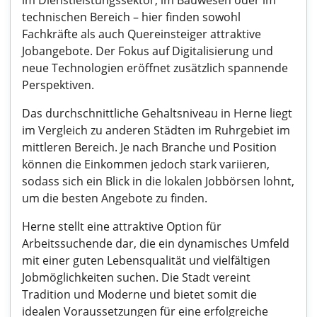
im Dienstleistungssektor, im Bauwesen oder im
technischen Bereich – hier finden sowohl
Fachkräfte als auch Quereinsteiger attraktive
Jobangebote. Der Fokus auf Digitalisierung und
neue Technologien eröffnet zusätzlich spannende
Perspektiven.
Das durchschnittliche Gehaltsniveau in Herne liegt
im Vergleich zu anderen Städten im Ruhrgebiet im
mittleren Bereich. Je nach Branche und Position
können die Einkommen jedoch stark variieren,
sodass sich ein Blick in die lokalen Jobbörsen lohnt,
um die besten Angebote zu finden.
Herne stellt eine attraktive Option für
Arbeitssuchende dar, die ein dynamisches Umfeld
mit einer guten Lebensqualität und vielfältigen
Jobmöglichkeiten suchen. Die Stadt vereint
Tradition und Moderne und bietet somit die
idealen Voraussetzungen für eine erfolgreiche