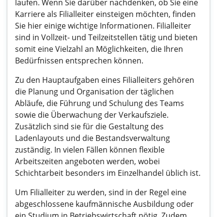
laufen. Wenn Sie darüber nachdenken, ob Sie eine
Karriere als Filialleiter einsteigen möchten, finden
Sie hier einige wichtige Informationen. Filialleiter
sind in Vollzeit- und Teilzeitstellen tätig und bieten
somit eine Vielzahl an Möglichkeiten, die Ihren
Bedürfnissen entsprechen können.
Zu den Hauptaufgaben eines Filialleiters gehören
die Planung und Organisation der täglichen
Abläufe, die Führung und Schulung des Teams
sowie die Überwachung der Verkaufsziele.
Zusätzlich sind sie für die Gestaltung des
Ladenlayouts und die Bestandsverwaltung
zuständig. In vielen Fällen können flexible
Arbeitszeiten angeboten werden, wobei
Schichtarbeit besonders im Einzelhandel üblich ist.
Um Filialleiter zu werden, sind in der Regel eine
abgeschlossene kaufmännische Ausbildung oder
ein Studium in Betriebswirtschaft nötig. Zudem