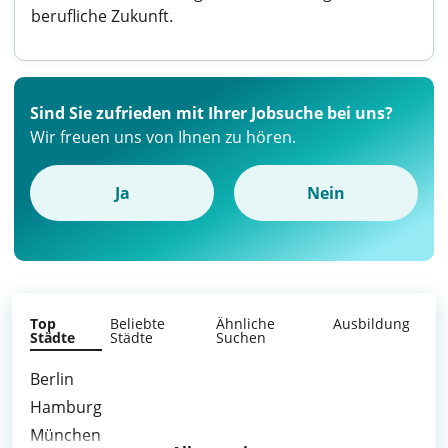
berufliche Zukunft.
Sind Sie zufrieden mit Ihrer Jobsuche bei uns?
Wir freuen uns von Ihnen zu hören.
Ja
Nein
Top
Beliebte
Ähnliche
Ausbildung
Städte
Städte
Suchen
Berlin
Hamburg
München