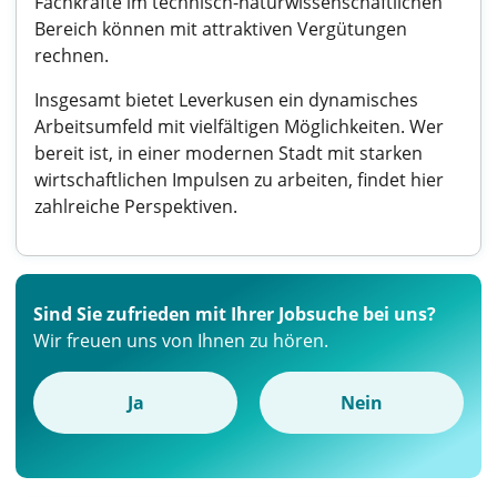
Fachkräfte im technisch-naturwissenschaftlichen
Bereich können mit attraktiven Vergütungen
rechnen.
Insgesamt bietet Leverkusen ein dynamisches
Arbeitsumfeld mit vielfältigen Möglichkeiten. Wer
bereit ist, in einer modernen Stadt mit starken
wirtschaftlichen Impulsen zu arbeiten, findet hier
zahlreiche Perspektiven.
Sind Sie zufrieden mit Ihrer Jobsuche bei uns?
Wir freuen uns von Ihnen zu hören.
Ja
Nein