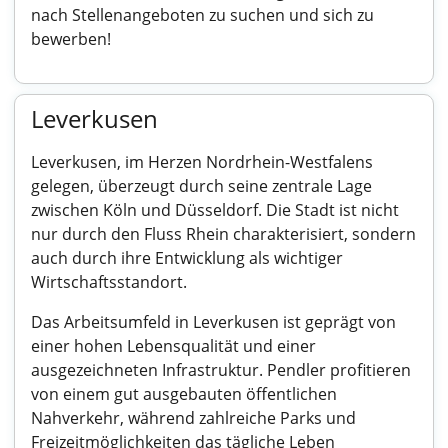
nach Stellenangeboten zu suchen und sich zu
bewerben!
Leverkusen
Leverkusen, im Herzen Nordrhein-Westfalens
gelegen, überzeugt durch seine zentrale Lage
zwischen Köln und Düsseldorf. Die Stadt ist nicht
nur durch den Fluss Rhein charakterisiert, sondern
auch durch ihre Entwicklung als wichtiger
Wirtschaftsstandort.
Das Arbeitsumfeld in Leverkusen ist geprägt von
einer hohen Lebensqualität und einer
ausgezeichneten Infrastruktur. Pendler profitieren
von einem gut ausgebauten öffentlichen
Nahverkehr, während zahlreiche Parks und
Freizeitmöglichkeiten das tägliche Leben