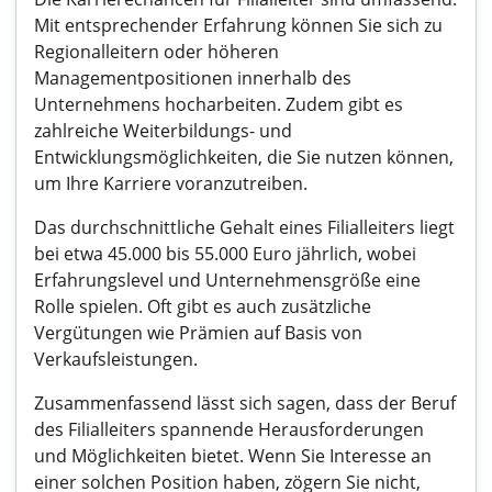
Mit entsprechender Erfahrung können Sie sich zu
Regionalleitern oder höheren
Managementpositionen innerhalb des
Unternehmens hocharbeiten. Zudem gibt es
zahlreiche Weiterbildungs- und
Entwicklungsmöglichkeiten, die Sie nutzen können,
um Ihre Karriere voranzutreiben.
Das durchschnittliche Gehalt eines Filialleiters liegt
bei etwa 45.000 bis 55.000 Euro jährlich, wobei
Erfahrungslevel und Unternehmensgröße eine
Rolle spielen. Oft gibt es auch zusätzliche
Vergütungen wie Prämien auf Basis von
Verkaufsleistungen.
Zusammenfassend lässt sich sagen, dass der Beruf
des Filialleiters spannende Herausforderungen
und Möglichkeiten bietet. Wenn Sie Interesse an
einer solchen Position haben, zögern Sie nicht,