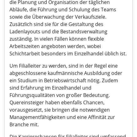
die Planung und Organisation der täglichen
Abläufe, die Führung und Schulung des Teams
sowie die Überwachung der Verkaufsziele.
Zusätzlich sind sie für die Gestaltung des
Ladenlayouts und die Bestandsverwaltung
zuständig. In vielen Fällen können flexible
Arbeitszeiten angeboten werden, wobei
Schichtarbeit besonders im Einzelhandel üblich ist.
Um Filialleiter zu werden, sind in der Regel eine
abgeschlossene kaufmännische Ausbildung oder
ein Studium in Betriebswirtschaft nötig. Zudem
sind Erfahrung im Einzelhandel und
Führungsqualitäten von großer Bedeutung.
Quereinsteiger haben ebenfalls Chancen,
vorausgesetzt, sie bringen die notwendigen
Managementfähigkeiten und eine Affinität zur
Branche mit.
Die Karrierechancen für Filialleiter sind umfassend.