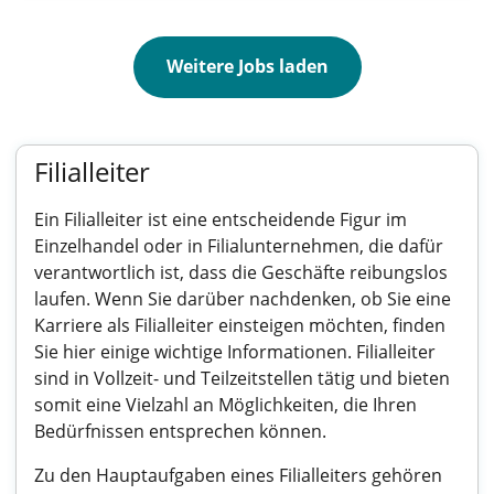
Weitere Jobs laden
Filialleiter
Ein Filialleiter ist eine entscheidende Figur im
Einzelhandel oder in Filialunternehmen, die dafür
verantwortlich ist, dass die Geschäfte reibungslos
laufen. Wenn Sie darüber nachdenken, ob Sie eine
Karriere als Filialleiter einsteigen möchten, finden
Sie hier einige wichtige Informationen. Filialleiter
sind in Vollzeit- und Teilzeitstellen tätig und bieten
somit eine Vielzahl an Möglichkeiten, die Ihren
Bedürfnissen entsprechen können.
Zu den Hauptaufgaben eines Filialleiters gehören