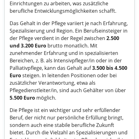
Einrichtungen zu arbeiten, was zusätzliche
berufliche Entwicklungsmöglichkeiten schafft.
Das Gehalt in der Pflege variiert je nach Erfahrung,
Spezialisierung und Region. Ein Berufseinsteiger in
der Pflege verdient in der Regel zwischen
2.500
und 3.200 Euro
brutto monatlich. Mit
zunehmender Erfahrung und in spezialisierten
Bereichen, z. B. als Intensivpfleger/in oder in der
Palliativpflege, kann das Gehalt auf
3.500 bis 4.500
Euro
steigen. In leitenden Positionen oder bei
zusätzlicher Verantwortung, etwa als
Pflegedienstleiter/in, sind auch Gehälter von über
5.500 Euro
möglich.
Die Pflege ist ein wichtiger und sehr erfüllender
Beruf, der nicht nur persönliche Erfüllung bringt,
sondern auch eine stabile berufliche Zukunft
bietet. Durch die Vielzahl an Spezialisierungen und