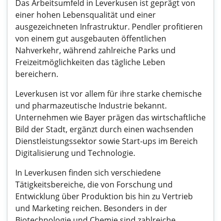
Das Arbeitsumfeld in Leverkusen ist geprägt von
einer hohen Lebensqualität und einer
ausgezeichneten Infrastruktur. Pendler profitieren
von einem gut ausgebauten öffentlichen
Nahverkehr, während zahlreiche Parks und
Freizeitmöglichkeiten das tägliche Leben
bereichern.
Leverkusen ist vor allem für ihre starke chemische
und pharmazeutische Industrie bekannt.
Unternehmen wie Bayer prägen das wirtschaftliche
Bild der Stadt, ergänzt durch einen wachsenden
Dienstleistungssektor sowie Start-ups im Bereich
Digitalisierung und Technologie.
In Leverkusen finden sich verschiedene
Tätigkeitsbereiche, die von Forschung und
Entwicklung über Produktion bis hin zu Vertrieb
und Marketing reichen. Besonders in der
Biotechnologie und Chemie sind zahlreiche