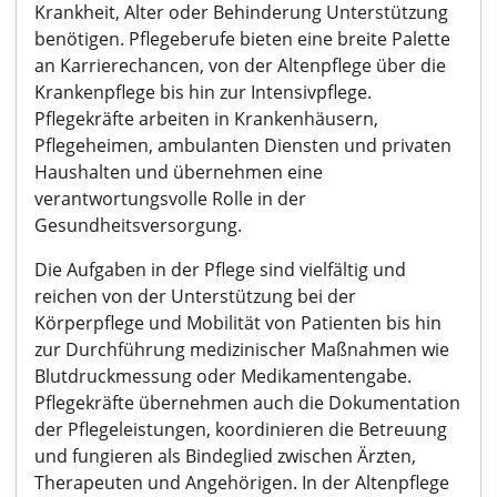
Krankheit, Alter oder Behinderung Unterstützung
benötigen. Pflegeberufe bieten eine breite Palette
an Karrierechancen, von der Altenpflege über die
Krankenpflege bis hin zur Intensivpflege.
Pflegekräfte arbeiten in Krankenhäusern,
Pflegeheimen, ambulanten Diensten und privaten
Haushalten und übernehmen eine
verantwortungsvolle Rolle in der
Gesundheitsversorgung.
Die Aufgaben in der Pflege sind vielfältig und
reichen von der Unterstützung bei der
Körperpflege und Mobilität von Patienten bis hin
zur Durchführung medizinischer Maßnahmen wie
Blutdruckmessung oder Medikamentengabe.
Pflegekräfte übernehmen auch die Dokumentation
der Pflegeleistungen, koordinieren die Betreuung
und fungieren als Bindeglied zwischen Ärzten,
Therapeuten und Angehörigen. In der Altenpflege