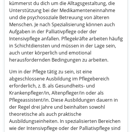
kümmerst du dich um die Alltagsgestaltung, die
Unterstützung bei der Medikamenteneinnahme
und die psychosoziale Betreuung von älteren
Menschen. Je nach Spezialisierung können auch
Aufgaben in der Palliativpflege oder der
Intensivpflege anfallen. Pflegekräfte arbeiten häufig
in Schichtdiensten und müssen in der Lage sein,
auch unter körperlich und emotional
herausfordernden Bedingungen zu arbeiten.
Um in der Pflege tätig zu sein, ist eine
abgeschlossene Ausbildung im Pflegebereich
erforderlich, z. B. als Gesundheits- und
Krankenpfleger/in, Altenpfleger/in oder als
Pflegeassistent/in. Diese Ausbildungen dauern in
der Regel drei Jahre und beinhalten sowohl
theoretische als auch praktische
Ausbildungseinheiten. In spezialisierten Bereichen
wie der Intensivpflege oder der Palliativpflege sind