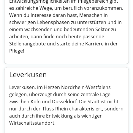
Entwicklungsmöglichkeiten im Pflegebereich gibt
es zahlreiche Wege, um beruflich voranzukommen.
Wenn du Interesse daran hast, Menschen in
schwierigen Lebensphasen zu unterstützen und in
einem wachsenden und bedeutenden Sektor zu
arbeiten, dann finde noch heute passende
Stellenangebote und starte deine Karriere in der
Pflege!
Leverkusen
Leverkusen, im Herzen Nordrhein-Westfalens
gelegen, überzeugt durch seine zentrale Lage
zwischen Köln und Düsseldorf. Die Stadt ist nicht
nur durch den Fluss Rhein charakterisiert, sondern
auch durch ihre Entwicklung als wichtiger
Wirtschaftsstandort.