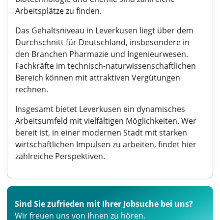
Arbeitsplätze zu finden.
Das Gehaltsniveau in Leverkusen liegt über dem
Durchschnitt für Deutschland, insbesondere in
den Branchen Pharmazie und Ingenieurwesen.
Fachkräfte im technisch-naturwissenschaftlichen
Bereich können mit attraktiven Vergütungen
rechnen.
Insgesamt bietet Leverkusen ein dynamisches
Arbeitsumfeld mit vielfältigen Möglichkeiten. Wer
bereit ist, in einer modernen Stadt mit starken
wirtschaftlichen Impulsen zu arbeiten, findet hier
zahlreiche Perspektiven.
Sind Sie zufrieden mit Ihrer Jobsuche bei uns?
Wir freuen uns von Ihnen zu hören.