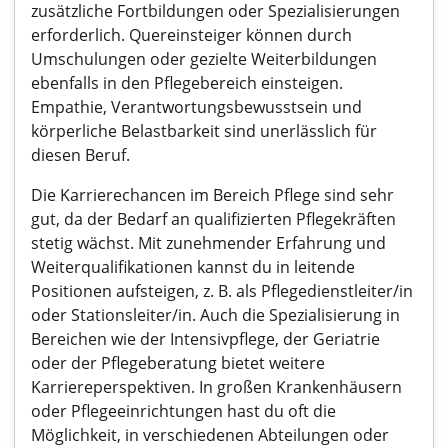
zusätzliche Fortbildungen oder Spezialisierungen
erforderlich. Quereinsteiger können durch
Umschulungen oder gezielte Weiterbildungen
ebenfalls in den Pflegebereich einsteigen.
Empathie, Verantwortungsbewusstsein und
körperliche Belastbarkeit sind unerlässlich für
diesen Beruf.
Die Karrierechancen im Bereich Pflege sind sehr
gut, da der Bedarf an qualifizierten Pflegekräften
stetig wächst. Mit zunehmender Erfahrung und
Weiterqualifikationen kannst du in leitende
Positionen aufsteigen, z. B. als Pflegedienstleiter/in
oder Stationsleiter/in. Auch die Spezialisierung in
Bereichen wie der Intensivpflege, der Geriatrie
oder der Pflegeberatung bietet weitere
Karriereperspektiven. In großen Krankenhäusern
oder Pflegeeinrichtungen hast du oft die
Möglichkeit, in verschiedenen Abteilungen oder