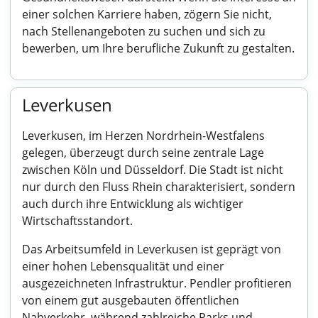
einer solchen Karriere haben, zögern Sie nicht,
nach Stellenangeboten zu suchen und sich zu
bewerben, um Ihre berufliche Zukunft zu gestalten.
Leverkusen
Leverkusen, im Herzen Nordrhein-Westfalens
gelegen, überzeugt durch seine zentrale Lage
zwischen Köln und Düsseldorf. Die Stadt ist nicht
nur durch den Fluss Rhein charakterisiert, sondern
auch durch ihre Entwicklung als wichtiger
Wirtschaftsstandort.
Das Arbeitsumfeld in Leverkusen ist geprägt von
einer hohen Lebensqualität und einer
ausgezeichneten Infrastruktur. Pendler profitieren
von einem gut ausgebauten öffentlichen
Nahverkehr, während zahlreiche Parks und