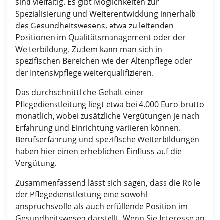
sind vielfältig. Es gibt Möglichkeiten zur
Spezialisierung und Weiterentwicklung innerhalb
des Gesundheitswesens, etwa zu leitenden
Positionen im Qualitätsmanagement oder der
Weiterbildung. Zudem kann man sich in
spezifischen Bereichen wie der Altenpflege oder
der Intensivpflege weiterqualifizieren.
Das durchschnittliche Gehalt einer
Pflegedienstleitung liegt etwa bei 4.000 Euro brutto
monatlich, wobei zusätzliche Vergütungen je nach
Erfahrung und Einrichtung variieren können.
Berufserfahrung und spezifische Weiterbildungen
haben hier einen erheblichen Einfluss auf die
Vergütung.
Zusammenfassend lässt sich sagen, dass die Rolle
der Pflegedienstleitung eine sowohl
anspruchsvolle als auch erfüllende Position im
Gesundheitswesen darstellt. Wenn Sie Interesse an