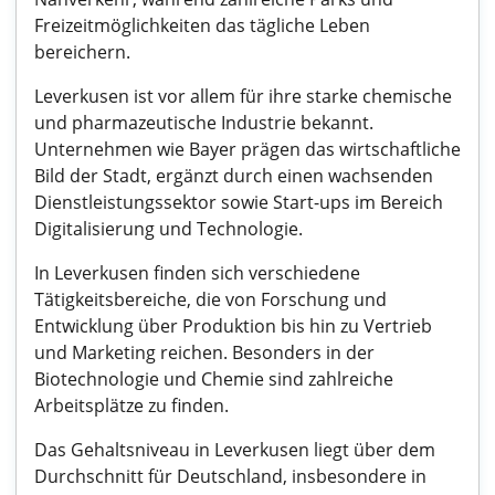
Freizeitmöglichkeiten das tägliche Leben
bereichern.
Leverkusen ist vor allem für ihre starke chemische
und pharmazeutische Industrie bekannt.
Unternehmen wie Bayer prägen das wirtschaftliche
Bild der Stadt, ergänzt durch einen wachsenden
Dienstleistungssektor sowie Start-ups im Bereich
Digitalisierung und Technologie.
In Leverkusen finden sich verschiedene
Tätigkeitsbereiche, die von Forschung und
Entwicklung über Produktion bis hin zu Vertrieb
und Marketing reichen. Besonders in der
Biotechnologie und Chemie sind zahlreiche
Arbeitsplätze zu finden.
Das Gehaltsniveau in Leverkusen liegt über dem
Durchschnitt für Deutschland, insbesondere in