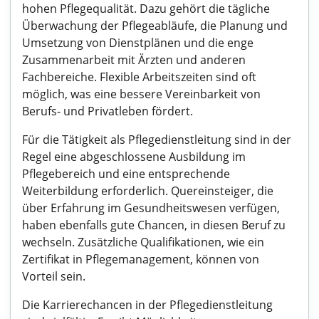
hohen Pflegequalität. Dazu gehört die tägliche
Überwachung der Pflegeabläufe, die Planung und
Umsetzung von Dienstplänen und die enge
Zusammenarbeit mit Ärzten und anderen
Fachbereiche. Flexible Arbeitszeiten sind oft
möglich, was eine bessere Vereinbarkeit von
Berufs- und Privatleben fördert.
Für die Tätigkeit als Pflegedienstleitung sind in der
Regel eine abgeschlossene Ausbildung im
Pflegebereich und eine entsprechende
Weiterbildung erforderlich. Quereinsteiger, die
über Erfahrung im Gesundheitswesen verfügen,
haben ebenfalls gute Chancen, in diesen Beruf zu
wechseln. Zusätzliche Qualifikationen, wie ein
Zertifikat in Pflegemanagement, können von
Vorteil sein.
Die Karrierechancen in der Pflegedienstleitung