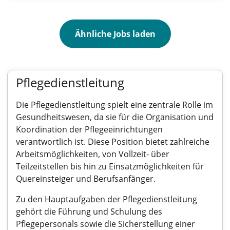
Ähnliche Jobs laden
Pflegedienstleitung
Die Pflegedienstleitung spielt eine zentrale Rolle im
Gesundheitswesen, da sie für die Organisation und
Koordination der Pflegeeinrichtungen
verantwortlich ist. Diese Position bietet zahlreiche
Arbeitsmöglichkeiten, von Vollzeit- über
Teilzeitstellen bis hin zu Einsatzmöglichkeiten für
Quereinsteiger und Berufsanfänger.
Zu den Hauptaufgaben der Pflegedienstleitung
gehört die Führung und Schulung des
Pflegepersonals sowie die Sicherstellung einer