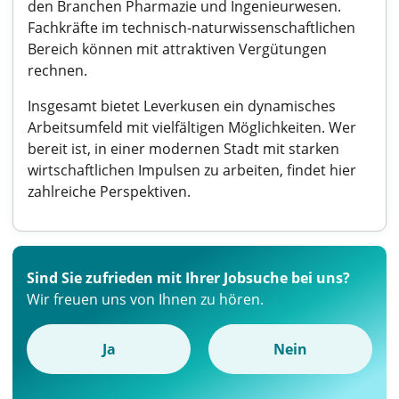
den Branchen Pharmazie und Ingenieurwesen.
Fachkräfte im technisch-naturwissenschaftlichen
Bereich können mit attraktiven Vergütungen
rechnen.
Insgesamt bietet Leverkusen ein dynamisches
Arbeitsumfeld mit vielfältigen Möglichkeiten. Wer
bereit ist, in einer modernen Stadt mit starken
wirtschaftlichen Impulsen zu arbeiten, findet hier
zahlreiche Perspektiven.
Sind Sie zufrieden mit Ihrer Jobsuche bei uns?
Wir freuen uns von Ihnen zu hören.
Ja
Nein