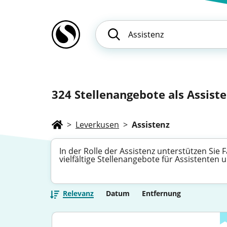
324
Stellenangebote als Assisten
>
Leverkusen
>
Assistenz
In der Rolle der Assistenz unterstützen Sie
vielfältige Stellenangebote für Assistenten
Relevanz
Datum
Entfernung