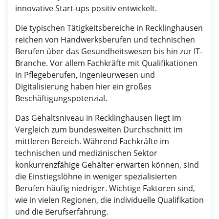
innovative Start-ups positiv entwickelt.
Die typischen Tätigkeitsbereiche in Recklinghausen
reichen von Handwerksberufen und technischen
Berufen über das Gesundheitswesen bis hin zur IT-
Branche. Vor allem Fachkräfte mit Qualifikationen
in Pflegeberufen, Ingenieurwesen und
Digitalisierung haben hier ein großes
Beschäftigungspotenzial.
Das Gehaltsniveau in Recklinghausen liegt im
Vergleich zum bundesweiten Durchschnitt im
mittleren Bereich. Während Fachkräfte im
technischen und medizinischen Sektor
konkurrenzfähige Gehälter erwarten können, sind
die Einstiegslöhne in weniger spezialisierten
Berufen häufig niedriger. Wichtige Faktoren sind,
wie in vielen Regionen, die individuelle Qualifikation
und die Berufserfahrung.