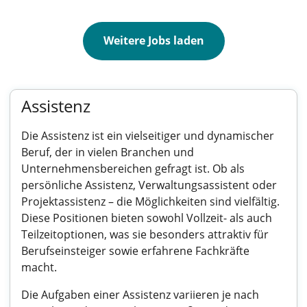
Weitere Jobs laden
Assistenz
Die Assistenz ist ein vielseitiger und dynamischer
Beruf, der in vielen Branchen und
Unternehmensbereichen gefragt ist. Ob als
persönliche Assistenz, Verwaltungsassistent oder
Projektassistenz – die Möglichkeiten sind vielfältig.
Diese Positionen bieten sowohl Vollzeit- als auch
Teilzeitoptionen, was sie besonders attraktiv für
Berufseinsteiger sowie erfahrene Fachkräfte
macht.
Die Aufgaben einer Assistenz variieren je nach