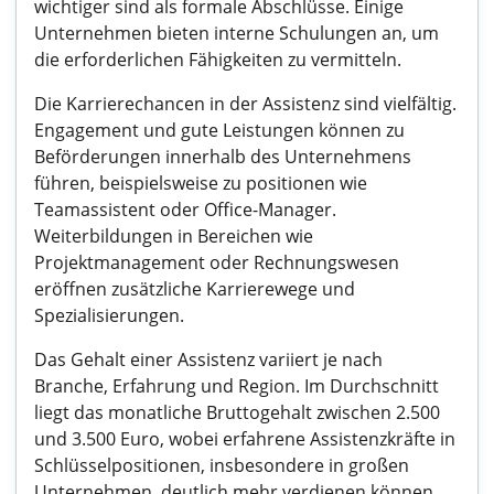
wichtiger sind als formale Abschlüsse. Einige
Unternehmen bieten interne Schulungen an, um
die erforderlichen Fähigkeiten zu vermitteln.
Die Karrierechancen in der Assistenz sind vielfältig.
Engagement und gute Leistungen können zu
Beförderungen innerhalb des Unternehmens
führen, beispielsweise zu positionen wie
Teamassistent oder Office-Manager.
Weiterbildungen in Bereichen wie
Projektmanagement oder Rechnungswesen
eröffnen zusätzliche Karrierewege und
Spezialisierungen.
Das Gehalt einer Assistenz variiert je nach
Branche, Erfahrung und Region. Im Durchschnitt
liegt das monatliche Bruttogehalt zwischen 2.500
und 3.500 Euro, wobei erfahrene Assistenzkräfte in
Schlüsselpositionen, insbesondere in großen
Unternehmen, deutlich mehr verdienen können.