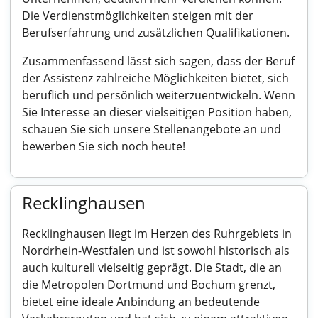
Die Verdienstmöglichkeiten steigen mit der
Berufserfahrung und zusätzlichen Qualifikationen.
Zusammenfassend lässt sich sagen, dass der Beruf
der Assistenz zahlreiche Möglichkeiten bietet, sich
beruflich und persönlich weiterzuentwickeln. Wenn
Sie Interesse an dieser vielseitigen Position haben,
schauen Sie sich unsere Stellenangebote an und
bewerben Sie sich noch heute!
Recklinghausen
Recklinghausen liegt im Herzen des Ruhrgebiets in
Nordrhein-Westfalen und ist sowohl historisch als
auch kulturell vielseitig geprägt. Die Stadt, die an
die Metropolen Dortmund und Bochum grenzt,
bietet eine ideale Anbindung an bedeutende