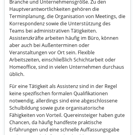
Branche und Unternehmensgröße. Zu den
Hauptverantwortlichkeiten gehören die
Terminplanung, die Organisation von Meetings, die
Korrespondenz sowie die Unterstützung des
Teams bei administrativen Tätigkeiten.
Assistenzkräfte arbeiten häufig im Büro, können
aber auch bei Außenterminen oder
Veranstaltungen vor Ort sein. Flexible
Arbeitszeiten, einschließlich Schichtarbeit oder
Homeoffice, sind in vielen Unternehmen durchaus
üblich.
Für eine Tätigkeit als Assistenz sind in der Regel
keine spezifischen formalen Qualifikationen
notwendig, allerdings sind eine abgeschlossene
Schulbildung sowie gute organisatorische
Fähigkeiten von Vorteil. Quereinsteiger haben gute
Chancen, da häufig handfeste praktische
Erfahrungen und eine schnelle Auffassungsgabe