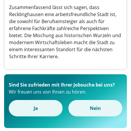
Zusammenfassend lässt sich sagen, dass
Recklinghausen eine arbeitsfreundliche Stadt ist,
die sowohl für Berufseinsteiger als auch für
erfahrene Fachkräfte zahlreiche Perspektiven
bietet. Die Mischung aus historischen Wurzeln und
modernem Wirtschaftsleben macht die Stadt zu
einem interessanten Standort für die nächsten
Schritte Ihrer Karriere.
Sind Sie zufrieden mit Ihrer Jobsuche bei uns?
Wir freuen uns von Ihnen zu hören.
Ja
Nein