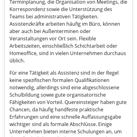
Terminplanung, die Organisation von Meetings, die
Korrespondenz sowie die Unterstützung des
Teams bei administrativen Tätigkeiten.
Assistenzkräfte arbeiten häufig im Büro, können
aber auch bei Außenterminen oder
Veranstaltungen vor Ort sein. Flexible
Arbeitszeiten, einschließlich Schichtarbeit oder
Homeoffice, sind in vielen Unternehmen durchaus
üblich.
Für eine Tätigkeit als Assistenz sind in der Regel
keine spezifischen formalen Qualifikationen
notwendig, allerdings sind eine abgeschlossene
Schulbildung sowie gute organisatorische
Fähigkeiten von Vorteil. Quereinsteiger haben gute
Chancen, da häufig handfeste praktische
Erfahrungen und eine schnelle Auffassungsgabe
wichtiger sind als formale Abschlüsse. Einige
Unternehmen bieten interne Schulungen an, um