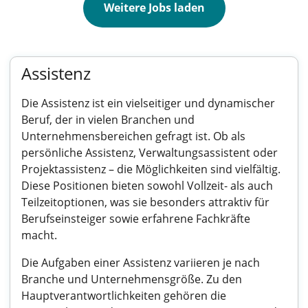
Weitere Jobs laden
Assistenz
Die Assistenz ist ein vielseitiger und dynamischer
Beruf, der in vielen Branchen und
Unternehmensbereichen gefragt ist. Ob als
persönliche Assistenz, Verwaltungsassistent oder
Projektassistenz – die Möglichkeiten sind vielfältig.
Diese Positionen bieten sowohl Vollzeit- als auch
Teilzeitoptionen, was sie besonders attraktiv für
Berufseinsteiger sowie erfahrene Fachkräfte
macht.
Die Aufgaben einer Assistenz variieren je nach
Branche und Unternehmensgröße. Zu den
Hauptverantwortlichkeiten gehören die