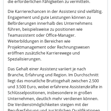
die erforderlichen Fähigkeiten zu vermitteln.
Die Karrierechancen in der Assistenz sind vielfältig.
Engagement und gute Leistungen können zu
Beförderungen innerhalb des Unternehmens
führen, beispielsweise zu positionen wie
Teamassistent oder Office-Manager.
Weiterbildungen in Bereichen wie
Projektmanagement oder Rechnungswesen
eröffnen zusätzliche Karrierewege und
Spezialisierungen.
Das Gehalt einer Assistenz variiert je nach
Branche, Erfahrung und Region. Im Durchschnitt
liegt das monatliche Bruttogehalt zwischen 2.500
und 3.500 Euro, wobei erfahrene Assistenzkräfte in
Schlüsselpositionen, insbesondere in großen
Unternehmen, deutlich mehr verdienen können.
Die Verdienstmöglichkeiten steigen mit der
Berufserfahrung und zusätzlichen Qualifikationen.