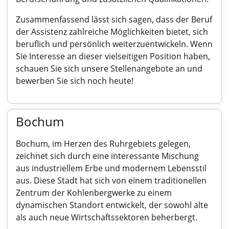
Zusammenfassend lässt sich sagen, dass der Beruf
der Assistenz zahlreiche Möglichkeiten bietet, sich
beruflich und persönlich weiterzuentwickeln. Wenn
Sie Interesse an dieser vielseitigen Position haben,
schauen Sie sich unsere Stellenangebote an und
bewerben Sie sich noch heute!
Bochum
Bochum, im Herzen des Ruhrgebiets gelegen,
zeichnet sich durch eine interessante Mischung
aus industriellem Erbe und modernem Lebensstil
aus. Diese Stadt hat sich von einem traditionellen
Zentrum der Kohlenbergwerke zu einem
dynamischen Standort entwickelt, der sowohl alte
als auch neue Wirtschaftssektoren beherbergt.