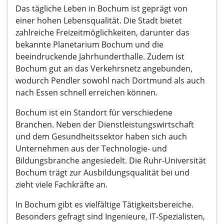
Das tägliche Leben in Bochum ist geprägt von
einer hohen Lebensqualität. Die Stadt bietet
zahlreiche Freizeitmöglichkeiten, darunter das
bekannte Planetarium Bochum und die
beeindruckende Jahrhunderthalle. Zudem ist
Bochum gut an das Verkehrsnetz angebunden,
wodurch Pendler sowohl nach Dortmund als auch
nach Essen schnell erreichen können.
Bochum ist ein Standort für verschiedene
Branchen. Neben der Dienstleistungswirtschaft
und dem Gesundheitssektor haben sich auch
Unternehmen aus der Technologie- und
Bildungsbranche angesiedelt. Die Ruhr-Universität
Bochum trägt zur Ausbildungsqualität bei und
zieht viele Fachkräfte an.
In Bochum gibt es vielfältige Tätigkeitsbereiche.
Besonders gefragt sind Ingenieure, IT-Spezialisten,