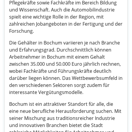
Pflegekräfte sowie Fachkräfte im Bereich Bildung
und Wissenschaft. Auch die Automobilindustrie
spielt eine wichtige Rolle in der Region, mit
zahlreichen Jobangeboten in der Fertigung und der
Forschung.
Die Gehälter in Bochum variieren je nach Branche
und Erfahrungsgrad. Durchschnittlich können
Arbeitnehmer in Bochum mit einem Gehalt
zwischen 35.000 und 50.000 Euro jährlich rechnen,
wobei Fachkräfte und Führungskräfte deutlich
darüber liegen können. Das Wettbewerbsumfeld in
den verschiedenen Sektoren sorgt zudem für
interessante Vergütungsmodelle.
Bochum ist ein attraktiver Standort für alle, die
eine neue berufliche Herausforderung suchen. Mit
seiner Mischung aus traditionsreicher Industrie
und innovativen Branchen bietet die Stadt