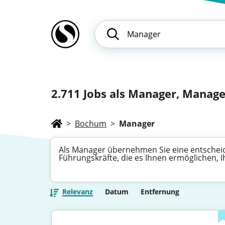
2.711
Jobs als Manager, Manager
>
Bochum
>
Manager
Als Manager übernehmen Sie eine entscheid
Führungskräfte, die es Ihnen ermöglichen, I
Relevanz
Datum
Entfernung