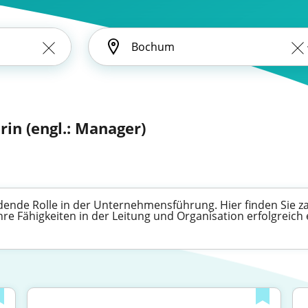
in (engl.: Manager)
ende Rolle in der Unternehmensführung. Hier finden Sie za
hre Fähigkeiten in der Leitung und Organisation erfolgreich