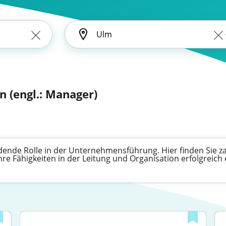
n (engl.: Manager)
ende Rolle in der Unternehmensführung. Hier finden Sie za
hre Fähigkeiten in der Leitung und Organisation erfolgreich