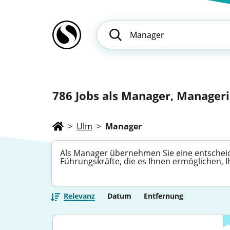
786
Jobs als Manager, Manageri
>
Ulm
>
Manager
Als Manager übernehmen Sie eine entscheid
Führungskräfte, die es Ihnen ermöglichen, I
Relevanz
Datum
Entfernung