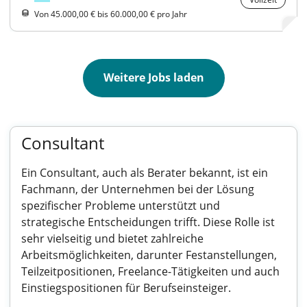
Von 45.000,00 € bis 60.000,00 € pro Jahr
Weitere Jobs laden
Consultant
Ein Consultant, auch als Berater bekannt, ist ein
Fachmann, der Unternehmen bei der Lösung
spezifischer Probleme unterstützt und
strategische Entscheidungen trifft. Diese Rolle ist
sehr vielseitig und bietet zahlreiche
Arbeitsmöglichkeiten, darunter Festanstellungen,
Teilzeitpositionen, Freelance-Tätigkeiten und auch
Einstiegspositionen für Berufseinsteiger.