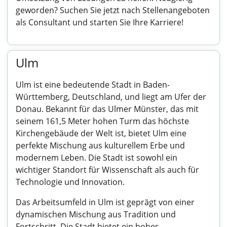
geworden? Suchen Sie jetzt nach Stellenangeboten
als Consultant und starten Sie Ihre Karriere!
Ulm
Ulm ist eine bedeutende Stadt in Baden-
Württemberg, Deutschland, und liegt am Ufer der
Donau. Bekannt für das Ulmer Münster, das mit
seinem 161,5 Meter hohen Turm das höchste
Kirchengebäude der Welt ist, bietet Ulm eine
perfekte Mischung aus kulturellem Erbe und
modernem Leben. Die Stadt ist sowohl ein
wichtiger Standort für Wissenschaft als auch für
Technologie und Innovation.
Das Arbeitsumfeld in Ulm ist geprägt von einer
dynamischen Mischung aus Tradition und
Fortschritt. Die Stadt bietet ein hohes