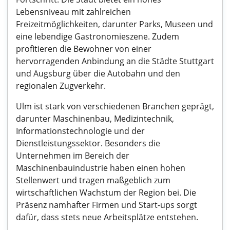
Lebensniveau mit zahlreichen
Freizeitmöglichkeiten, darunter Parks, Museen und
eine lebendige Gastronomieszene. Zudem
profitieren die Bewohner von einer
hervorragenden Anbindung an die Städte Stuttgart
und Augsburg über die Autobahn und den
regionalen Zugverkehr.
Ulm ist stark von verschiedenen Branchen geprägt,
darunter Maschinenbau, Medizintechnik,
Informationstechnologie und der
Dienstleistungssektor. Besonders die
Unternehmen im Bereich der
Maschinenbauindustrie haben einen hohen
Stellenwert und tragen maßgeblich zum
wirtschaftlichen Wachstum der Region bei. Die
Präsenz namhafter Firmen und Start-ups sorgt
dafür, dass stets neue Arbeitsplätze entstehen.