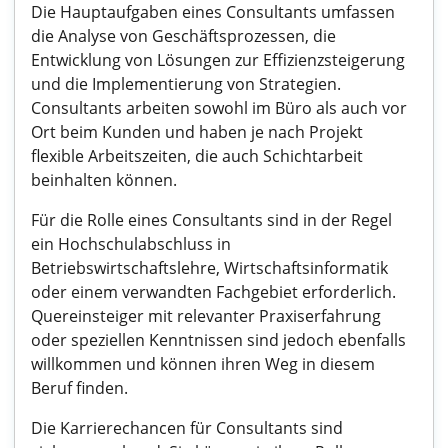
Die Hauptaufgaben eines Consultants umfassen
die Analyse von Geschäftsprozessen, die
Entwicklung von Lösungen zur Effizienzsteigerung
und die Implementierung von Strategien.
Consultants arbeiten sowohl im Büro als auch vor
Ort beim Kunden und haben je nach Projekt
flexible Arbeitszeiten, die auch Schichtarbeit
beinhalten können.
Für die Rolle eines Consultants sind in der Regel
ein Hochschulabschluss in
Betriebswirtschaftslehre, Wirtschaftsinformatik
oder einem verwandten Fachgebiet erforderlich.
Quereinsteiger mit relevanter Praxiserfahrung
oder speziellen Kenntnissen sind jedoch ebenfalls
willkommen und können ihren Weg in diesem
Beruf finden.
Die Karrierechancen für Consultants sind