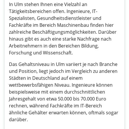
In Ulm stehen Ihnen eine Vielzahl an
Tätigkeitsbereichen offen. Ingenieure, IT-
Spezialisten, Gesundheitsdienstleister und
Fachkräfte im Bereich Maschinenbau finden hier
zahlreiche Beschäftigungsmöglichkeiten. Darüber
hinaus gibt es auch eine starke Nachfrage nach
Arbeitnehmern in den Bereichen Bildung,
Forschung und Wissenschaft.
Das Gehaltsniveau in Ulm variiert je nach Branche
und Position, liegt jedoch im Vergleich zu anderen
Städten in Deutschland auf einem
wettbewerbsfähigen Niveau. Ingenieure können
beispielsweise mit einem durchschnittlichen
Jahresgehalt von etwa 50.000 bis 70.000 Euro
rechnen, während Fachkräfte im IT-Bereich
ähnliche Gehälter erwarten können, oftmals sogar
darüber.