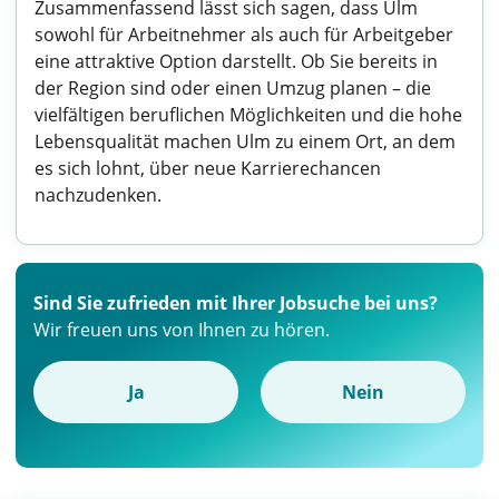
Zusammenfassend lässt sich sagen, dass Ulm
sowohl für Arbeitnehmer als auch für Arbeitgeber
eine attraktive Option darstellt. Ob Sie bereits in
der Region sind oder einen Umzug planen – die
vielfältigen beruflichen Möglichkeiten und die hohe
Lebensqualität machen Ulm zu einem Ort, an dem
es sich lohnt, über neue Karrierechancen
nachzudenken.
Sind Sie zufrieden mit Ihrer Jobsuche bei uns?
Wir freuen uns von Ihnen zu hören.
Ja
Nein