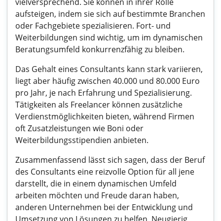
vielversprechend. Sie können in ihrer Rolle
aufsteigen, indem sie sich auf bestimmte Branchen
oder Fachgebiete spezialisieren. Fort- und
Weiterbildungen sind wichtig, um im dynamischen
Beratungsumfeld konkurrenzfähig zu bleiben.
Das Gehalt eines Consultants kann stark variieren,
liegt aber häufig zwischen 40.000 und 80.000 Euro
pro Jahr, je nach Erfahrung und Spezialisierung.
Tätigkeiten als Freelancer können zusätzliche
Verdienstmöglichkeiten bieten, während Firmen
oft Zusatzleistungen wie Boni oder
Weiterbildungsstipendien anbieten.
Zusammenfassend lässt sich sagen, dass der Beruf
des Consultants eine reizvolle Option für all jene
darstellt, die in einem dynamischen Umfeld
arbeiten möchten und Freude daran haben,
anderen Unternehmen bei der Entwicklung und
Umsetzung von Lösungen zu helfen. Neugierig