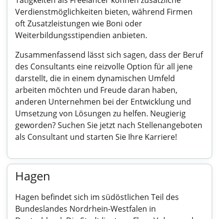
Tätigkeiten als Freelancer können zusätzliche
Verdienstmöglichkeiten bieten, während Firmen
oft Zusatzleistungen wie Boni oder
Weiterbildungsstipendien anbieten.
Zusammenfassend lässt sich sagen, dass der Beruf
des Consultants eine reizvolle Option für all jene
darstellt, die in einem dynamischen Umfeld
arbeiten möchten und Freude daran haben,
anderen Unternehmen bei der Entwicklung und
Umsetzung von Lösungen zu helfen. Neugierig
geworden? Suchen Sie jetzt nach Stellenangeboten
als Consultant und starten Sie Ihre Karriere!
Hagen
Hagen befindet sich im südöstlichen Teil des
Bundeslandes Nordrhein-Westfalen in