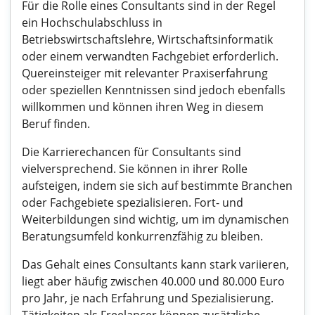
Für die Rolle eines Consultants sind in der Regel
ein Hochschulabschluss in
Betriebswirtschaftslehre, Wirtschaftsinformatik
oder einem verwandten Fachgebiet erforderlich.
Quereinsteiger mit relevanter Praxiserfahrung
oder speziellen Kenntnissen sind jedoch ebenfalls
willkommen und können ihren Weg in diesem
Beruf finden.
Die Karrierechancen für Consultants sind
vielversprechend. Sie können in ihrer Rolle
aufsteigen, indem sie sich auf bestimmte Branchen
oder Fachgebiete spezialisieren. Fort- und
Weiterbildungen sind wichtig, um im dynamischen
Beratungsumfeld konkurrenzfähig zu bleiben.
Das Gehalt eines Consultants kann stark variieren,
liegt aber häufig zwischen 40.000 und 80.000 Euro
pro Jahr, je nach Erfahrung und Spezialisierung.