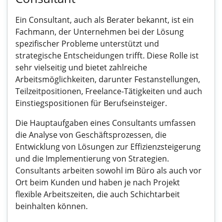
Ein Consultant, auch als Berater bekannt, ist ein
Fachmann, der Unternehmen bei der Lösung
spezifischer Probleme unterstützt und
strategische Entscheidungen trifft. Diese Rolle ist
sehr vielseitig und bietet zahlreiche
Arbeitsmöglichkeiten, darunter Festanstellungen,
Teilzeitpositionen, Freelance-Tätigkeiten und auch
Einstiegspositionen für Berufseinsteiger.
Die Hauptaufgaben eines Consultants umfassen
die Analyse von Geschäftsprozessen, die
Entwicklung von Lösungen zur Effizienzsteigerung
und die Implementierung von Strategien.
Consultants arbeiten sowohl im Büro als auch vor
Ort beim Kunden und haben je nach Projekt
flexible Arbeitszeiten, die auch Schichtarbeit
beinhalten können.