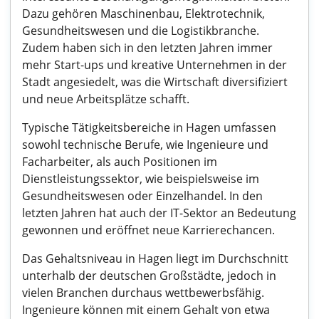
Dazu gehören Maschinenbau, Elektrotechnik,
Gesundheitswesen und die Logistikbranche.
Zudem haben sich in den letzten Jahren immer
mehr Start-ups und kreative Unternehmen in der
Stadt angesiedelt, was die Wirtschaft diversifiziert
und neue Arbeitsplätze schafft.
Typische Tätigkeitsbereiche in Hagen umfassen
sowohl technische Berufe, wie Ingenieure und
Facharbeiter, als auch Positionen im
Dienstleistungssektor, wie beispielsweise im
Gesundheitswesen oder Einzelhandel. In den
letzten Jahren hat auch der IT-Sektor an Bedeutung
gewonnen und eröffnet neue Karrierechancen.
Das Gehaltsniveau in Hagen liegt im Durchschnitt
unterhalb der deutschen Großstädte, jedoch in
vielen Branchen durchaus wettbewerbsfähig.
Ingenieure können mit einem Gehalt von etwa