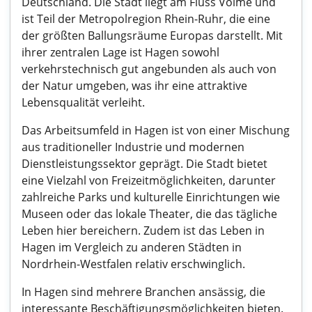
Deutschland. Die Stadt liegt am Fluss Volme und
ist Teil der Metropolregion Rhein-Ruhr, die eine
der größten Ballungsräume Europas darstellt. Mit
ihrer zentralen Lage ist Hagen sowohl
verkehrstechnisch gut angebunden als auch von
der Natur umgeben, was ihr eine attraktive
Lebensqualität verleiht.
Das Arbeitsumfeld in Hagen ist von einer Mischung
aus traditioneller Industrie und modernen
Dienstleistungssektor geprägt. Die Stadt bietet
eine Vielzahl von Freizeitmöglichkeiten, darunter
zahlreiche Parks und kulturelle Einrichtungen wie
Museen oder das lokale Theater, die das tägliche
Leben hier bereichern. Zudem ist das Leben in
Hagen im Vergleich zu anderen Städten in
Nordrhein-Westfalen relativ erschwinglich.
In Hagen sind mehrere Branchen ansässig, die
interessante Beschäftigungsmöglichkeiten bieten.