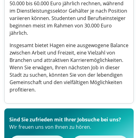
50.000 bis 60.000 Euro jährlich rechnen, während
im Dienstleistungssektor Gehälter je nach Position
variieren können. Studenten und Berufseinsteiger
beginnen meist im Rahmen von 30.000 Euro
jährlich.
Insgesamt bietet Hagen eine ausgewogene Balance
zwischen Arbeit und Freizeit, eine Vielzahl von
Branchen und attraktiven Karrieremöglichkeiten.
Wenn Sie erwägen, Ihren nächsten Job in dieser
Stadt zu suchen, könnten Sie von der lebendigen
Gemeinschaft und den vielfältigen Möglichkeiten
profitieren.
Sind Sie zufrieden mit Ihrer Jobsuche bei uns?
Wir freuen uns von Ihnen zu hören.