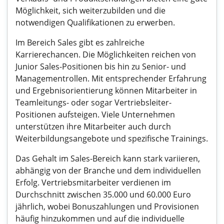
Möglichkeit, sich weiterzubilden und die
notwendigen Qualifikationen zu erwerben.
Im Bereich Sales gibt es zahlreiche
Karrierechancen. Die Möglichkeiten reichen von
Junior Sales-Positionen bis hin zu Senior- und
Managementrollen. Mit entsprechender Erfahrung
und Ergebnisorientierung können Mitarbeiter in
Teamleitungs- oder sogar Vertriebsleiter-
Positionen aufsteigen. Viele Unternehmen
unterstützen ihre Mitarbeiter auch durch
Weiterbildungsangebote und spezifische Trainings.
Das Gehalt im Sales-Bereich kann stark variieren,
abhängig von der Branche und dem individuellen
Erfolg. Vertriebsmitarbeiter verdienen im
Durchschnitt zwischen 35.000 und 60.000 Euro
jährlich, wobei Bonuszahlungen und Provisionen
häufig hinzukommen und auf die individuelle