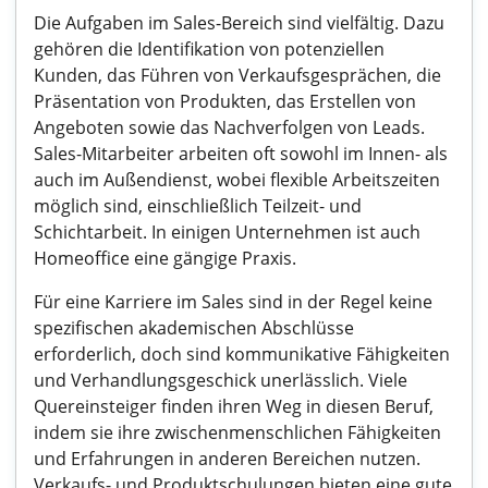
Die Aufgaben im Sales-Bereich sind vielfältig. Dazu
gehören die Identifikation von potenziellen
Kunden, das Führen von Verkaufsgesprächen, die
Präsentation von Produkten, das Erstellen von
Angeboten sowie das Nachverfolgen von Leads.
Sales-Mitarbeiter arbeiten oft sowohl im Innen- als
auch im Außendienst, wobei flexible Arbeitszeiten
möglich sind, einschließlich Teilzeit- und
Schichtarbeit. In einigen Unternehmen ist auch
Homeoffice eine gängige Praxis.
Für eine Karriere im Sales sind in der Regel keine
spezifischen akademischen Abschlüsse
erforderlich, doch sind kommunikative Fähigkeiten
und Verhandlungsgeschick unerlässlich. Viele
Quereinsteiger finden ihren Weg in diesen Beruf,
indem sie ihre zwischenmenschlichen Fähigkeiten
und Erfahrungen in anderen Bereichen nutzen.
Verkaufs- und Produktschulungen bieten eine gute