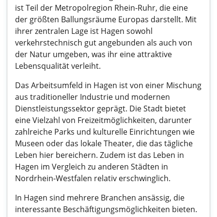
ist Teil der Metropolregion Rhein-Ruhr, die eine
der größten Ballungsräume Europas darstellt. Mit
ihrer zentralen Lage ist Hagen sowohl
verkehrstechnisch gut angebunden als auch von
der Natur umgeben, was ihr eine attraktive
Lebensqualität verleiht.
Das Arbeitsumfeld in Hagen ist von einer Mischung
aus traditioneller Industrie und modernen
Dienstleistungssektor geprägt. Die Stadt bietet
eine Vielzahl von Freizeitmöglichkeiten, darunter
zahlreiche Parks und kulturelle Einrichtungen wie
Museen oder das lokale Theater, die das tägliche
Leben hier bereichern. Zudem ist das Leben in
Hagen im Vergleich zu anderen Städten in
Nordrhein-Westfalen relativ erschwinglich.
In Hagen sind mehrere Branchen ansässig, die
interessante Beschäftigungsmöglichkeiten bieten.