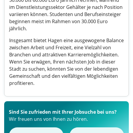
50.000 bis 60.000 Euro jährlich rechnen, während
im Dienstleistungssektor Gehälter je nach Position
variieren können. Studenten und Berufseinsteiger
beginnen meist im Rahmen von 30.000 Euro
jährlich.
Insgesamt bietet Hagen eine ausgewogene Balance
zwischen Arbeit und Freizeit, eine Vielzahl von
Branchen und attraktiven Karrieremöglichkeiten.
Wenn Sie erwägen, Ihren nächsten Job in dieser
Stadt zu suchen, könnten Sie von der lebendigen
Gemeinschaft und den vielfältigen Möglichkeiten
profitieren.
Sind Sie zufrieden mit Ihrer Jobsuche bei uns?
Wir freuen uns von Ihnen zu hören.