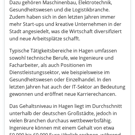
Dazu gehören Maschinenbau, Elektrotechnik,
Gesundheitswesen und die Logistikbranche.
Zudem haben sich in den letzten Jahren immer
mehr Start-ups und kreative Unternehmen in der
Stadt angesiedelt, was die Wirtschaft diversifiziert
und neue Arbeitsplätze schafft.
Typische Tätigkeitsbereiche in Hagen umfassen
sowohl technische Berufe, wie Ingenieure und
Facharbeiter, als auch Positionen im
Dienstleistungssektor, wie beispielsweise im
Gesundheitswesen oder Einzelhandel. In den
letzten Jahren hat auch der IT-Sektor an Bedeutung
gewonnen und eröffnet neue Karrierechancen.
Das Gehaltsniveau in Hagen liegt im Durchschnitt
unterhalb der deutschen Großstädte, jedoch in
vielen Branchen durchaus wettbewerbsfähig.
Ingenieure können mit einem Gehalt von etwa