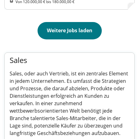
Von 120.000,00 € bis 180.000,00 €
Weitere Jobs laden
Sales
Sales, oder auch Vertrieb, ist ein zentrales Element
in jedem Unternehmen. Es umfasst die Strategien
und Prozesse, die darauf abzielen, Produkte oder
Dienstleistungen erfolgreich an Kunden zu
verkaufen. In einer zunehmend
wettbewerbsorientierten Welt benötigt jede
Branche talentierte Sales-Mitarbeiter, die in der
Lage sind, potenzielle Käufer zu überzeugen und
langfristige Geschäftsbeziehungen aufzubauen.