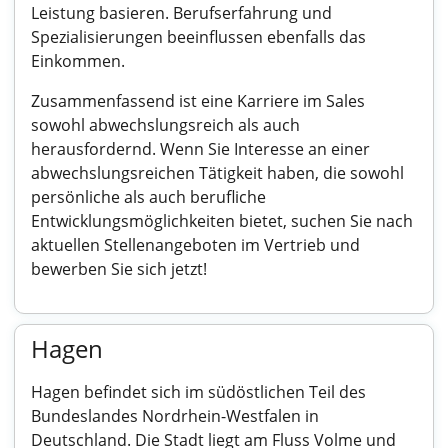
Leistung basieren. Berufserfahrung und
Spezialisierungen beeinflussen ebenfalls das
Einkommen.
Zusammenfassend ist eine Karriere im Sales
sowohl abwechslungsreich als auch
herausfordernd. Wenn Sie Interesse an einer
abwechslungsreichen Tätigkeit haben, die sowohl
persönliche als auch berufliche
Entwicklungsmöglichkeiten bietet, suchen Sie nach
aktuellen Stellenangeboten im Vertrieb und
bewerben Sie sich jetzt!
Hagen
Hagen befindet sich im südöstlichen Teil des
Bundeslandes Nordrhein-Westfalen in
Deutschland. Die Stadt liegt am Fluss Volme und