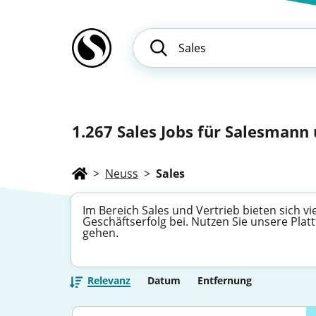
1.267
Sales Jobs für Salesmann 
>
Neuss
>
Sales
Im Bereich Sales und Vertrieb bieten sich 
Geschäftserfolg bei. Nutzen Sie unsere Plat
gehen.
Relevanz
Datum
Entfernung